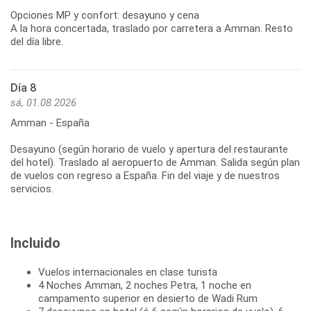
Opciones MP y confort: desayuno y cena
A la hora concertada, traslado por carretera a Amman. Resto
Día 8
sá, 01.08.2026
Amman - España
Desayuno (según horario de vuelo y apertura del restaurante
del hotel). Traslado al aeropuerto de Amman. Salida según plan
de vuelos con regreso a España. Fin del viaje y de nuestros
servicios.
Incluido
Vuelos internacionales en clase turista
4 Noches Amman, 2 noches Petra, 1 noche en
campamento superior en desierto de Wadi Rum