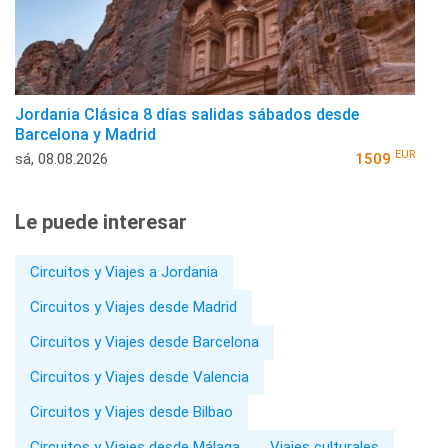
Jordania Clásica 8 días salidas sábados desde
Barcelona y Madrid
EUR
sá, 08.08.2026
1509
Le puede interesar
Circuitos y Viajes a Jordania
Circuitos y Viajes desde Madrid
Circuitos y Viajes desde Barcelona
Circuitos y Viajes desde Valencia
Circuitos y Viajes desde Bilbao
Circuitos y Viajes desde Málaga
Viajes culturales