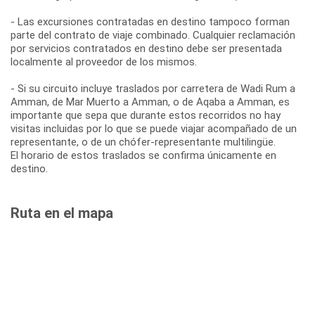
- Las excursiones contratadas en destino tampoco forman
parte del contrato de viaje combinado. Cualquier reclamación
por servicios contratados en destino debe ser presentada
localmente al proveedor de los mismos.
- Si su circuito incluye traslados por carretera de Wadi Rum a
Amman, de Mar Muerto a Amman, o de Aqaba a Amman, es
importante que sepa que durante estos recorridos no hay
visitas incluidas por lo que se puede viajar acompañado de un
representante, o de un chófer-representante multilingüe.
El horario de estos traslados se confirma únicamente en
destino.
Ruta en el mapa