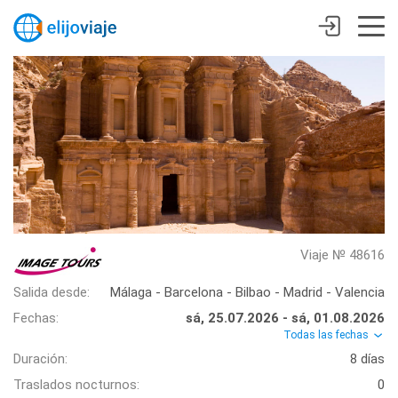
Viaje № 48616
Salida desde:
Málaga - Barcelona - Bilbao - Madrid - Valencia
Fechas:
sá, 25.07.2026 - sá, 01.08.2026
Todas las fechas
Duración:
8 días
Traslados nocturnos:
0