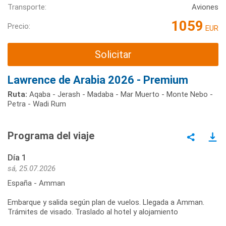
Transporte:
Aviones
1059
Precio:
EUR
Solicitar
Lawrence de Arabia 2026 - Premium
Ruta:
Aqaba - Jerash - Madaba - Mar Muerto - Monte Nebo -
Petra - Wadi Rum
Programa del viaje
Día 1
sá, 25.07.2026
España - Amman
Embarque y salida según plan de vuelos. Llegada a Amman.
Trámites de visado. Traslado al hotel y alojamiento