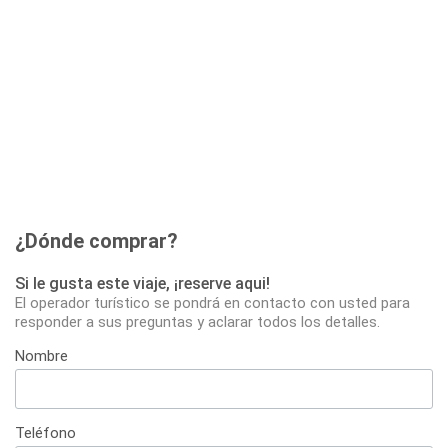
¿Dónde comprar?
Si le gusta este viaje, ¡reserve aqui!
El operador turístico se pondrá en contacto con usted para
responder a sus preguntas y aclarar todos los detalles.
Nombre
Teléfono