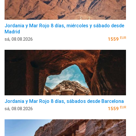
Jordania y Mar Rojo 8 días, miércoles y sábado desde
Madrid
EUR
sá, 08.08.2026
1559
Jordania y Mar Rojo 8 días, sábados desde Barcelona
EUR
sá, 08.08.2026
1559