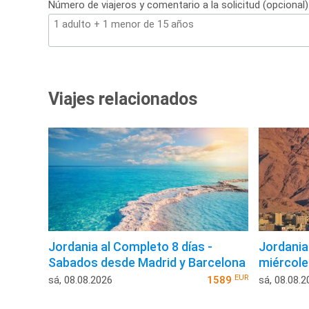
Número de viajeros y comentario a la solicitud (opcional)
Viajes relacionados
Jordania al Completo 8 días -
Jordania 
Sabados desde Madrid y Barcelona
miércole
EUR
sá, 08.08.2026
1589
sá, 08.08.2