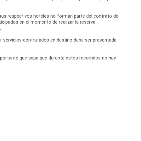
por sus respectivos hoteles no forman parte del contrato de
icipados en el momento de realizar la reserva
.
r servicios contratados en destino debe ser presentada
portante que sepa que durante estos recorridos no hay