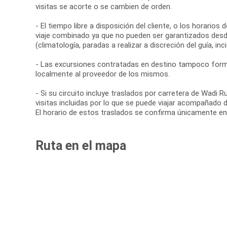
visitas se acorte o se cambien de orden.
- El tiempo libre a disposición del cliente, o los horario
viaje combinado ya que no pueden ser garantizados desd
(climatología, paradas a realizar a discreción del guía, inci
- Las excursiones contratadas en destino tampoco forma
localmente al proveedor de los mismos.
- Si su circuito incluye traslados por carretera de Wa
visitas incluidas por lo que se puede viajar acompañado 
El horario de estos traslados se confirma únicamente en
Ruta en el mapa