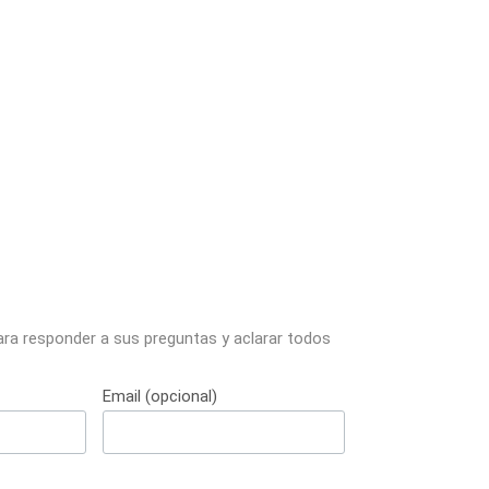
ara responder a sus preguntas y aclarar todos
Email (opcional)