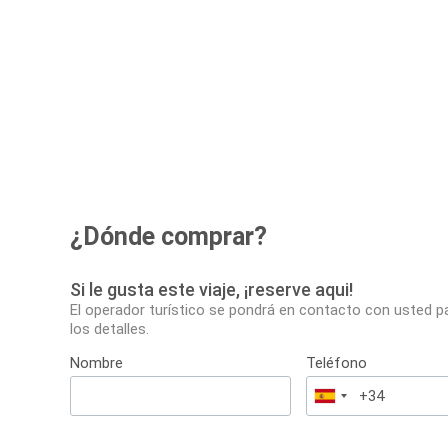
¿Dónde comprar?
Si le gusta este viaje, ¡reserve aqui!
El operador turístico se pondrá en contacto con usted p
los detalles.
Nombre
Teléfono
España
+34