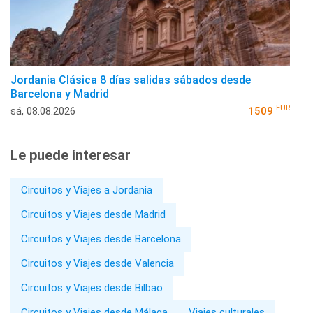
Jordania Clásica 8 días salidas sábados desde
Barcelona y Madrid
EUR
sá, 08.08.2026
1509
Le puede interesar
Circuitos y Viajes a Jordania
Circuitos y Viajes desde Madrid
Circuitos y Viajes desde Barcelona
Circuitos y Viajes desde Valencia
Circuitos y Viajes desde Bilbao
Circuitos y Viajes desde Málaga
Viajes culturales