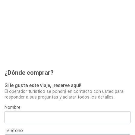
¿Dónde comprar?
Si le gusta este viaje, ¡reserve aqui!
El operador turístico se pondrá en contacto con usted para
responder a sus preguntas y aclarar todos los detalles.
Nombre
Teléfono