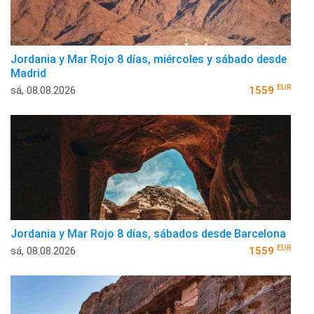
Jordania y Mar Rojo 8 días, miércoles y sábado desde
Madrid
EUR
sá, 08.08.2026
1559
Jordania y Mar Rojo 8 días, sábados desde Barcelona
EUR
sá, 08.08.2026
1559