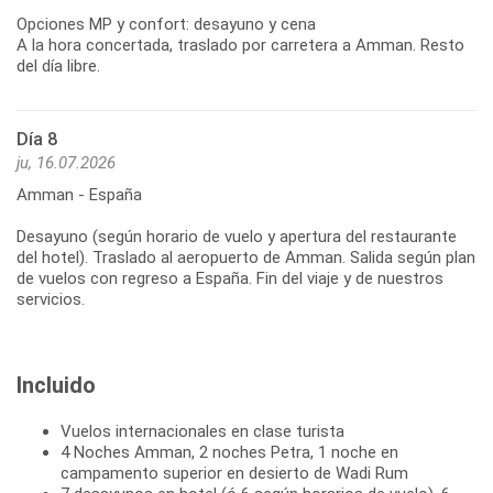
Opciones MP y confort: desayuno y cena
A la hora concertada, traslado por carretera a Amman. Resto
Día 8
ju, 16.07.2026
Amman - España
Desayuno (según horario de vuelo y apertura del restaurante
del hotel). Traslado al aeropuerto de Amman. Salida según plan
de vuelos con regreso a España. Fin del viaje y de nuestros
servicios.
Incluido
Vuelos internacionales en clase turista
4 Noches Amman, 2 noches Petra, 1 noche en
campamento superior en desierto de Wadi Rum