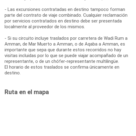
- Las excursiones contratadas en destino tampoco forman
parte del contrato de viaje combinado. Cualquier reclamación
por servicios contratados en destino debe ser presentada
localmente al proveedor de los mismos.
- Si su circuito incluye traslados por carretera de Wadi Rum a
Amman, de Mar Muerto a Amman, o de Aqaba a Amman, es
importante que sepa que durante estos recorridos no hay
visitas incluidas por lo que se puede viajar acompañado de un
representante, o de un chófer-representante multilingüe.
El horario de estos traslados se confirma únicamente en
destino.
Ruta en el mapa