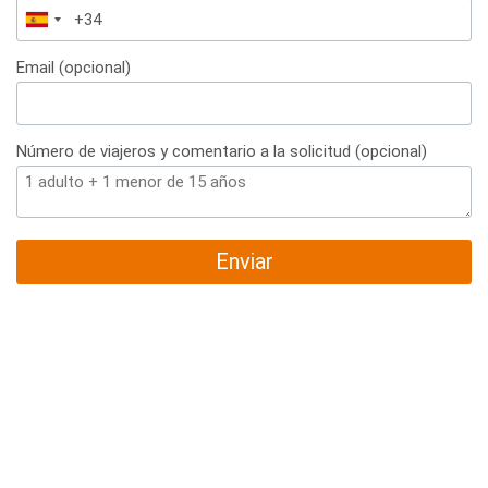
España
+34
Email (opcional)
Número de viajeros y comentario a la solicitud (opcional)
Enviar