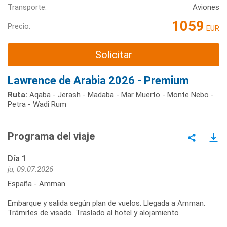
Transporte:
Aviones
1059
Precio:
EUR
Solicitar
Lawrence de Arabia 2026 - Premium
Ruta:
Aqaba - Jerash - Madaba - Mar Muerto - Monte Nebo -
Petra - Wadi Rum
Programa del viaje
Día 1
ju, 09.07.2026
España - Amman
Embarque y salida según plan de vuelos. Llegada a Amman.
Trámites de visado. Traslado al hotel y alojamiento