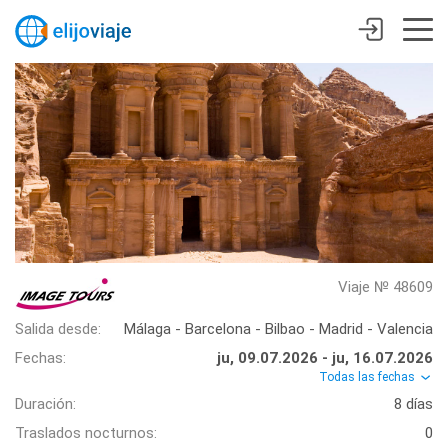
Viaje № 48609
Salida desde:
Málaga - Barcelona - Bilbao - Madrid - Valencia
Fechas:
ju, 09.07.2026 - ju, 16.07.2026
Todas las fechas
Duración:
8 días
Traslados nocturnos:
0