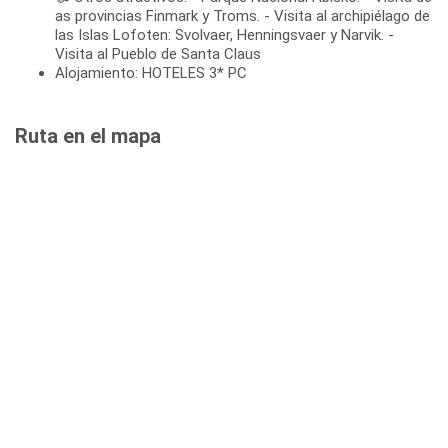
as provincias Finmark y Troms. - Visita al archipiélago de
las Islas Lofoten: Svolvaer, Henningsvaer y Narvik. -
Visita al Pueblo de Santa Claus
Alojamiento: HOTELES 3* PC
Ruta en el mapa