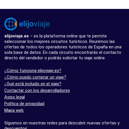
elijoviaje.es
– es la plataforma online que te permite
seleccionar los mejores circuitos turísticos. Reunimos las
ofertas de todos los operadores turísticos de España en una
sola base de datos. En cada circuito encontrarás el contacto
directo del vendedor o podrás solicitar tu viaje online.
¿Cómo funciona elijoviaje.es?
¿Cómo puedo comprar un viaje?
¿Qué está incluido en el viaje?
Contactar con los desarrolladores
Aviso legal
Política de privacidad
Mapa web
Síguenos en nuestras redes para descubrir nuevas ofertas y
descuentos: