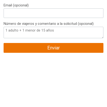
Email (opcional)
Número de viajeros y comentario a la solicitud (opcional)
Enviar