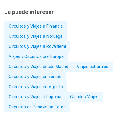
Le puede interesar
Circuitos y Viajes a Finlandia
Circuitos y Viajes a Noruega
Circuitos y Viajes a Rovaniemi
Viajes y Circuitos por Europa
Circuitos y Viajes desde Madrid
Viajes culturales
Circuitos y Viajes en verano
Circuitos y Viajes en Agosto
Circuitos y Viajes a Laponia
Grandes Viajes
Circuitos de Panavision Tours