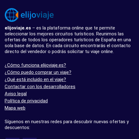
elijoviaje.es
– es la plataforma online que te permite
seleccionar los mejores circuitos turísticos. Reunimos las
ofertas de todos los operadores turísticos de España en una
sola base de datos. En cada circuito encontrarás el contacto
directo del vendedor o podrás solicitar tu viaje online.
¿Cómo funciona elijoviaje.es?
¿Cómo puedo comprar un viaje?
¿Qué está incluido en el viaje?
Contactar con los desarrolladores
Aviso legal
Política de privacidad
Mapa web
Síguenos en nuestras redes para descubrir nuevas ofertas y
descuentos: