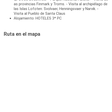
as provincias Finmark y Troms. - Visita al archipiélago de
las Islas Lofoten: Svolvaer, Henningsvaer y Narvik. -
Visita al Pueblo de Santa Claus
Alojamiento: HOTELES 3* PC
Ruta en el mapa