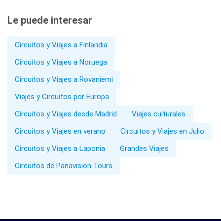
Le puede interesar
Circuitos y Viajes a Finlandia
Circuitos y Viajes a Noruega
Circuitos y Viajes a Rovaniemi
Viajes y Circuitos por Europa
Circuitos y Viajes desde Madrid
Viajes culturales
Circuitos y Viajes en verano
Circuitos y Viajes en Julio
Circuitos y Viajes a Laponia
Grandes Viajes
Circuitos de Panavision Tours