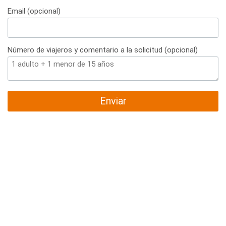
Email (opcional)
Número de viajeros y comentario a la solicitud (opcional)
Enviar