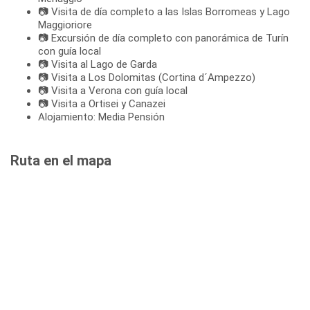
📷 Visita de día completo a las Islas Borromeas y Lago
Maggioriore
📷 Excursión de día completo con panorámica de Turín
con guía local
📷 Visita al Lago de Garda
📷 Visita a Los Dolomitas (Cortina d´Ampezzo)
📷 Visita a Verona con guía local
📷 Visita a Ortisei y Canazei
Alojamiento: Media Pensión
Ruta en el mapa