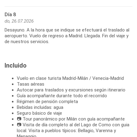
Día 8
do, 26.07.2026
Desayuno. A la hora que se indique se efectuará el traslado al
aeropuerto. Vuelo de regreso a Madrid. Llegada. Fin del viaje y
de nuestros servicios.
Incluido
Vuelo en clase turista Madrid-Milán / Venecia-Madrid
Tasas aéreas
Autocar para traslados y excursiones según itinerario
Guía acompañante durante todo el recorrido
Régimen de pensión completa
Bebidas incluidas: agua
Seguro básico de viaje
📷 Tour panorámico por Milán con guía acompañante
📷 Visita de día completo al del Lago de Como con guia
local. Visita a pueblos típicos: Bellagio, Varenna y
Menaggio