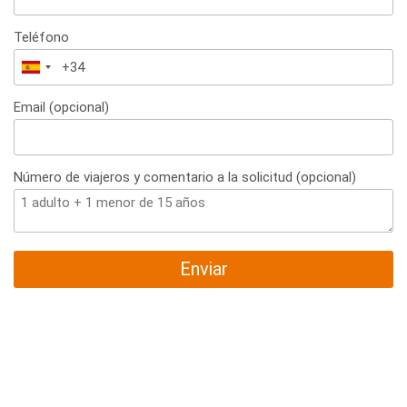
Teléfono
España
+34
Email (opcional)
Número de viajeros y comentario a la solicitud (opcional)
Enviar