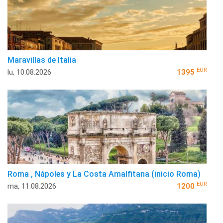
Maravillas de Italia
EUR
lu, 10.08.2026
1395
Roma , Nápoles y La Costa Amalfitana (inicio Roma)
EUR
ma, 11.08.2026
1200