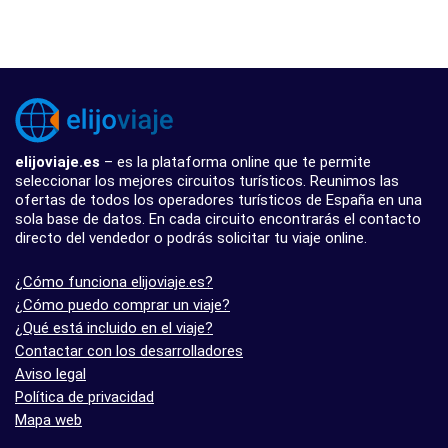
elijoviaje.es
– es la plataforma online que te permite
seleccionar los mejores circuitos turísticos. Reunimos las
ofertas de todos los operadores turísticos de España en una
sola base de datos. En cada circuito encontrarás el contacto
directo del vendedor o podrás solicitar tu viaje online.
¿Cómo funciona elijoviaje.es?
¿Cómo puedo comprar un viaje?
¿Qué está incluido en el viaje?
Contactar con los desarrolladores
Aviso legal
Política de privacidad
Mapa web