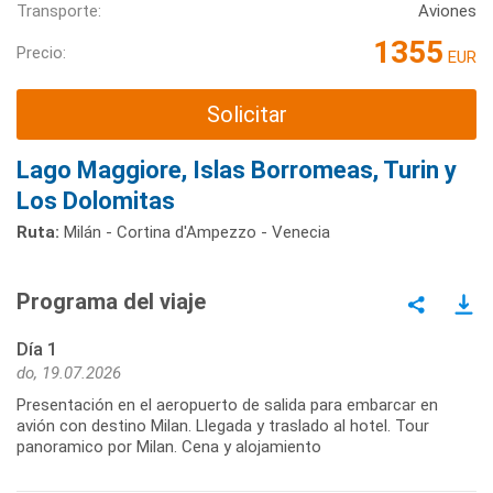
Transporte:
Aviones
1355
Precio:
EUR
Solicitar
Lago Maggiore, Islas Borromeas, Turin y
Los Dolomitas
Ruta:
Milán - Cortina d'Ampezzo - Venecia
Programa del viaje
Día 1
do, 19.07.2026
Presentación en el aeropuerto de salida para embarcar en
avión con destino Milan. Llegada y traslado al hotel. Tour
panoramico por Milan. Cena y alojamiento