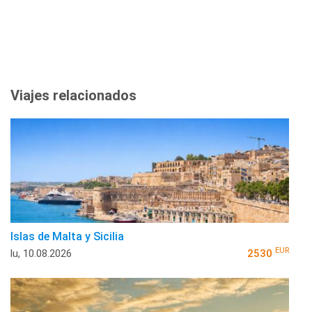
Viajes relacionados
Islas de Malta y Sicilia
EUR
lu, 10.08.2026
2530