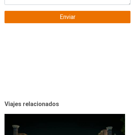
Enviar
Viajes relacionados