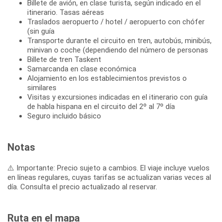
Billete de avión, en clase turista, según indicado en el
itinerario. Tasas aéreas
Traslados aeropuerto / hotel / aeropuerto con chófer
(sin guía
Transporte durante el circuito en tren, autobús, minibús,
minivan o coche (dependiendo del número de personas
Billete de tren Taskent
Samarcanda en clase económica
Alojamiento en los establecimientos previstos o
similares
Visitas y excursiones indicadas en el itinerario con guía
de habla hispana en el circuito del 2º al 7º día
Seguro incluido básico
Notas
⚠️ Importante: Precio sujeto a cambios. El viaje incluye vuelos
en líneas regulares, cuyas tarifas se actualizan varias veces al
día. Consulta el precio actualizado al reservar.
Ruta en el mapa