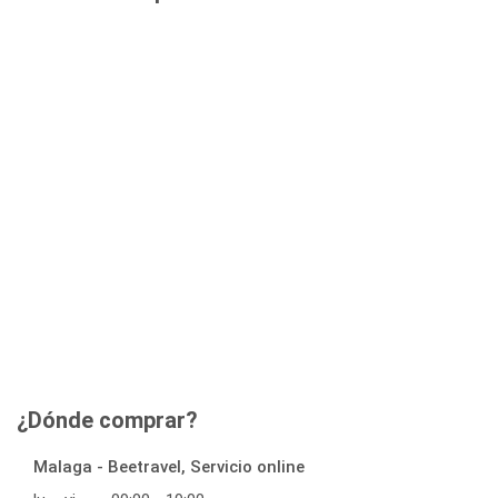
¿Dónde comprar?
Malaga - Beetravel, Servicio online