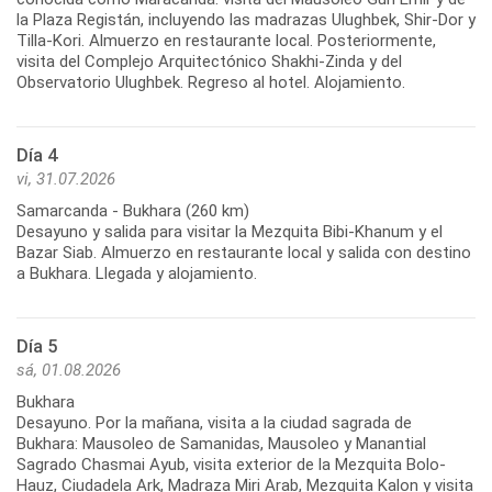
la Plaza Registán, incluyendo las madrazas Ulughbek, Shir-Dor y
Tilla-Kori. Almuerzo en restaurante local. Posteriormente,
visita del Complejo Arquitectónico Shakhi-Zinda y del
Día 4
vi, 31.07.2026
Samarcanda - Bukhara (260 km)
Desayuno y salida para visitar la Mezquita Bibi-Khanum y el
Bazar Siab. Almuerzo en restaurante local y salida con destino
Día 5
sá, 01.08.2026
Bukhara
Desayuno. Por la mañana, visita a la ciudad sagrada de
Bukhara: Mausoleo de Samanidas, Mausoleo y Manantial
Sagrado Chasmai Ayub, visita exterior de la Mezquita Bolo-
Hauz, Ciudadela Ark, Madraza Miri Arab, Mezquita Kalon y visita