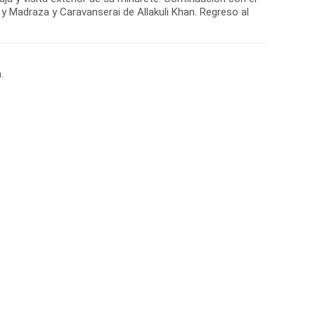
Madraza y Caravanserai de Allakuli Khan. Regreso al