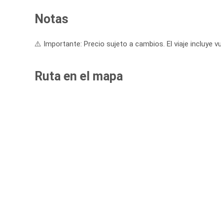
Notas
⚠️ Importante: Precio sujeto a cambios. El viaje incluye vu
Ruta en el mapa