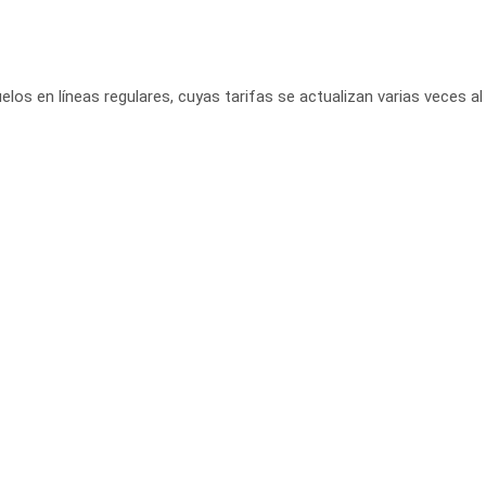
elos en líneas regulares, cuyas tarifas se actualizan varias veces al 