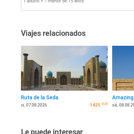
Viajes relacionados
Ruta de la Seda
Amazing
EUR
vi, 07.08.2026
1425
sá, 08.08.2
Le puede interesar