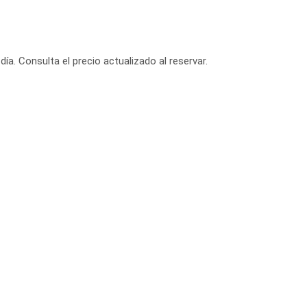
día. Consulta el precio actualizado al reservar.