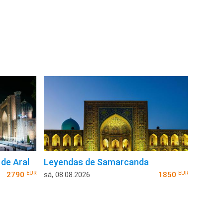
de Aral
Leyendas de Samarcanda
EUR
EUR
2790
sá, 08.08.2026
1850