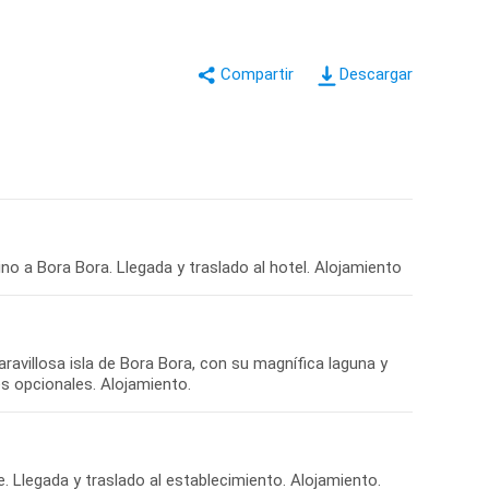
Descargar
maravillosa isla de Bora Bora, con su magnífica laguna y