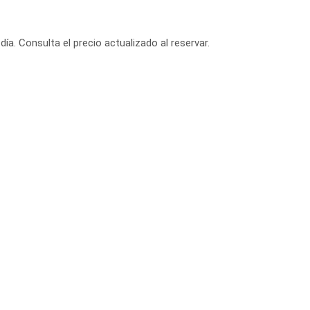
día. Consulta el precio actualizado al reservar.