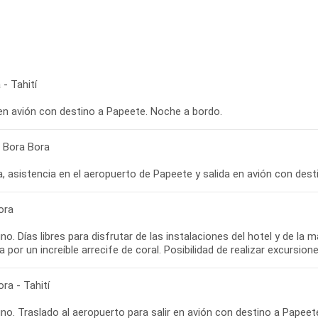
- Tahití
 en avión con destino a Papeete. Noche a bordo.
- Bora Bora
ora
o. Días libres para disfrutar de las instalaciones del hotel y de la 
ra - Tahití