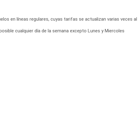
elos en líneas regulares, cuyas tarifas se actualizan varias veces al 
posible cualquier día de la semana excepto Lunes y Miercoles