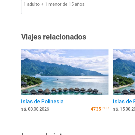
Viajes relacionados
Islas de Polinesia
Islas de 
EUR
sá, 08.08.2026
4735
sá, 15.08.2