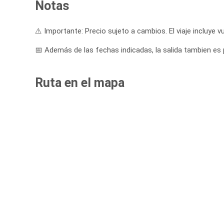
Notas
⚠️ Importante: Precio sujeto a cambios. El viaje incluye vu
📅 Además de las fechas indicadas, la salida tambien es 
Ruta en el mapa