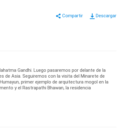
Descargar
Mahatma Gandhi. Luego pasaremos por delante de la
s de Asia. Seguiremos con la visita del Minarete de
 Humayun, primer ejemplo de arquitectura mogol en la
lamento y el Rastrapathi Bhawan, la residencia