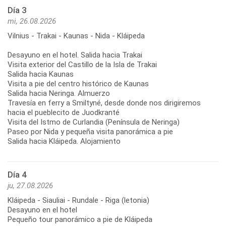
Día 3
mi, 26.08.2026
Vilnius - Trakai - Kaunas - Nida - Kláipeda
Desayuno en el hotel. Salida hacia Trakai
Visita exterior del Castillo de la Isla de Trakai
Salida hacia Kaunas
Visita a pie del centro histórico de Kaunas
Salida hacia Neringa. Almuerzo
Travesía en ferry a Smiltyné, desde donde nos dirigiremos
hacia el pueblecito de Juodkranté
Visita del Istmo de Curlandia (Península de Neringa)
Paseo por Nida y pequeña visita panorámica a pie
Día 4
ju, 27.08.2026
Kláipeda - Siauliai - Rundale - Riga (letonia)
Desayuno en el hotel
Pequeño tour panorámico a pie de Kláipeda