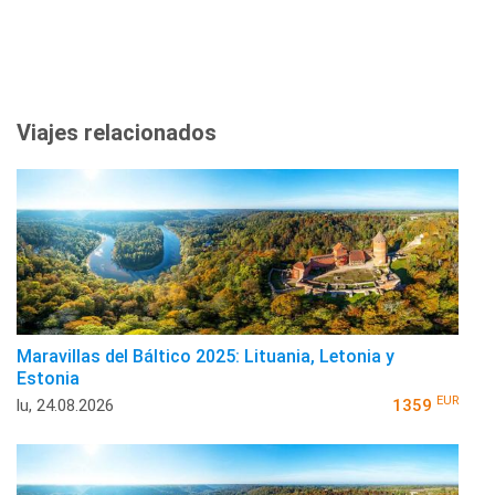
Viajes relacionados
Maravillas del Báltico 2025: Lituania, Letonia y
Estonia
EUR
lu, 24.08.2026
1359