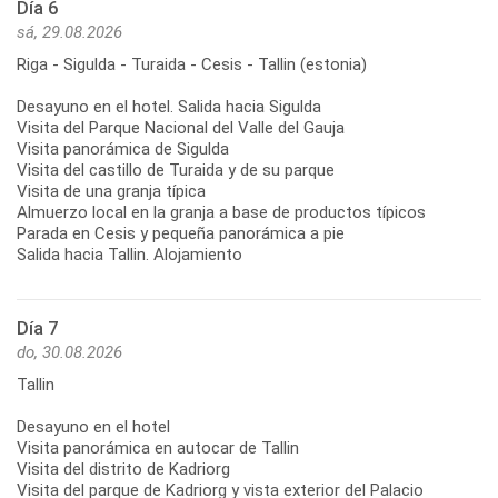
Día 6
sá, 29.08.2026
Riga - Sigulda - Turaida - Cesis - Tallin (estonia)
Desayuno en el hotel. Salida hacia Sigulda
Visita del Parque Nacional del Valle del Gauja
Visita panorámica de Sigulda
Visita del castillo de Turaida y de su parque
Visita de una granja típica
Almuerzo local en la granja a base de productos típicos
Parada en Cesis y pequeña panorámica a pie
Día 7
do, 30.08.2026
Tallin
Desayuno en el hotel
Visita panorámica en autocar de Tallin
Visita del distrito de Kadriorg
Visita del parque de Kadriorg y vista exterior del Palacio