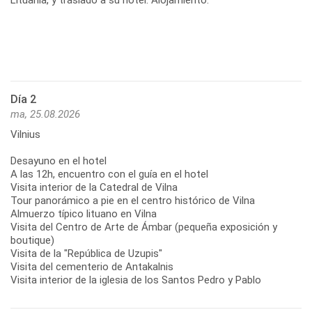
Día 2
ma, 25.08.2026
Vilnius
Desayuno en el hotel
A las 12h, encuentro con el guía en el hotel
Visita interior de la Catedral de Vilna
Tour panorámico a pie en el centro histórico de Vilna
Almuerzo típico lituano en Vilna
Visita del Centro de Arte de Ámbar (pequeña exposición y
boutique)
Visita de la "República de Uzupis"
Visita del cementerio de Antakalnis