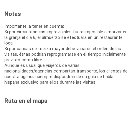
Notas
Importante, a tener en cuenta:
Si por circunstancias imprevisibles fuera imposible almorzar en
la granja el día 6, el almuerzo se efectuará en un restaurante
loca.
Si por causas de fuerza mayor debe variarse el orden de las
visitas, éstas podrían reprogramarse en el tiempo inicialmente
previsto como libre.
Aunque es usual que viajeros de varias
nacionalidades/agencias compartan transporte, los clientes de
nuestra agencia siempre dispondrán de un guía de habla
hispana exclusivo para ellos durante las visitas
Ruta en el mapa