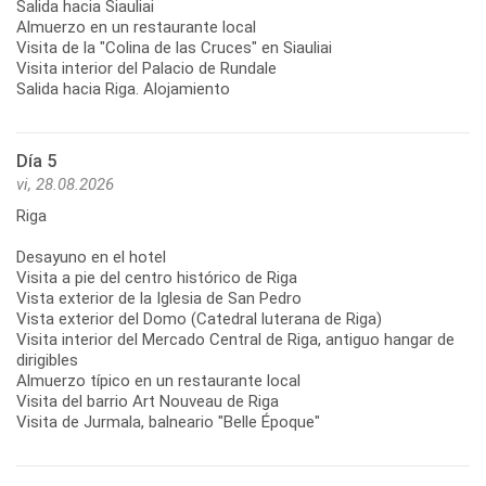
Salida hacia Siauliai
Almuerzo en un restaurante local
Visita de la "Colina de las Cruces" en Siauliai
Visita interior del Palacio de Rundale
Día 5
vi, 28.08.2026
Riga
Desayuno en el hotel
Visita a pie del centro histórico de Riga
Vista exterior de la Iglesia de San Pedro
Vista exterior del Domo (Catedral luterana de Riga)
Visita interior del Mercado Central de Riga, antiguo hangar de
dirigibles
Almuerzo típico en un restaurante local
Visita del barrio Art Nouveau de Riga