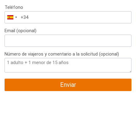
Teléfono
España
+34
Email (opcional)
Número de viajeros y comentario a la solicitud (opcional)
Enviar