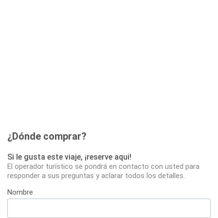
¿Dónde comprar?
Si le gusta este viaje, ¡reserve aqui!
El operador turístico se pondrá en contacto con usted para
responder a sus preguntas y aclarar todos los detalles.
Nombre