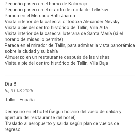
Pequeño paseo en el barrio de Kalamaja
Pequeño paseo en el distrito de moda de Telliskivi
Parada en el Mercado Balti Jaama
Visita interior de la catedral ortodoxa Alexander Nevsky
Visita a pie del centro histórico de Tallin, Villa Alta
Visita interior de la catedral luterana de Santa María (si el
horario de misas lo permite)
Parada en el mirador de Tallin, para admirar la vista panorámica
sobre la ciudad y su bahía
Almuerzo en un restaurante después de las visitas
Día 8
lu, 31.08.2026
Tallin - España
Desayuno en el hotel (según horario del vuelo de salida y
apertura del restaurante del hotel)
Traslado al aeropuerto y salida según plan de vuelos de