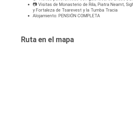
📷 Visitas de Monasterio de Rila, Piatra Neamt, Sigh
y Fortaleza de Tsarevest y la Tumba Tracia
Alojamiento: PENSIÓN COMPLETA
Ruta en el mapa