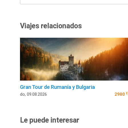
Viajes relacionados
Gran Tour de Rumanía y Bulgaria
E
do, 09.08.2026
2980
Le puede interesar