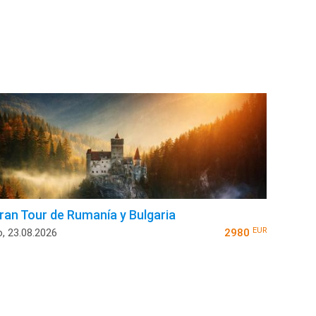
ran Tour de Rumanía y Bulgaria
EUR
o, 23.08.2026
2980