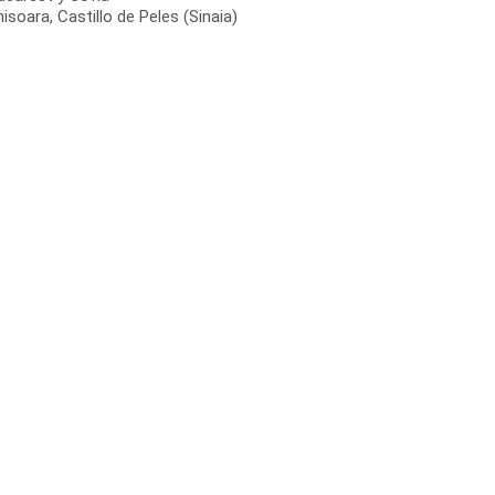
isoara, Castillo de Peles (Sinaia)