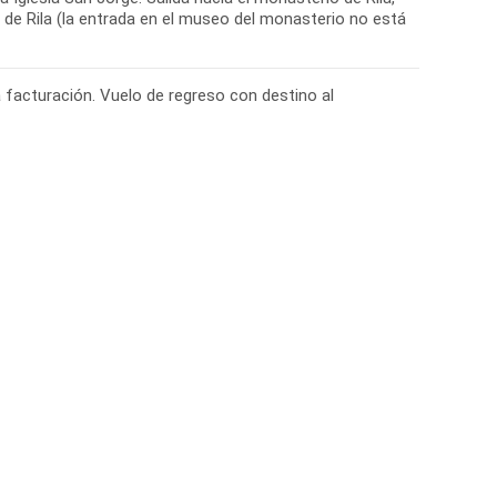
de Rila (la entrada en el museo del monasterio no está
a facturación. Vuelo de regreso con destino al