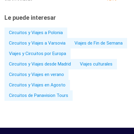
Le puede interesar
Circuitos y Viajes a Polonia
Circuitos y Viajes a Varsovia
Viajes de Fin de Semana
Viajes y Circuitos por Europa
Circuitos y Viajes desde Madrid
Viajes culturales
Circuitos y Viajes en verano
Circuitos y Viajes en Agosto
Circuitos de Panavision Tours