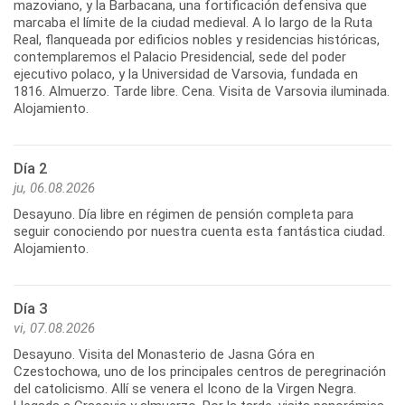
mazoviano, y la Barbacana, una fortificación defensiva que
marcaba el límite de la ciudad medieval. A lo largo de la Ruta
Real, flanqueada por edificios nobles y residencias históricas,
contemplaremos el Palacio Presidencial, sede del poder
ejecutivo polaco, y la Universidad de Varsovia, fundada en
1816. Almuerzo. Tarde libre. Cena. Visita de Varsovia iluminada.
Alojamiento.
Día 2
ju, 06.08.2026
Desayuno. Día libre en régimen de pensión completa para
seguir conociendo por nuestra cuenta esta fantástica ciudad.
Alojamiento.
Día 3
vi, 07.08.2026
Desayuno. Visita del Monasterio de Jasna Góra en
Czestochowa, uno de los principales centros de peregrinación
del catolicismo. Allí se venera el Icono de la Virgen Negra.