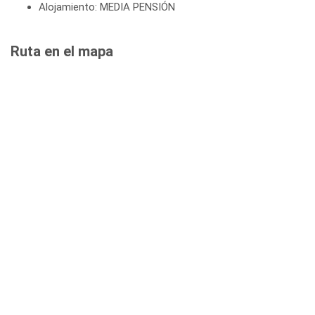
Alojamiento: MEDIA PENSIÓN
Ruta en el mapa