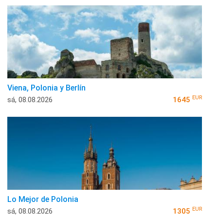
Viena, Polonia y Berlín
EUR
sá, 08.08.2026
1645
Lo Mejor de Polonia
EUR
sá, 08.08.2026
1305