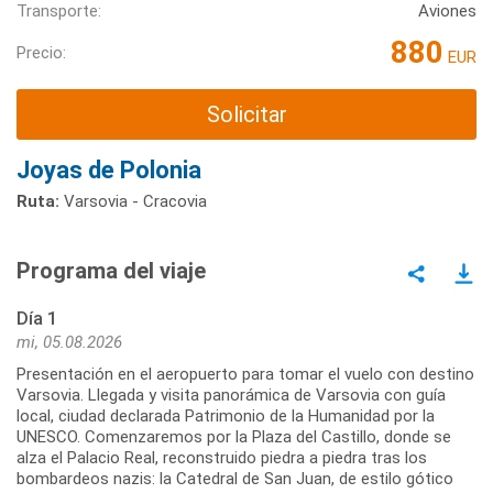
Transporte:
Aviones
880
Precio:
EUR
Solicitar
Joyas de Polonia
Ruta:
Varsovia - Cracovia
Programa del viaje
Día 1
mi, 05.08.2026
Presentación en el aeropuerto para tomar el vuelo con destino
Varsovia. Llegada y visita panorámica de Varsovia con guía
local, ciudad declarada Patrimonio de la Humanidad por la
UNESCO. Comenzaremos por la Plaza del Castillo, donde se
alza el Palacio Real, reconstruido piedra a piedra tras los
bombardeos nazis: la Catedral de San Juan, de estilo gótico