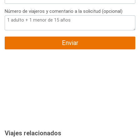
Número de viajeros y comentario a la solicitud (opcional)
Enviar
Viajes relacionados