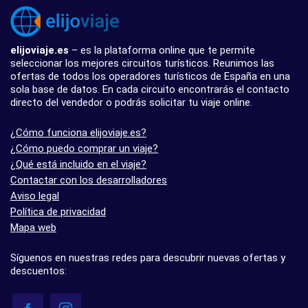
elijoviaje.es
– es la plataforma online que te permite
seleccionar los mejores circuitos turísticos. Reunimos las
ofertas de todos los operadores turísticos de España en una
sola base de datos. En cada circuito encontrarás el contacto
directo del vendedor o podrás solicitar tu viaje online.
¿Cómo funciona elijoviaje.es?
¿Cómo puedo comprar un viaje?
¿Qué está incluido en el viaje?
Contactar con los desarrolladores
Aviso legal
Política de privacidad
Mapa web
Síguenos en nuestras redes para descubrir nuevas ofertas y
descuentos: