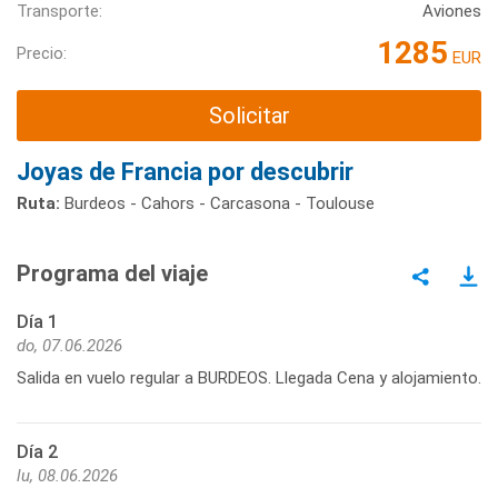
Transporte:
Aviones
1285
Precio:
EUR
Solicitar
Joyas de Francia por descubrir
Ruta:
Burdeos - Cahors - Carcasona - Toulouse
Programa del viaje
Día 1
do, 07.06.2026
Salida en vuelo regular a BURDEOS. Llegada Cena y alojamiento.
Día 2
lu, 08.06.2026