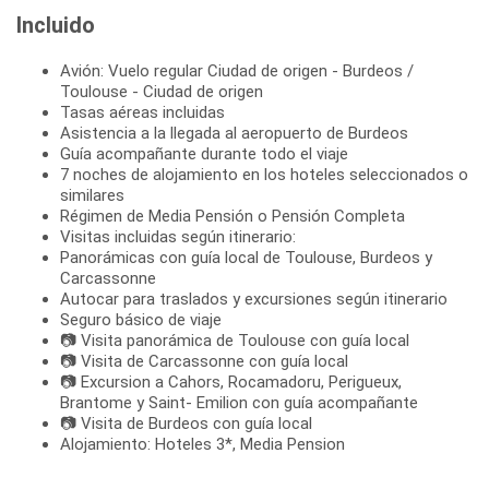
Incluido
Avión: Vuelo regular Ciudad de origen - Burdeos /
Toulouse - Ciudad de origen
Tasas aéreas incluidas
Asistencia a la llegada al aeropuerto de Burdeos
Guía acompañante durante todo el viaje
7 noches de alojamiento en los hoteles seleccionados o
similares
Régimen de Media Pensión o Pensión Completa
Visitas incluidas según itinerario:
Panorámicas con guía local de Toulouse, Burdeos y
Carcassonne
Autocar para traslados y excursiones según itinerario
Seguro básico de viaje
📷 Visita panorámica de Toulouse con guía local
📷 Visita de Carcassonne con guía local
📷 Excursion a Cahors, Rocamadoru, Perigueux,
Brantome y Saint- Emilion con guía acompañante
📷 Visita de Burdeos con guía local
Alojamiento: Hoteles 3*, Media Pension