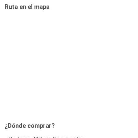
Ruta en el mapa
¿Dónde comprar?