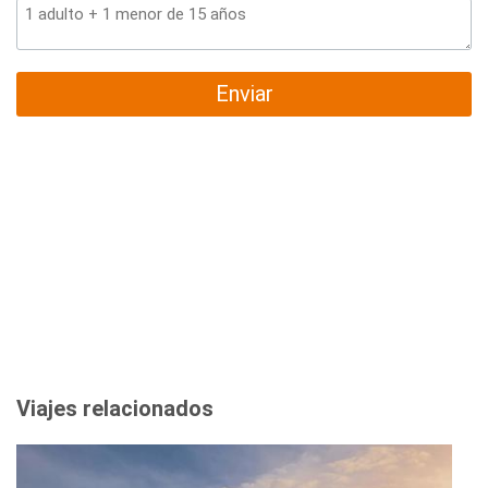
Enviar
Viajes relacionados