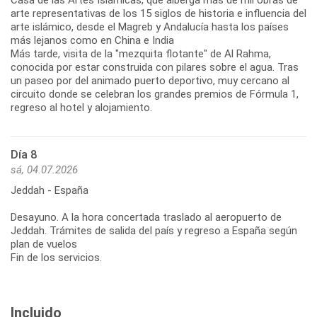
arte representativas de los 15 siglos de historia e influencia del
arte islámico, desde el Magreb y Andalucía hasta los países
más lejanos como en China e India
Más tarde, visita de la "mezquita flotante" de Al Rahma,
conocida por estar construida con pilares sobre el agua. Tras
un paseo por del animado puerto deportivo, muy cercano al
circuito donde se celebran los grandes premios de Fórmula 1,
regreso al hotel y alojamiento.
Día 8
sá, 04.07.2026
Jeddah - España
Desayuno. A la hora concertada traslado al aeropuerto de
Jeddah. Trámites de salida del país y regreso a España según
plan de vuelos
Fin de los servicios.
Incluido