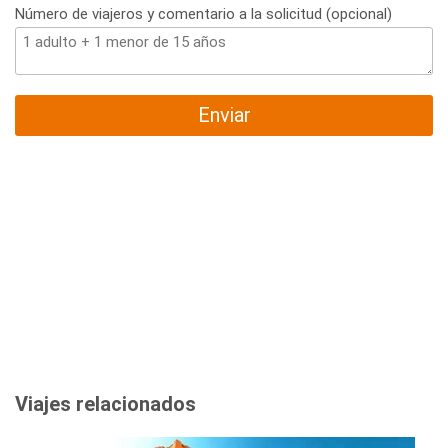
Número de viajeros y comentario a la solicitud (opcional)
Enviar
Viajes relacionados