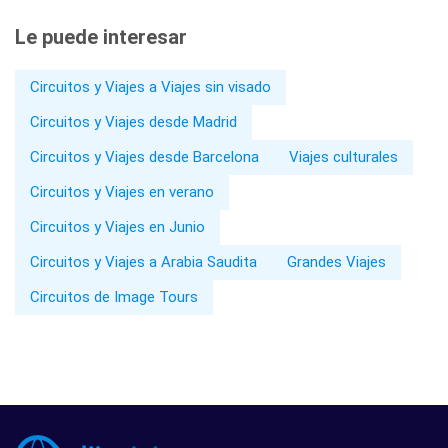
Le puede interesar
Circuitos y Viajes a Viajes sin visado
Circuitos y Viajes desde Madrid
Circuitos y Viajes desde Barcelona
Viajes culturales
Circuitos y Viajes en verano
Circuitos y Viajes en Junio
Circuitos y Viajes a Arabia Saudita
Grandes Viajes
Circuitos de Image Tours