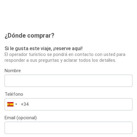
¿Dónde comprar?
Si le gusta este viaje, ¡reserve aqui!
El operador turístico se pondrá en contacto con usted para
responder a sus preguntas y aclarar todos los detalles.
Nombre
Teléfono
España
+34
Email (opcional)