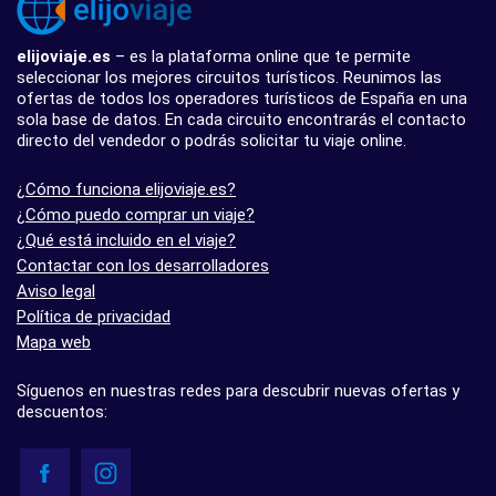
elijoviaje.es
– es la plataforma online que te permite
seleccionar los mejores circuitos turísticos. Reunimos las
ofertas de todos los operadores turísticos de España en una
sola base de datos. En cada circuito encontrarás el contacto
directo del vendedor o podrás solicitar tu viaje online.
¿Cómo funciona elijoviaje.es?
¿Cómo puedo comprar un viaje?
¿Qué está incluido en el viaje?
Contactar con los desarrolladores
Aviso legal
Política de privacidad
Mapa web
Síguenos en nuestras redes para descubrir nuevas ofertas y
descuentos: