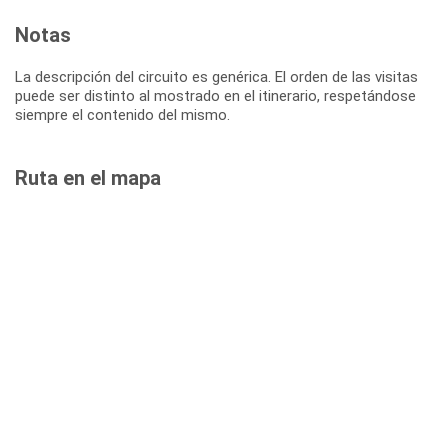
Notas
La descripción del circuito es genérica. El orden de las visitas
puede ser distinto al mostrado en el itinerario, respetándose
siempre el contenido del mismo.
Ruta en el mapa