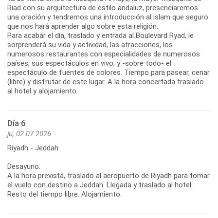
Riad con su arquitectura de estilo andaluz, presenciaremos
una oración y tendremos una introducción al islam que seguro
que nos hará aprender algo sobre esta religión.
Para acabar el día, traslado y entrada al Boulevard Ryad, le
sorprenderá su vida y actividad, las atracciones, los
numerosos restaurantes con especialidades de numerosos
países, sus espectáculos en vivo, y -sobre todo- el
espectáculo de fuentes de colores. Tiempo para pasear, cenar
(libre) y disfrutar de este lugar. A la hora concertada traslado
al hotel y alojamiento.
Día 6
ju, 02.07.2026
Riyadh - Jeddah
Desayuno.
A la hora prevista, traslado al aeropuerto de Riyadh para tomar
el vuelo con destino a Jeddah. Llegada y traslado al hotel.
Resto del tiempo libre. Alojamiento.