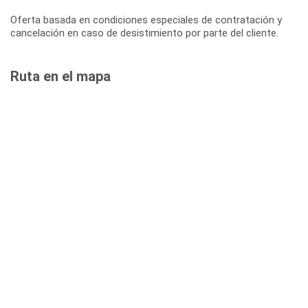
Oferta basada en condiciones especiales de contratación y
cancelación en caso de desistimiento por parte del cliente.
Ruta en el mapa