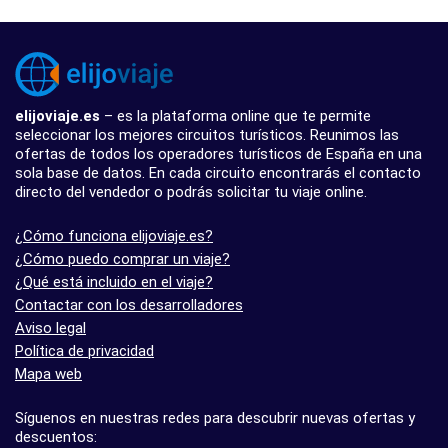
elijoviaje.es
– es la plataforma online que te permite
seleccionar los mejores circuitos turísticos. Reunimos las
ofertas de todos los operadores turísticos de España en una
sola base de datos. En cada circuito encontrarás el contacto
directo del vendedor o podrás solicitar tu viaje online.
¿Cómo funciona elijoviaje.es?
¿Cómo puedo comprar un viaje?
¿Qué está incluido en el viaje?
Contactar con los desarrolladores
Aviso legal
Política de privacidad
Mapa web
Síguenos en nuestras redes para descubrir nuevas ofertas y
descuentos: