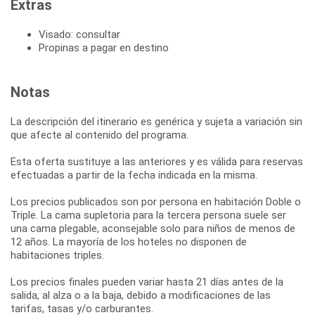
Extras
Visado: consultar
Propinas a pagar en destino
Notas
La descripción del itinerario es genérica y sujeta a variación sin
que afecte al contenido del programa.
Esta oferta sustituye a las anteriores y es válida para reservas
efectuadas a partir de la fecha indicada en la misma.
Los precios publicados son por persona en habitación Doble o
Triple. La cama supletoria para la tercera persona suele ser
una cama plegable, aconsejable solo para niños de menos de
12 años. La mayoría de los hoteles no disponen de
habitaciones triples.
Los precios finales pueden variar hasta 21 días antes de la
salida, al alza o a la baja, debido a modificaciones de las
tarifas, tasas y/o carburantes.