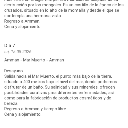
destrucción por los mongoles. Es un castillo de la época de los
cruzados, situado en lo alto de la montaña y desde el que se
contempla una hermosa vista.
Regreso a Amman.
Cena y alojamiento.
Día 7
sá, 15.08.2026
Amman - Mar Muerto - Amman
Desayuno.
Salida hacia el Mar Muerto, el punto más bajo de la tierra,
situado a 400 metros bajo el nivel del mar, donde podremos
disfrutar de un baño. Su salinidad y sus minerales, ofrecen
posibilidades curativas para diferentes enfermedades, así
como para la fabricación de productos cosméticos y de
belleza.
Regreso a Amman y tiempo libre.
Cena y alojamiento.