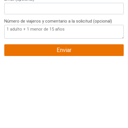
Número de viajeros y comentario a la solicitud (opcional)
Enviar