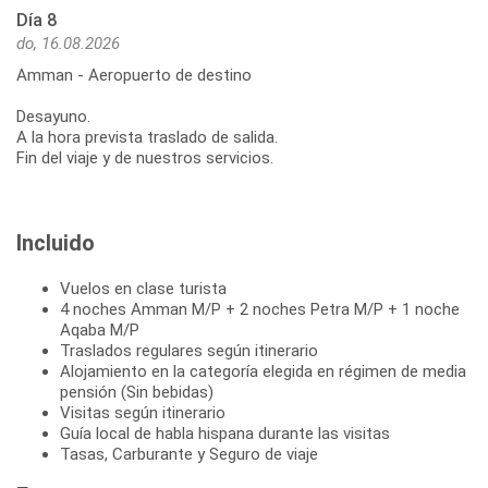
Día 8
do, 16.08.2026
Amman - Aeropuerto de destino
Desayuno.
A la hora prevista traslado de salida.
Fin del viaje y de nuestros servicios.
Incluido
Vuelos en clase turista
4 noches Amman M/P + 2 noches Petra M/P + 1 noche
Aqaba M/P
Traslados regulares según itinerario
Alojamiento en la categoría elegida en régimen de media
pensión (Sin bebidas)
Visitas según itinerario
Guía local de habla hispana durante las visitas
Tasas, Carburante y Seguro de viaje