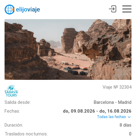
Viaje № 32304
Salida desde:
Barcelona - Madrid
Fechas:
do, 09.08.2026 - do, 16.08.2026
Todas las fechas
Duración:
8 días
Traslados nocturnos:
0