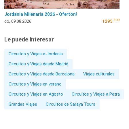
Jordania Milenaria 2026 - Ofertón!
EUR
do, 09.08.2026
1295
Le puede interesar
Circuitos y Viajes a Jordania
Circuitos y Viajes desde Madrid
Circuitos y Viajes desde Barcelona
Viajes culturales
Circuitos y Viajes en verano
Circuitos y Viajes en Agosto
Circuitos y Viajes a Petra
Grandes Viajes
Circuitos de Saraya Tours