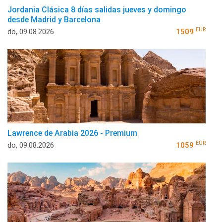
Jordania Clásica 8 días salidas jueves y domingo
desde Madrid y Barcelona
EUR
do, 09.08.2026
1509
Lawrence de Arabia 2026 - Premium
EUR
do, 09.08.2026
1059