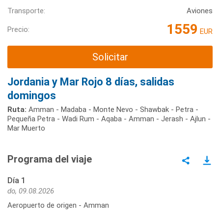
Transporte:
Aviones
1559
Precio:
EUR
Solicitar
Jordania y Mar Rojo 8 días, salidas
domingos
Ruta:
Amman - Madaba - Monte Nevo - Shawbak - Petra -
Pequeña Petra - Wadi Rum - Aqaba - Amman - Jerash - Ajlun -
Mar Muerto
Programa del viaje
Día 1
do, 09.08.2026
Aeropuerto de origen - Amman