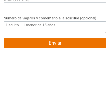
Número de viajeros y comentario a la solicitud (opcional)
Enviar