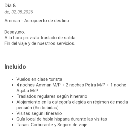
Día 8
do, 02.08.2026
Amman - Aeropuerto de destino
Desayuno.
A la hora prevista traslado de salida.
Fin del viaje y de nuestros servicios.
Incluido
Vuelos en clase turista
4 noches Amman M/P + 2 noches Petra M/P + 1 noche
Aqaba M/P
Traslados regulares según itinerario
Alojamiento en la categoría elegida en régimen de media
pensión (Sin bebidas)
Visitas según itinerario
Guía local de habla hispana durante las visitas
Tasas, Carburante y Seguro de viaje