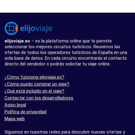
elijoviaje.es
– es la plataforma online que te permite
seleccionar los mejores circuitos turísticos. Reunimos las
ofertas de todos los operadores turísticos de España en una
sola base de datos. En cada circuito encontrarás el contacto
directo del vendedor o podrás solicitar tu viaje online.
¿Cómo funciona elijoviaje.es?
¿Cómo puedo comprar un viaje?
¿Qué está incluido en el viaje?
Contactar con los desarrolladores
Aviso legal
Política de privacidad
Mapa web
Síguenos en nuestras redes para descubrir nuevas ofertas y