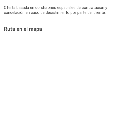
Oferta basada en condiciones especiales de contratación y
cancelación en caso de desistimiento por parte del cliente.
Ruta en el mapa