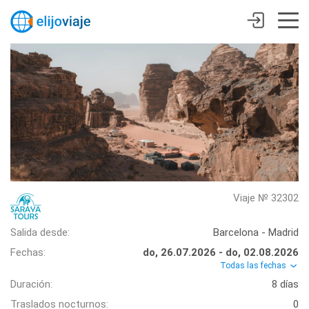
Viaje № 32302
Salida desde:
Barcelona - Madrid
Fechas:
do, 26.07.2026 - do, 02.08.2026
Todas las fechas
Duración:
8 días
Traslados nocturnos:
0