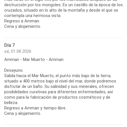
destrucción por los mongoles. Es un castillo de la época de los
cruzados, situado en lo alto de la montaña y desde el que se
contempla una hermosa vista.
Regreso a Amman.
Cena y alojamiento.
Día 7
sá, 01.08.2026
Amman - Mar Muerto - Amman
Desayuno.
Salida hacia el Mar Muerto, el punto más bajo de la tierra,
situado a 400 metros bajo el nivel del mar, donde podremos
disfrutar de un baño. Su salinidad y sus minerales, ofrecen
posibilidades curativas para diferentes enfermedades, así
como para la fabricación de productos cosméticos y de
belleza.
Regreso a Amman y tiempo libre.
Cena y alojamiento.