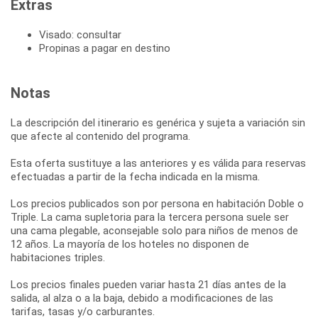
Extras
Visado: consultar
Propinas a pagar en destino
Notas
La descripción del itinerario es genérica y sujeta a variación sin
que afecte al contenido del programa.
Esta oferta sustituye a las anteriores y es válida para reservas
efectuadas a partir de la fecha indicada en la misma.
Los precios publicados son por persona en habitación Doble o
Triple. La cama supletoria para la tercera persona suele ser
una cama plegable, aconsejable solo para niños de menos de
12 años. La mayoría de los hoteles no disponen de
habitaciones triples.
Los precios finales pueden variar hasta 21 días antes de la
salida, al alza o a la baja, debido a modificaciones de las
tarifas, tasas y/o carburantes.