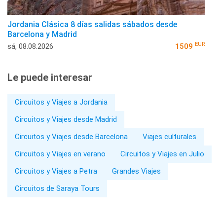
Jordania Clásica 8 días salidas sábados desde
Barcelona y Madrid
EUR
sá, 08.08.2026
1509
Le puede interesar
Circuitos y Viajes a Jordania
Circuitos y Viajes desde Madrid
Circuitos y Viajes desde Barcelona
Viajes culturales
Circuitos y Viajes en verano
Circuitos y Viajes en Julio
Circuitos y Viajes a Petra
Grandes Viajes
Circuitos de Saraya Tours