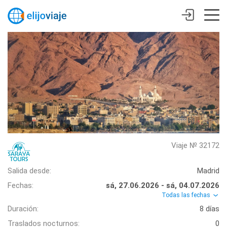
Viaje № 32172
Salida desde:
Madrid
Fechas:
sá, 27.06.2026 - sá, 04.07.2026
Todas las fechas
Duración:
8 días
Traslados nocturnos:
0