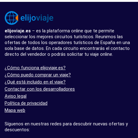
elijoviaje.es
– es la plataforma online que te permite
seleccionar los mejores circuitos turísticos. Reunimos las
ofertas de todos los operadores turísticos de España en una
sola base de datos. En cada circuito encontrarás el contacto
directo del vendedor o podrás solicitar tu viaje online.
¿Cómo funciona elijoviaje.es?
¿Cómo puedo comprar un viaje?
¿Qué está incluido en el viaje?
Contactar con los desarrolladores
Aviso legal
Política de privacidad
Mapa web
Síguenos en nuestras redes para descubrir nuevas ofertas y
descuentos: