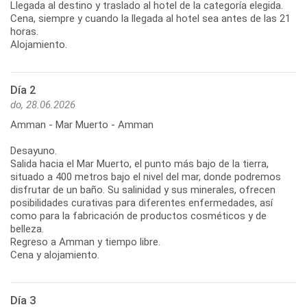
Llegada al destino y traslado al hotel de la categoría elegida.
Cena, siempre y cuando la llegada al hotel sea antes de las 21
horas.
Alojamiento.
Día 2
do, 28.06.2026
Amman - Mar Muerto - Amman
Desayuno.
Salida hacia el Mar Muerto, el punto más bajo de la tierra,
situado a 400 metros bajo el nivel del mar, donde podremos
disfrutar de un baño. Su salinidad y sus minerales, ofrecen
posibilidades curativas para diferentes enfermedades, así
como para la fabricación de productos cosméticos y de
belleza.
Regreso a Amman y tiempo libre.
Cena y alojamiento.
Día 3