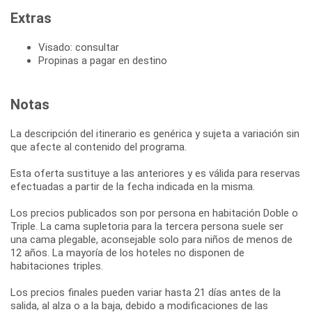
Extras
Visado: consultar
Propinas a pagar en destino
Notas
La descripción del itinerario es genérica y sujeta a variación sin
que afecte al contenido del programa.
Esta oferta sustituye a las anteriores y es válida para reservas
efectuadas a partir de la fecha indicada en la misma.
Los precios publicados son por persona en habitación Doble o
Triple. La cama supletoria para la tercera persona suele ser
una cama plegable, aconsejable solo para niños de menos de
12 años. La mayoría de los hoteles no disponen de
habitaciones triples.
Los precios finales pueden variar hasta 21 días antes de la
salida, al alza o a la baja, debido a modificaciones de las