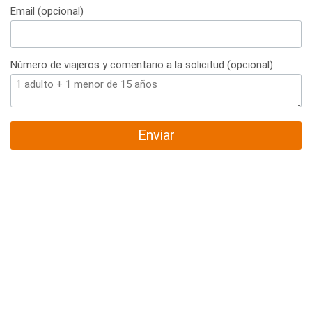
Email (opcional)
Número de viajeros y comentario a la solicitud (opcional)
Enviar