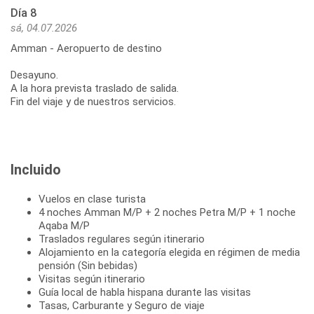
Día 8
sá, 04.07.2026
Amman - Aeropuerto de destino
Desayuno.
A la hora prevista traslado de salida.
Fin del viaje y de nuestros servicios.
Incluido
Vuelos en clase turista
4 noches Amman M/P + 2 noches Petra M/P + 1 noche
Aqaba M/P
Traslados regulares según itinerario
Alojamiento en la categoría elegida en régimen de media
pensión (Sin bebidas)
Visitas según itinerario
Guía local de habla hispana durante las visitas
Tasas, Carburante y Seguro de viaje