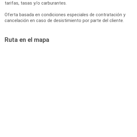
tarifas, tasas y/o carburantes.
Oferta basada en condiciones especiales de contratación y
cancelación en caso de desistimiento por parte del cliente.
Ruta en el mapa