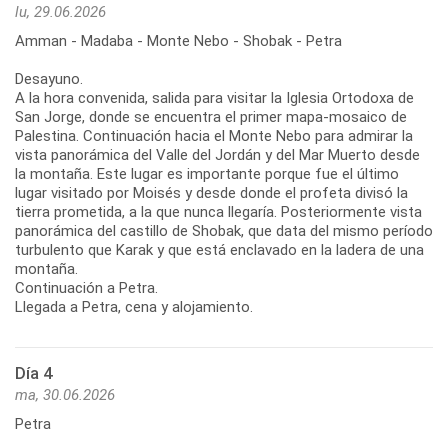
lu, 29.06.2026
Amman - Madaba - Monte Nebo - Shobak - Petra
Desayuno.
A la hora convenida, salida para visitar la Iglesia Ortodoxa de
San Jorge, donde se encuentra el primer mapa-mosaico de
Palestina. Continuación hacia el Monte Nebo para admirar la
vista panorámica del Valle del Jordán y del Mar Muerto desde
la montaña. Este lugar es importante porque fue el último
lugar visitado por Moisés y desde donde el profeta divisó la
tierra prometida, a la que nunca llegaría. Posteriormente vista
panorámica del castillo de Shobak, que data del mismo período
turbulento que Karak y que está enclavado en la ladera de una
montaña.
Continuación a Petra.
Llegada a Petra, cena y alojamiento.
Día 4
ma, 30.06.2026
Petra