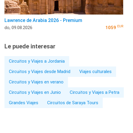
Lawrence de Arabia 2026 - Premium
EUR
do, 09.08.2026
1059
Le puede interesar
Circuitos y Viajes a Jordania
Circuitos y Viajes desde Madrid
Viajes culturales
Circuitos y Viajes en verano
Circuitos y Viajes en Junio
Circuitos y Viajes a Petra
Grandes Viajes
Circuitos de Saraya Tours