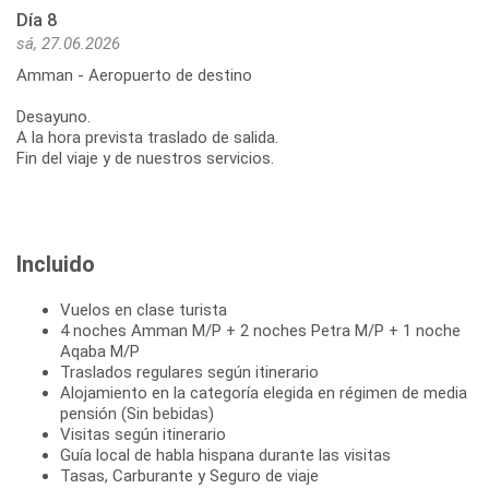
Día 8
sá, 27.06.2026
Amman - Aeropuerto de destino
Desayuno.
A la hora prevista traslado de salida.
Fin del viaje y de nuestros servicios.
Incluido
Vuelos en clase turista
4 noches Amman M/P + 2 noches Petra M/P + 1 noche
Aqaba M/P
Traslados regulares según itinerario
Alojamiento en la categoría elegida en régimen de media
pensión (Sin bebidas)
Visitas según itinerario
Guía local de habla hispana durante las visitas
Tasas, Carburante y Seguro de viaje