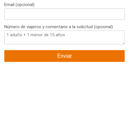
Email (opcional)
Número de viajeros y comentario a la solicitud (opcional)
Enviar