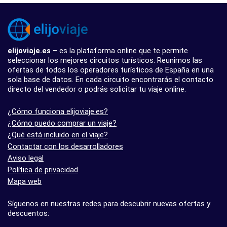
elijoviaje.es
– es la plataforma online que te permite
seleccionar los mejores circuitos turísticos. Reunimos las
ofertas de todos los operadores turísticos de España en una
sola base de datos. En cada circuito encontrarás el contacto
directo del vendedor o podrás solicitar tu viaje online.
¿Cómo funciona elijoviaje.es?
¿Cómo puedo comprar un viaje?
¿Qué está incluido en el viaje?
Contactar con los desarrolladores
Aviso legal
Política de privacidad
Mapa web
Síguenos en nuestras redes para descubrir nuevas ofertas y
descuentos: