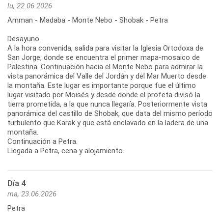
lu, 22.06.2026
Amman - Madaba - Monte Nebo - Shobak - Petra
Desayuno.
A la hora convenida, salida para visitar la Iglesia Ortodoxa de
San Jorge, donde se encuentra el primer mapa-mosaico de
Palestina. Continuación hacia el Monte Nebo para admirar la
vista panorámica del Valle del Jordán y del Mar Muerto desde
la montaña. Este lugar es importante porque fue el último
lugar visitado por Moisés y desde donde el profeta divisó la
tierra prometida, a la que nunca llegaría. Posteriormente vista
panorámica del castillo de Shobak, que data del mismo período
turbulento que Karak y que está enclavado en la ladera de una
montaña.
Continuación a Petra.
Llegada a Petra, cena y alojamiento.
Día 4
ma, 23.06.2026
Petra