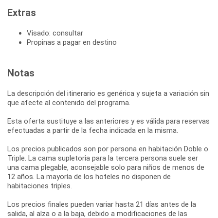
Extras
Visado: consultar
Propinas a pagar en destino
Notas
La descripción del itinerario es genérica y sujeta a variación sin
que afecte al contenido del programa.
Esta oferta sustituye a las anteriores y es válida para reservas
efectuadas a partir de la fecha indicada en la misma.
Los precios publicados son por persona en habitación Doble o
Triple. La cama supletoria para la tercera persona suele ser
una cama plegable, aconsejable solo para niños de menos de
12 años. La mayoría de los hoteles no disponen de
habitaciones triples.
Los precios finales pueden variar hasta 21 días antes de la
salida, al alza o a la baja, debido a modificaciones de las