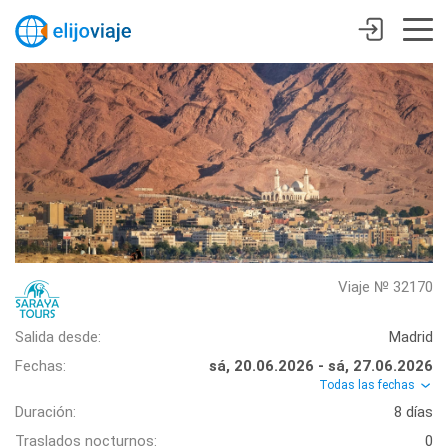
Viaje № 32170
Salida desde:
Madrid
Fechas:
sá, 20.06.2026 - sá, 27.06.2026
Todas las fechas
Duración:
8 días
Traslados nocturnos:
0