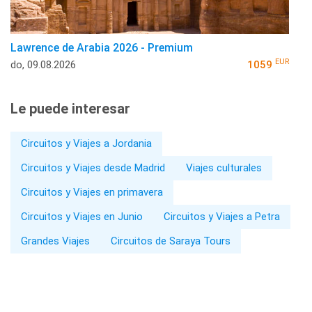
Lawrence de Arabia 2026 - Premium
EUR
do, 09.08.2026
1059
Le puede interesar
Circuitos y Viajes a Jordania
Circuitos y Viajes desde Madrid
Viajes culturales
Circuitos y Viajes en primavera
Circuitos y Viajes en Junio
Circuitos y Viajes a Petra
Grandes Viajes
Circuitos de Saraya Tours