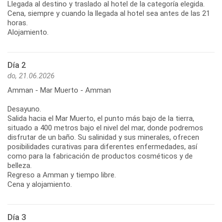
Llegada al destino y traslado al hotel de la categoría elegida.
Cena, siempre y cuando la llegada al hotel sea antes de las 21
horas.
Alojamiento.
Día 2
do, 21.06.2026
Amman - Mar Muerto - Amman
Desayuno.
Salida hacia el Mar Muerto, el punto más bajo de la tierra,
situado a 400 metros bajo el nivel del mar, donde podremos
disfrutar de un baño. Su salinidad y sus minerales, ofrecen
posibilidades curativas para diferentes enfermedades, así
como para la fabricación de productos cosméticos y de
belleza.
Regreso a Amman y tiempo libre.
Cena y alojamiento.
Día 3