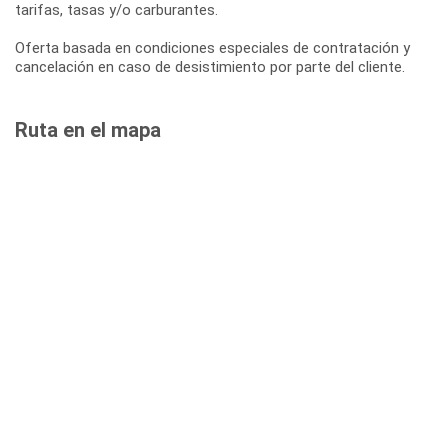
tarifas, tasas y/o carburantes.
Oferta basada en condiciones especiales de contratación y
cancelación en caso de desistimiento por parte del cliente.
Ruta en el mapa