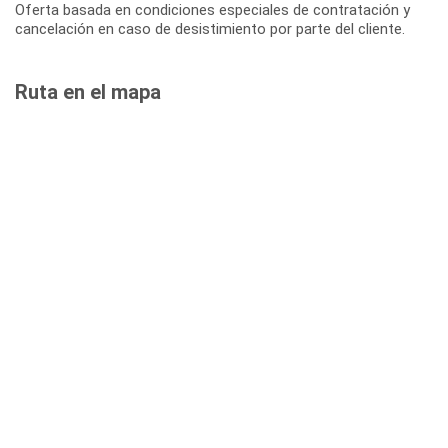
Oferta basada en condiciones especiales de contratación y
cancelación en caso de desistimiento por parte del cliente.
Ruta en el mapa