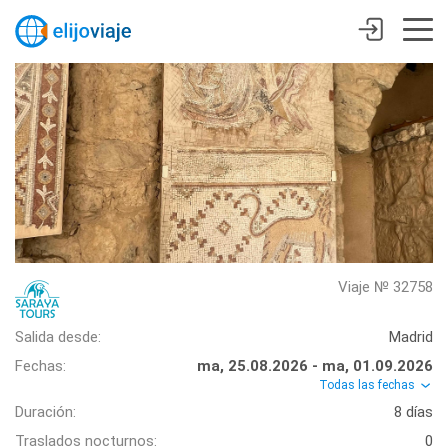
Viaje № 32758
Salida desde:
Madrid
Fechas:
ma, 25.08.2026 - ma, 01.09.2026
Todas las fechas
Duración:
8 días
Traslados nocturnos:
0