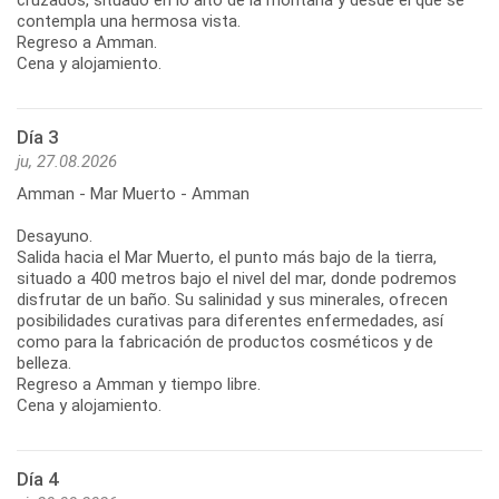
contempla una hermosa vista.
Regreso a Amman.
Cena y alojamiento.
Día 3
ju, 27.08.2026
Amman - Mar Muerto - Amman
Desayuno.
Salida hacia el Mar Muerto, el punto más bajo de la tierra,
situado a 400 metros bajo el nivel del mar, donde podremos
disfrutar de un baño. Su salinidad y sus minerales, ofrecen
posibilidades curativas para diferentes enfermedades, así
como para la fabricación de productos cosméticos y de
belleza.
Regreso a Amman y tiempo libre.
Cena y alojamiento.
Día 4