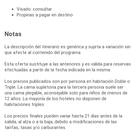
Visado: consultar
Propinas a pagar en destino
Notas
La descripción del itinerario es genérica y sujeta a variación sin
que afecte al contenido del programa.
Esta oferta sustituye a las anteriores y es válida para reservas
efectuadas a partir de la fecha indicada en la misma.
Los precios publicados son por persona en habitación Doble o
Triple. La cama supletoria para la tercera persona suele ser
una cama plegable, aconsejable solo para niños de menos de
12 años. La mayoría de los hoteles no disponen de
habitaciones triples.
Los precios finales pueden variar hasta 21 días antes de la
salida, al alza o a la baja, debido a modificaciones de las
tarifas, tasas y/o carburantes.