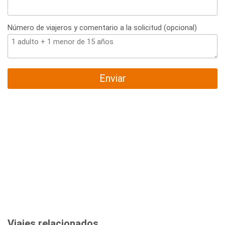
Número de viajeros y comentario a la solicitud (opcional)
Enviar
Viajes relacionados