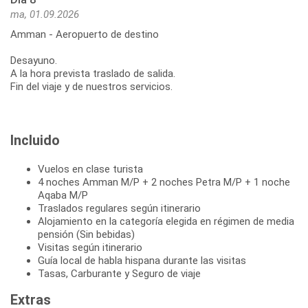
ma, 01.09.2026
Amman - Aeropuerto de destino
Desayuno.
A la hora prevista traslado de salida.
Fin del viaje y de nuestros servicios.
Incluido
Vuelos en clase turista
4 noches Amman M/P + 2 noches Petra M/P + 1 noche
Aqaba M/P
Traslados regulares según itinerario
Alojamiento en la categoría elegida en régimen de media
pensión (Sin bebidas)
Visitas según itinerario
Guía local de habla hispana durante las visitas
Tasas, Carburante y Seguro de viaje
Extras