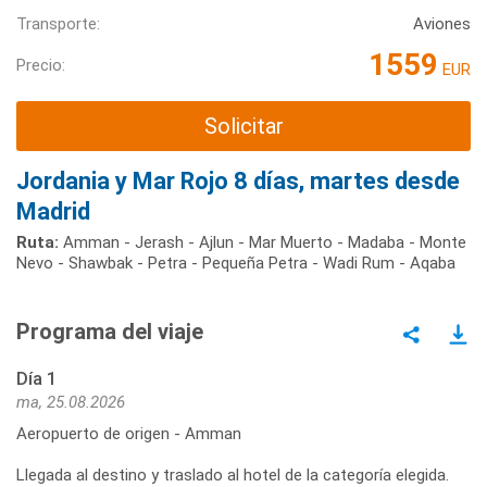
Transporte:
Aviones
1559
Precio:
EUR
Solicitar
Jordania y Mar Rojo 8 días, martes desde
Madrid
Ruta:
Amman - Jerash - Ajlun - Mar Muerto - Madaba - Monte
Nevo - Shawbak - Petra - Pequeña Petra - Wadi Rum - Aqaba
Programa del viaje
Día 1
ma, 25.08.2026
Aeropuerto de origen - Amman
Llegada al destino y traslado al hotel de la categoría elegida.