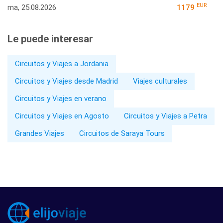
EUR
ma, 25.08.2026
1179
Le puede interesar
Circuitos y Viajes a Jordania
Circuitos y Viajes desde Madrid
Viajes culturales
Circuitos y Viajes en verano
Circuitos y Viajes en Agosto
Circuitos y Viajes a Petra
Grandes Viajes
Circuitos de Saraya Tours