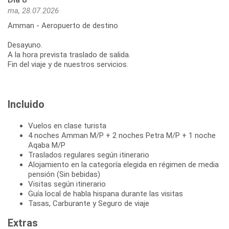
ma, 28.07.2026
Amman - Aeropuerto de destino
Desayuno.
A la hora prevista traslado de salida.
Fin del viaje y de nuestros servicios.
Incluido
Vuelos en clase turista
4 noches Amman M/P + 2 noches Petra M/P + 1 noche
Aqaba M/P
Traslados regulares según itinerario
Alojamiento en la categoría elegida en régimen de media
pensión (Sin bebidas)
Visitas según itinerario
Guía local de habla hispana durante las visitas
Tasas, Carburante y Seguro de viaje
Extras