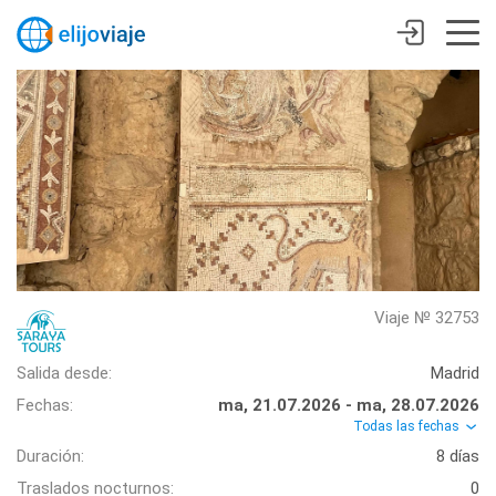
Viaje № 32753
Salida desde:
Madrid
Fechas:
ma, 21.07.2026 - ma, 28.07.2026
Todas las fechas
Duración:
8 días
Traslados nocturnos:
0