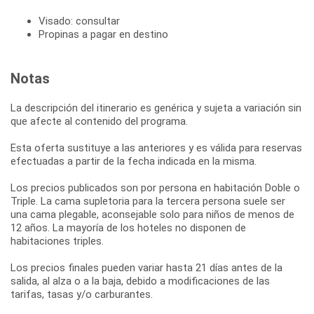
Visado: consultar
Propinas a pagar en destino
Notas
La descripción del itinerario es genérica y sujeta a variación sin
que afecte al contenido del programa.
Esta oferta sustituye a las anteriores y es válida para reservas
efectuadas a partir de la fecha indicada en la misma.
Los precios publicados son por persona en habitación Doble o
Triple. La cama supletoria para la tercera persona suele ser
una cama plegable, aconsejable solo para niños de menos de
12 años. La mayoría de los hoteles no disponen de
habitaciones triples.
Los precios finales pueden variar hasta 21 días antes de la
salida, al alza o a la baja, debido a modificaciones de las
tarifas, tasas y/o carburantes.