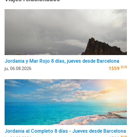
Jordania y Mar Rojo 8 días, jueves desde Barcelona
EUR
ju, 06.08.2026
1559
Jordania al Completo 8 días - Jueves desde Barcelona