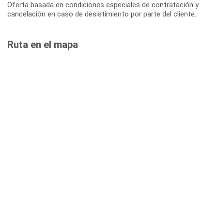
Oferta basada en condiciones especiales de contratación y
cancelación en caso de desistimiento por parte del cliente.
Ruta en el mapa