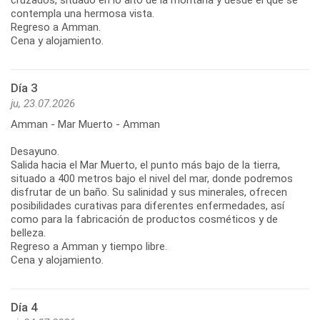
contempla una hermosa vista.
Regreso a Amman.
Cena y alojamiento.
Día 3
ju, 23.07.2026
Amman - Mar Muerto - Amman
Desayuno.
Salida hacia el Mar Muerto, el punto más bajo de la tierra,
situado a 400 metros bajo el nivel del mar, donde podremos
disfrutar de un baño. Su salinidad y sus minerales, ofrecen
posibilidades curativas para diferentes enfermedades, así
como para la fabricación de productos cosméticos y de
belleza.
Regreso a Amman y tiempo libre.
Cena y alojamiento.
Día 4