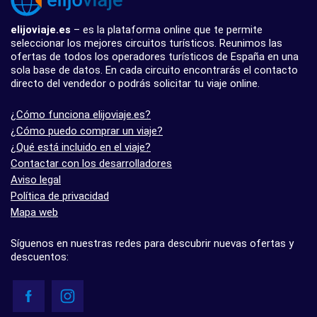
elijoviaje.es
– es la plataforma online que te permite
seleccionar los mejores circuitos turísticos. Reunimos las
ofertas de todos los operadores turísticos de España en una
sola base de datos. En cada circuito encontrarás el contacto
directo del vendedor o podrás solicitar tu viaje online.
¿Cómo funciona elijoviaje.es?
¿Cómo puedo comprar un viaje?
¿Qué está incluido en el viaje?
Contactar con los desarrolladores
Aviso legal
Política de privacidad
Mapa web
Síguenos en nuestras redes para descubrir nuevas ofertas y
descuentos: