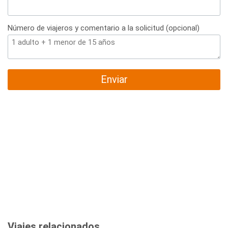
Número de viajeros y comentario a la solicitud (opcional)
Enviar
Viajes relacionados