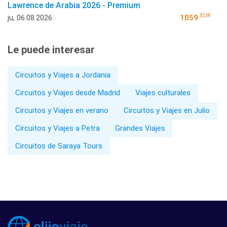
Lawrence de Arabia 2026 - Premium
EUR
ju, 06.08.2026
1059
Le puede interesar
Circuitos y Viajes a Jordania
Circuitos y Viajes desde Madrid
Viajes culturales
Circuitos y Viajes en verano
Circuitos y Viajes en Julio
Circuitos y Viajes a Petra
Grandes Viajes
Circuitos de Saraya Tours