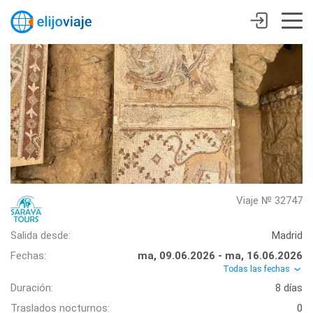
Viaje № 32747
Salida desde:
Madrid
Fechas:
ma, 09.06.2026 - ma, 16.06.2026
Todas las fechas
Duración:
8 días
Traslados nocturnos:
0