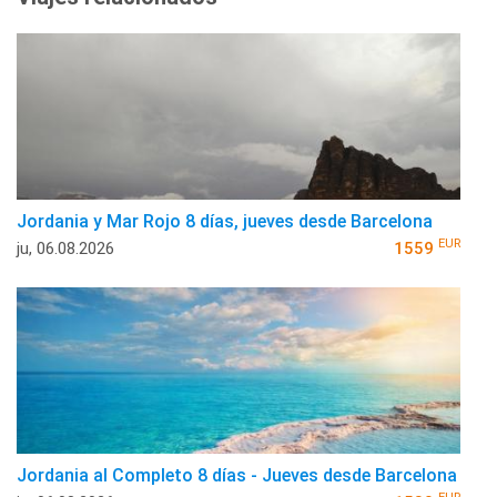
Jordania y Mar Rojo 8 días, jueves desde Barcelona
EUR
ju, 06.08.2026
1559
Jordania al Completo 8 días - Jueves desde Barcelona