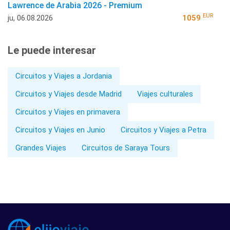
Lawrence de Arabia 2026 - Premium
EUR
ju, 06.08.2026
1059
Le puede interesar
Circuitos y Viajes a Jordania
Circuitos y Viajes desde Madrid
Viajes culturales
Circuitos y Viajes en primavera
Circuitos y Viajes en Junio
Circuitos y Viajes a Petra
Grandes Viajes
Circuitos de Saraya Tours