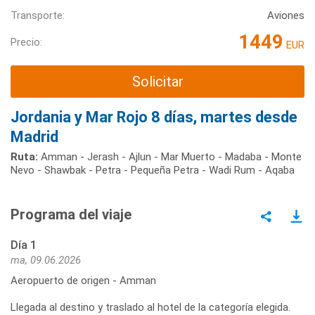
Transporte:
Aviones
1449
Precio:
EUR
Solicitar
Jordania y Mar Rojo 8 días, martes desde
Madrid
Ruta:
Amman - Jerash - Ajlun - Mar Muerto - Madaba - Monte
Nevo - Shawbak - Petra - Pequeña Petra - Wadi Rum - Aqaba
Programa del viaje
Día 1
ma, 09.06.2026
Aeropuerto de origen - Amman
Llegada al destino y traslado al hotel de la categoría elegida.