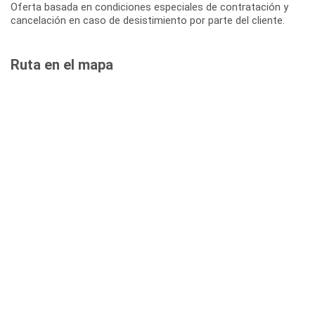
Oferta basada en condiciones especiales de contratación y
cancelación en caso de desistimiento por parte del cliente.
Ruta en el mapa