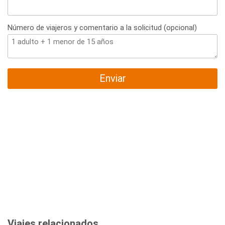
Número de viajeros y comentario a la solicitud (opcional)
Enviar
Viajes relacionados