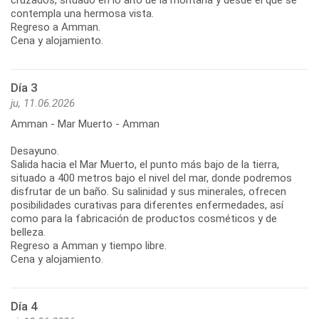
contempla una hermosa vista.
Regreso a Amman.
Cena y alojamiento.
Día 3
ju, 11.06.2026
Amman - Mar Muerto - Amman
Desayuno.
Salida hacia el Mar Muerto, el punto más bajo de la tierra,
situado a 400 metros bajo el nivel del mar, donde podremos
disfrutar de un baño. Su salinidad y sus minerales, ofrecen
posibilidades curativas para diferentes enfermedades, así
como para la fabricación de productos cosméticos y de
belleza.
Regreso a Amman y tiempo libre.
Cena y alojamiento.
Día 4