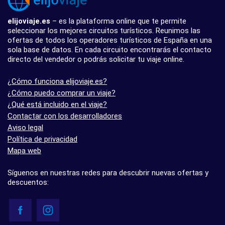
elijoviaje.es
– es la plataforma online que te permite
seleccionar los mejores circuitos turísticos. Reunimos las
ofertas de todos los operadores turísticos de España en una
sola base de datos. En cada circuito encontrarás el contacto
directo del vendedor o podrás solicitar tu viaje online.
¿Cómo funciona elijoviaje.es?
¿Cómo puedo comprar un viaje?
¿Qué está incluido en el viaje?
Contactar con los desarrolladores
Aviso legal
Política de privacidad
Mapa web
Síguenos en nuestras redes para descubrir nuevas ofertas y
descuentos: