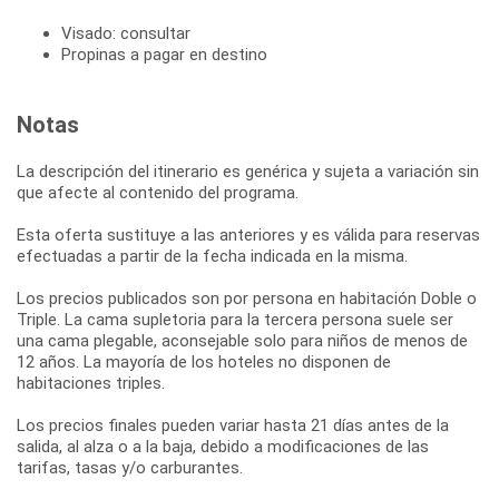
Visado: consultar
Propinas a pagar en destino
Notas
La descripción del itinerario es genérica y sujeta a variación sin
que afecte al contenido del programa.
Esta oferta sustituye a las anteriores y es válida para reservas
efectuadas a partir de la fecha indicada en la misma.
Los precios publicados son por persona en habitación Doble o
Triple. La cama supletoria para la tercera persona suele ser
una cama plegable, aconsejable solo para niños de menos de
12 años. La mayoría de los hoteles no disponen de
habitaciones triples.
Los precios finales pueden variar hasta 21 días antes de la
salida, al alza o a la baja, debido a modificaciones de las
tarifas, tasas y/o carburantes.