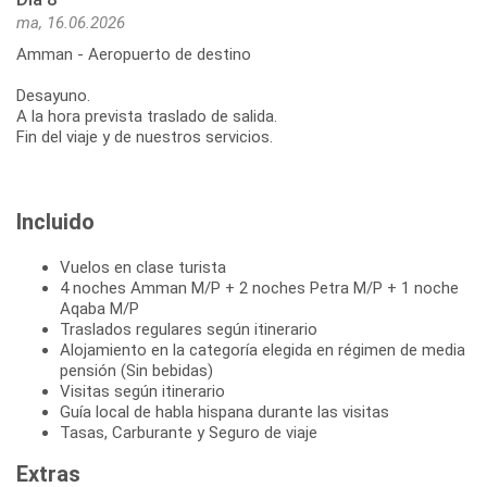
ma, 16.06.2026
Amman - Aeropuerto de destino
Desayuno.
A la hora prevista traslado de salida.
Fin del viaje y de nuestros servicios.
Incluido
Vuelos en clase turista
4 noches Amman M/P + 2 noches Petra M/P + 1 noche
Aqaba M/P
Traslados regulares según itinerario
Alojamiento en la categoría elegida en régimen de media
pensión (Sin bebidas)
Visitas según itinerario
Guía local de habla hispana durante las visitas
Tasas, Carburante y Seguro de viaje
Extras