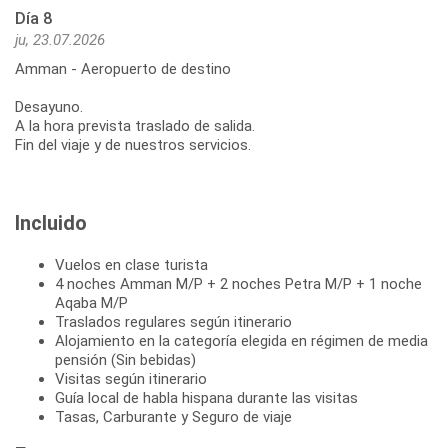
Día 8
ju, 23.07.2026
Amman - Aeropuerto de destino
Desayuno.
A la hora prevista traslado de salida.
Fin del viaje y de nuestros servicios.
Incluido
Vuelos en clase turista
4 noches Amman M/P + 2 noches Petra M/P + 1 noche
Aqaba M/P
Traslados regulares según itinerario
Alojamiento en la categoría elegida en régimen de media
pensión (Sin bebidas)
Visitas según itinerario
Guía local de habla hispana durante las visitas
Tasas, Carburante y Seguro de viaje