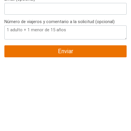
Número de viajeros y comentario a la solicitud (opcional)
Enviar