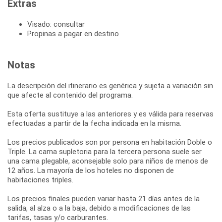
Extras
Visado: consultar
Propinas a pagar en destino
Notas
La descripción del itinerario es genérica y sujeta a variación sin
que afecte al contenido del programa.
Esta oferta sustituye a las anteriores y es válida para reservas
efectuadas a partir de la fecha indicada en la misma.
Los precios publicados son por persona en habitación Doble o
Triple. La cama supletoria para la tercera persona suele ser
una cama plegable, aconsejable solo para niños de menos de
12 años. La mayoría de los hoteles no disponen de
habitaciones triples.
Los precios finales pueden variar hasta 21 días antes de la
salida, al alza o a la baja, debido a modificaciones de las
tarifas, tasas y/o carburantes.