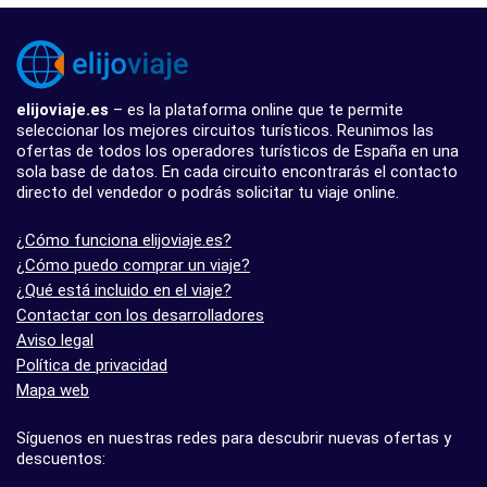
elijoviaje.es
– es la plataforma online que te permite
seleccionar los mejores circuitos turísticos. Reunimos las
ofertas de todos los operadores turísticos de España en una
sola base de datos. En cada circuito encontrarás el contacto
directo del vendedor o podrás solicitar tu viaje online.
¿Cómo funciona elijoviaje.es?
¿Cómo puedo comprar un viaje?
¿Qué está incluido en el viaje?
Contactar con los desarrolladores
Aviso legal
Política de privacidad
Mapa web
Síguenos en nuestras redes para descubrir nuevas ofertas y
descuentos: