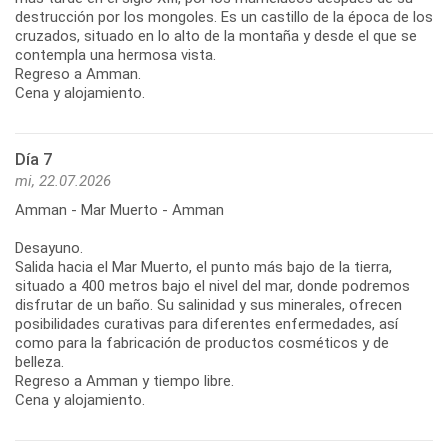
destrucción por los mongoles. Es un castillo de la época de los
cruzados, situado en lo alto de la montaña y desde el que se
contempla una hermosa vista.
Regreso a Amman.
Cena y alojamiento.
Día 7
mi, 22.07.2026
Amman - Mar Muerto - Amman
Desayuno.
Salida hacia el Mar Muerto, el punto más bajo de la tierra,
situado a 400 metros bajo el nivel del mar, donde podremos
disfrutar de un baño. Su salinidad y sus minerales, ofrecen
posibilidades curativas para diferentes enfermedades, así
como para la fabricación de productos cosméticos y de
belleza.
Regreso a Amman y tiempo libre.
Cena y alojamiento.