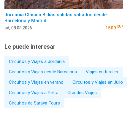
Jordania Clásica 8 días salidas sábados desde
Barcelona y Madrid
EUR
sá, 08.08.2026
1509
Le puede interesar
Circuitos y Viajes a Jordania
Circuitos y Viajes desde Barcelona
Viajes culturales
Circuitos y Viajes en verano
Circuitos y Viajes en Julio
Circuitos y Viajes a Petra
Grandes Viajes
Circuitos de Saraya Tours