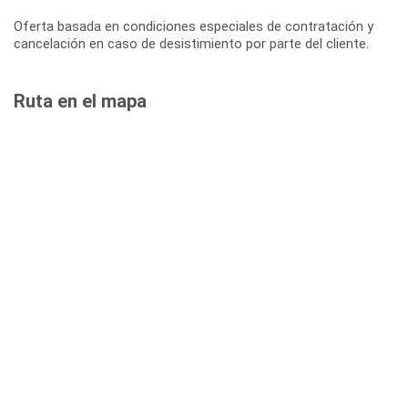
Oferta basada en condiciones especiales de contratación y
cancelación en caso de desistimiento por parte del cliente.
Ruta en el mapa