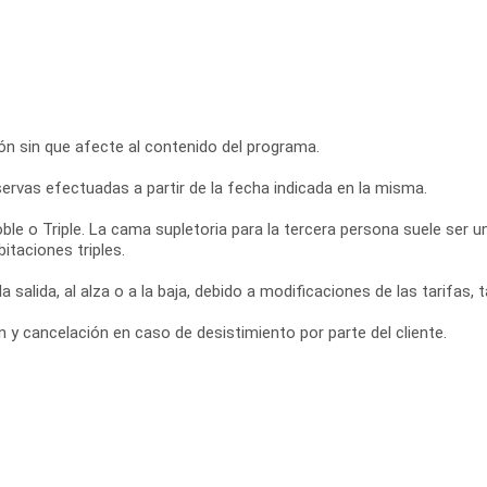
ción sin que afecte al contenido del programa.
eservas efectuadas a partir de la fecha indicada en la misma.
ble o Triple. La cama supletoria para la tercera persona suele ser 
itaciones triples.
a salida, al alza o a la baja, debido a modificaciones de las tarifas,
y cancelación en caso de desistimiento por parte del cliente.