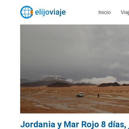
Inicio
Via
Jordania y Mar Rojo 8 días,