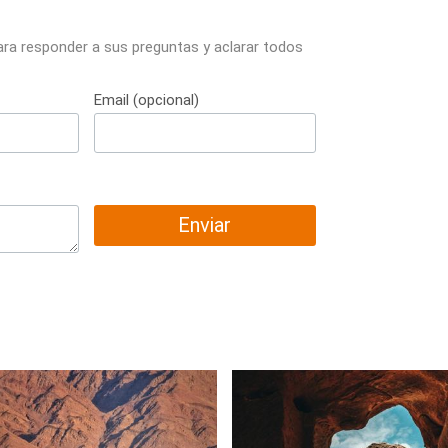
ara responder a sus preguntas y aclarar todos
Email (opcional)
Enviar