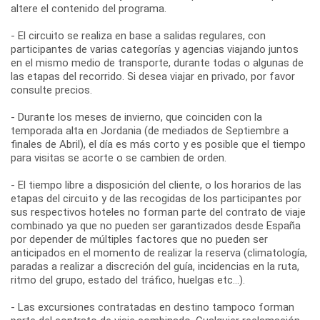
altere el contenido del programa.
- El circuito se realiza en base a salidas regulares, con
participantes de varias categorías y agencias viajando juntos
en el mismo medio de transporte, durante todas o algunas de
las etapas del recorrido. Si desea viajar en privado, por favor
consulte precios.
- Durante los meses de invierno, que coinciden con la
temporada alta en Jordania (de mediados de Septiembre a
finales de Abril), el día es más corto y es posible que el tiempo
para visitas se acorte o se cambien de orden.
- El tiempo libre a disposición del cliente, o los horarios de las
etapas del circuito y de las recogidas de los participantes por
sus respectivos hoteles no forman parte del contrato de viaje
combinado ya que no pueden ser garantizados desde España
por depender de múltiples factores que no pueden ser
anticipados en el momento de realizar la reserva (climatología,
paradas a realizar a discreción del guía, incidencias en la ruta,
ritmo del grupo, estado del tráfico, huelgas etc...).
- Las excursiones contratadas en destino tampoco forman