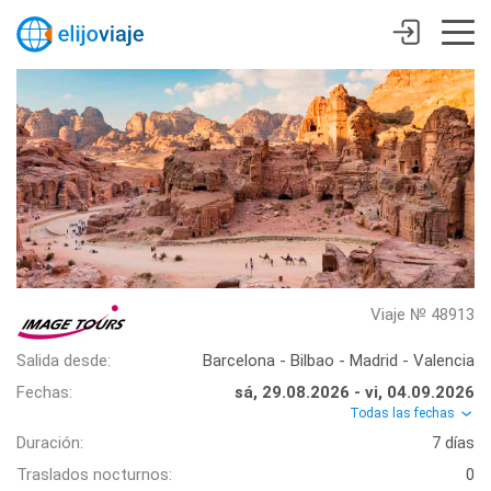
Viaje № 48913
Salida desde:
Barcelona - Bilbao - Madrid - Valencia
Fechas:
sá, 29.08.2026 - vi, 04.09.2026
Todas las fechas
Duración:
7 días
Traslados nocturnos:
0