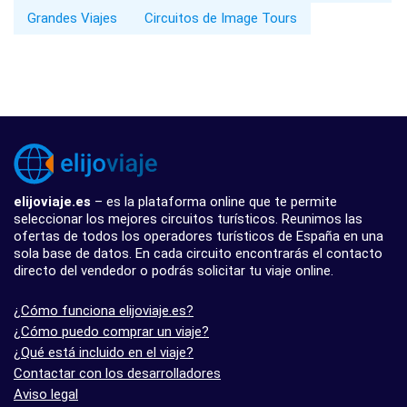
Grandes Viajes
Circuitos de Image Tours
elijoviaje.es
– es la plataforma online que te permite
seleccionar los mejores circuitos turísticos. Reunimos las
ofertas de todos los operadores turísticos de España en una
sola base de datos. En cada circuito encontrarás el contacto
directo del vendedor o podrás solicitar tu viaje online.
¿Cómo funciona elijoviaje.es?
¿Cómo puedo comprar un viaje?
¿Qué está incluido en el viaje?
Contactar con los desarrolladores
Aviso legal