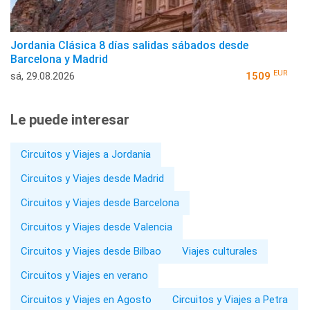
Jordania Clásica 8 días salidas sábados desde
Barcelona y Madrid
EUR
sá, 29.08.2026
1509
Le puede interesar
Circuitos y Viajes a Jordania
Circuitos y Viajes desde Madrid
Circuitos y Viajes desde Barcelona
Circuitos y Viajes desde Valencia
Circuitos y Viajes desde Bilbao
Viajes culturales
Circuitos y Viajes en verano
Circuitos y Viajes en Agosto
Circuitos y Viajes a Petra