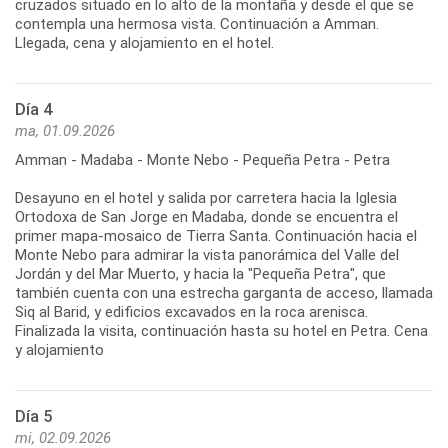
cruzados situado en lo alto de la montaña y desde el que se
contempla una hermosa vista. Continuación a Amman.
Llegada, cena y alojamiento en el hotel.
Día 4
ma, 01.09.2026
Amman - Madaba - Monte Nebo - Pequeña Petra - Petra
Desayuno en el hotel y salida por carretera hacia la Iglesia
Ortodoxa de San Jorge en Madaba, donde se encuentra el
primer mapa-mosaico de Tierra Santa. Continuación hacia el
Monte Nebo para admirar la vista panorámica del Valle del
Jordán y del Mar Muerto, y hacia la "Pequeña Petra", que
también cuenta con una estrecha garganta de acceso, llamada
Siq al Barid, y edificios excavados en la roca arenisca.
Finalizada la visita, continuación hasta su hotel en Petra. Cena
y alojamiento
Día 5
mi, 02.09.2026