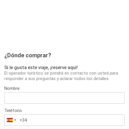
¿Dónde comprar?
Si le gusta este viaje, ¡reserve aqui!
El operador turístico se pondrá en contacto con usted para
responder a sus preguntas y aclarar todos los detalles.
Nombre
Teléfono
España
+34