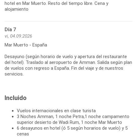
hotel en Mar Muerto. Resto del tiempo libre. Cena y
alojamiento
Día 7
vi, 04.09.2026
Mar Muerto - España
Desayuno (según horario de vuelo y apertura del restaurante
del hotel). Traslado al aeropuerto de Amman. Salida según plan
de vuelos con regreso a España. Fin del viaje y de nuestros
servicios.
Incluido
Vuelos internacionales en clase turista
3 Noches Amman, 1 noche Petra,1 noche campamento
superior desierto de Wadi Rum, 1 noche Mar Muerto
6 desayunos en hotel (ó 5 según horarios de vuelo) y 5
cenas