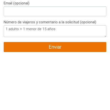
Email (opcional)
Número de viajeros y comentario a la solicitud (opcional)
Enviar