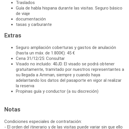
Traslados
Guía de habla hispana durante las visitas. Seguro básico
de viaje
documentación
tasas y carburante
Extras
Seguro ampliación coberturas y gastos de anulación
(hasta un máx. de 1.800€): 45 €
Cena 31/12/25: Consultar
Visado no incluido: 40JD. El visado se podrá obtener
gratuitamente, tramitado por nuestros representantes a
su llegada a Amman, siempre y cuando haya
adelantando los datos del pasaporte en vigor al realizar
la reserva
Propinas guía y conductor (a su discreción)
Notas
Condiciones especiales de contratación:
- El orden del itinerario y de las visitas puede variar sin que ello