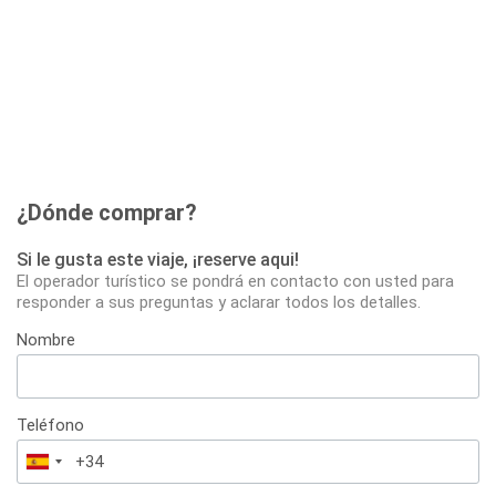
¿Dónde comprar?
Si le gusta este viaje, ¡reserve aqui!
El operador turístico se pondrá en contacto con usted para
responder a sus preguntas y aclarar todos los detalles.
Nombre
Teléfono
España
+34