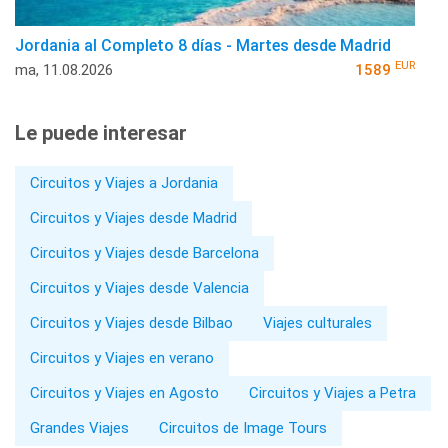
Jordania al Completo 8 días - Martes desde Madrid
EUR
ma, 11.08.2026
1589
Le puede interesar
Circuitos y Viajes a Jordania
Circuitos y Viajes desde Madrid
Circuitos y Viajes desde Barcelona
Circuitos y Viajes desde Valencia
Circuitos y Viajes desde Bilbao
Viajes culturales
Circuitos y Viajes en verano
Circuitos y Viajes en Agosto
Circuitos y Viajes a Petra
Grandes Viajes
Circuitos de Image Tours