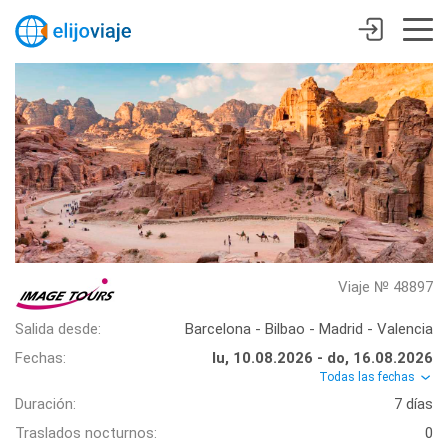
Viaje № 48897
Salida desde:
Barcelona - Bilbao - Madrid - Valencia
Fechas:
lu, 10.08.2026 - do, 16.08.2026
Todas las fechas
Duración:
7 días
Traslados nocturnos:
0