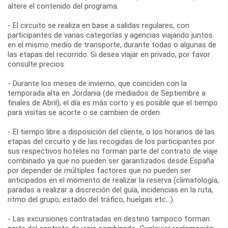
altere el contenido del programa.
- El circuito se realiza en base a salidas regulares, con
participantes de varias categorías y agencias viajando juntos
en el mismo medio de transporte, durante todas o algunas de
las etapas del recorrido. Si desea viajar en privado, por favor
consulte precios.
- Durante los meses de invierno, que coinciden con la
temporada alta en Jordania (de mediados de Septiembre a
finales de Abril), el día es más corto y es posible que el tiempo
para visitas se acorte o se cambien de orden.
- El tiempo libre a disposición del cliente, o los horarios de las
etapas del circuito y de las recogidas de los participantes por
sus respectivos hoteles no forman parte del contrato de viaje
combinado ya que no pueden ser garantizados desde España
por depender de múltiples factores que no pueden ser
anticipados en el momento de realizar la reserva (climatología,
paradas a realizar a discreción del guía, incidencias en la ruta,
ritmo del grupo, estado del tráfico, huelgas etc...).
- Las excursiones contratadas en destino tampoco forman