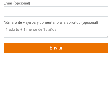
Email (opcional)
Número de viajeros y comentario a la solicitud (opcional)
Enviar