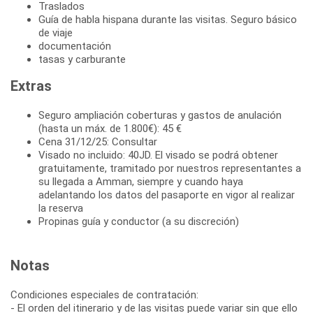
Traslados
Guía de habla hispana durante las visitas. Seguro básico
de viaje
documentación
tasas y carburante
Extras
Seguro ampliación coberturas y gastos de anulación
(hasta un máx. de 1.800€): 45 €
Cena 31/12/25: Consultar
Visado no incluido: 40JD. El visado se podrá obtener
gratuitamente, tramitado por nuestros representantes a
su llegada a Amman, siempre y cuando haya
adelantando los datos del pasaporte en vigor al realizar
la reserva
Propinas guía y conductor (a su discreción)
Notas
Condiciones especiales de contratación:
- El orden del itinerario y de las visitas puede variar sin que ello