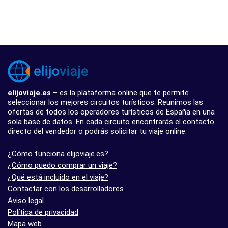
elijoviaje.es
– es la plataforma online que te permite
seleccionar los mejores circuitos turísticos. Reunimos las
ofertas de todos los operadores turísticos de España en una
sola base de datos. En cada circuito encontrarás el contacto
directo del vendedor o podrás solicitar tu viaje online.
¿Cómo funciona elijoviaje.es?
¿Cómo puedo comprar un viaje?
¿Qué está incluido en el viaje?
Contactar con los desarrolladores
Aviso legal
Política de privacidad
Mapa web