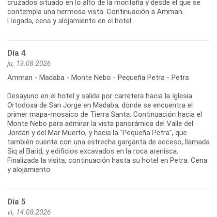
cruzados situado en lo alto de la montaña y desde el que se
contempla una hermosa vista. Continuación a Amman.
Llegada, cena y alojamiento en el hotel.
Día 4
ju, 13.08.2026
Amman - Madaba - Monte Nebo - Pequeña Petra - Petra
Desayuno en el hotel y salida por carretera hacia la Iglesia
Ortodoxa de San Jorge en Madaba, donde se encuentra el
primer mapa-mosaico de Tierra Santa. Continuación hacia el
Monte Nebo para admirar la vista panorámica del Valle del
Jordán y del Mar Muerto, y hacia la "Pequeña Petra", que
también cuenta con una estrecha garganta de acceso, llamada
Siq al Barid, y edificios excavados en la roca arenisca.
Finalizada la visita, continuación hasta su hotel en Petra. Cena
y alojamiento
Día 5
vi, 14.08.2026