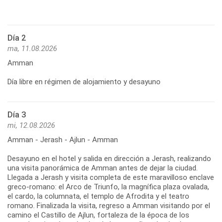
Día 2
ma, 11.08.2026
Amman
Día libre en régimen de alojamiento y desayuno
Día 3
mi, 12.08.2026
Amman - Jerash - Ajlun - Amman
Desayuno en el hotel y salida en dirección a Jerash, realizando
una visita panorámica de Amman antes de dejar la ciudad.
Llegada a Jerash y visita completa de este maravilloso enclave
greco-romano: el Arco de Triunfo, la magnífica plaza ovalada,
el cardo, la columnata, el templo de Afrodita y el teatro
romano. Finalizada la visita, regreso a Amman visitando por el
camino el Castillo de Ajlun, fortaleza de la época de los