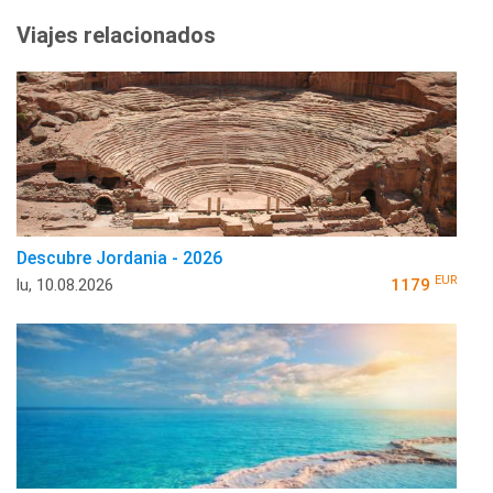
Viajes relacionados
Descubre Jordania - 2026
EUR
lu, 10.08.2026
1179