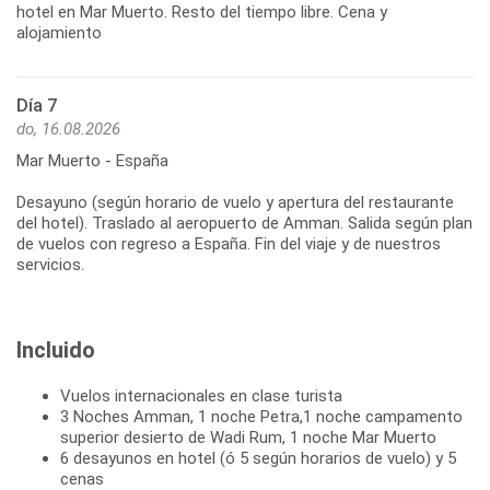
hotel en Mar Muerto. Resto del tiempo libre. Cena y
alojamiento
Día 7
do, 16.08.2026
Mar Muerto - España
Desayuno (según horario de vuelo y apertura del restaurante
del hotel). Traslado al aeropuerto de Amman. Salida según plan
de vuelos con regreso a España. Fin del viaje y de nuestros
servicios.
Incluido
Vuelos internacionales en clase turista
3 Noches Amman, 1 noche Petra,1 noche campamento
superior desierto de Wadi Rum, 1 noche Mar Muerto
6 desayunos en hotel (ó 5 según horarios de vuelo) y 5
cenas