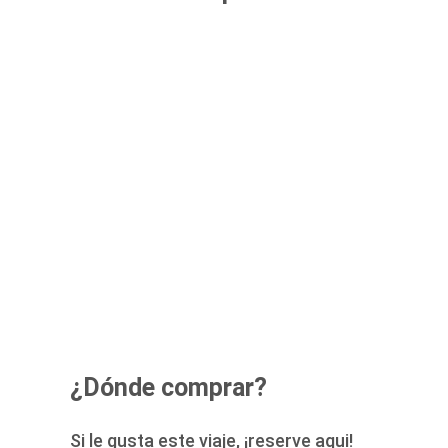
¿Dónde comprar?
Si le gusta este viaje, ¡reserve aqui!