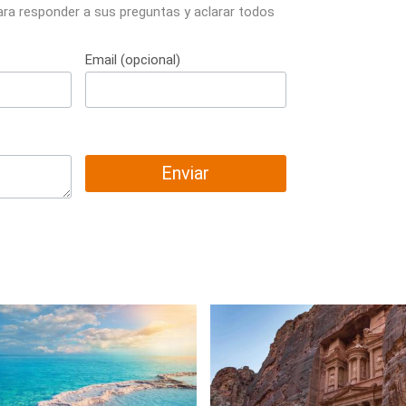
ara responder a sus preguntas y aclarar todos
Email (opcional)
Enviar