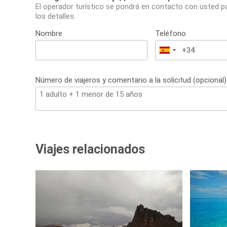
El operador turístico se pondrá en contacto con usted p
los detalles.
Nombre
Teléfono
España
+34
Número de viajeros y comentario a la solicitud (opcional)
Viajes relacionados