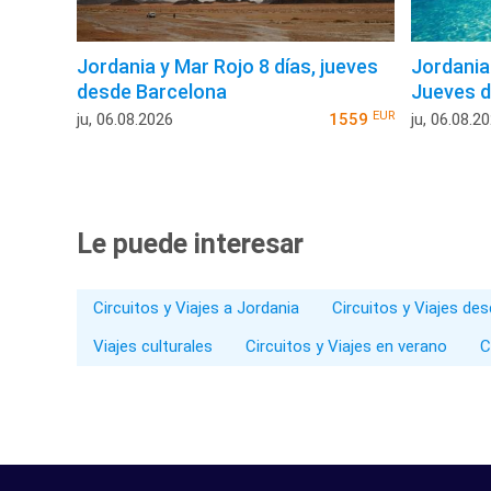
Jordania y Mar Rojo 8 días, jueves
Jordania
desde Barcelona
Jueves d
EUR
ju, 06.08.2026
1559
ju, 06.08.2
Le puede interesar
Circuitos y Viajes a Jordania
Circuitos y Viajes de
Viajes culturales
Circuitos y Viajes en verano
C