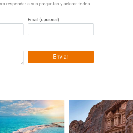
ara responder a sus preguntas y aclarar todos
Email (opcional)
Enviar