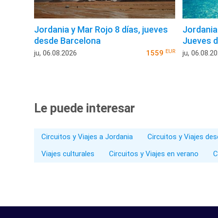
Jordania y Mar Rojo 8 días, jueves
Jordania
desde Barcelona
Jueves d
EUR
ju, 06.08.2026
1559
ju, 06.08.2
Le puede interesar
Circuitos y Viajes a Jordania
Circuitos y Viajes de
Viajes culturales
Circuitos y Viajes en verano
C