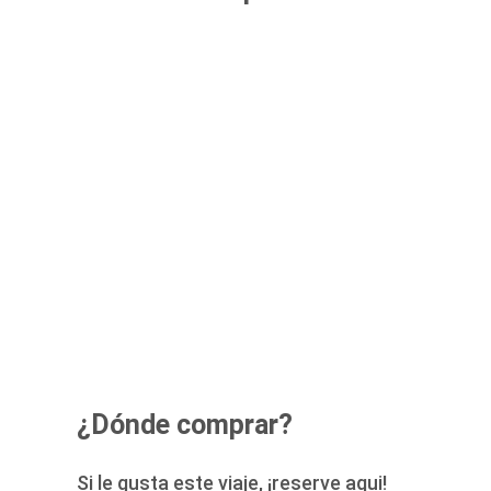
¿Dónde comprar?
Si le gusta este viaje, ¡reserve aqui!