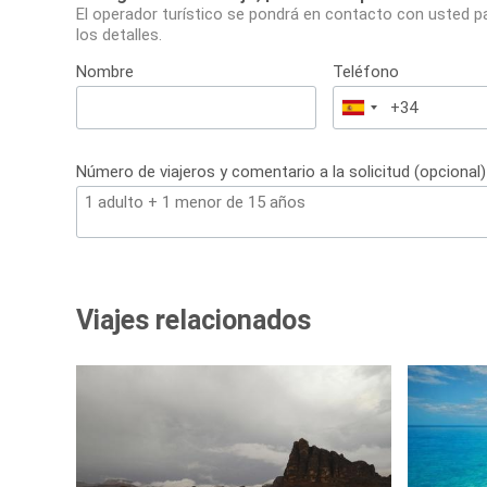
El operador turístico se pondrá en contacto con usted p
los detalles.
Nombre
Teléfono
España
+34
Número de viajeros y comentario a la solicitud (opcional)
Viajes relacionados