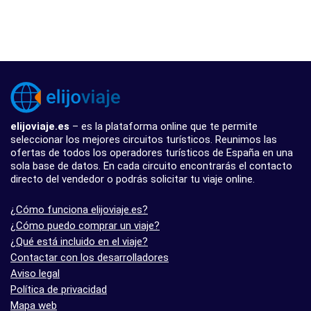
elijoviaje.es
– es la plataforma online que te permite
seleccionar los mejores circuitos turísticos. Reunimos las
ofertas de todos los operadores turísticos de España en una
sola base de datos. En cada circuito encontrarás el contacto
directo del vendedor o podrás solicitar tu viaje online.
¿Cómo funciona elijoviaje.es?
¿Cómo puedo comprar un viaje?
¿Qué está incluido en el viaje?
Contactar con los desarrolladores
Aviso legal
Política de privacidad
Mapa web