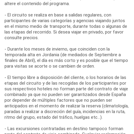
altere el contenido del programa.
- El circuito se realiza en base a salidas regulares, con
participantes de varias categorías y agencias viajando juntos
en el mismo medio de transporte, durante todas o algunas de
las etapas del recorrido. Si desea viajar en privado, por favor
consulte precios.
- Durante los meses de invierno, que coinciden con la
temporada alta en Jordania (de mediados de Septiembre a
finales de Abril), el día es más corto y es posible que el tiempo
para visitas se acorte o se cambien de orden.
- El tiempo libre a disposición del cliente, o los horarios de las
etapas del circuito y de las recogidas de los participantes por
sus respectivos hoteles no forman parte del contrato de viaje
combinado ya que no pueden ser garantizados desde España
por depender de múltiples factores que no pueden ser
anticipados en el momento de realizar la reserva (climatología,
paradas a realizar a discreción del guía, incidencias en la ruta,
ritmo del grupo, estado del tráfico, huelgas etc...).
- Las excursiones contratadas en destino tampoco forman