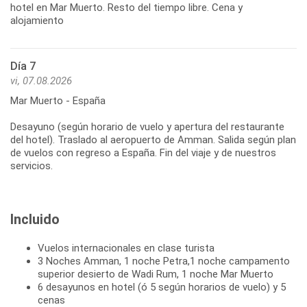
hotel en Mar Muerto. Resto del tiempo libre. Cena y
alojamiento
Día 7
vi, 07.08.2026
Mar Muerto - España
Desayuno (según horario de vuelo y apertura del restaurante
del hotel). Traslado al aeropuerto de Amman. Salida según plan
de vuelos con regreso a España. Fin del viaje y de nuestros
servicios.
Incluido
Vuelos internacionales en clase turista
3 Noches Amman, 1 noche Petra,1 noche campamento
superior desierto de Wadi Rum, 1 noche Mar Muerto
6 desayunos en hotel (ó 5 según horarios de vuelo) y 5
cenas