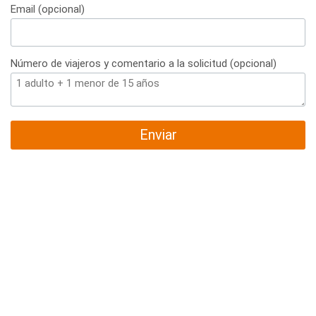
Email (opcional)
Número de viajeros y comentario a la solicitud (opcional)
Enviar