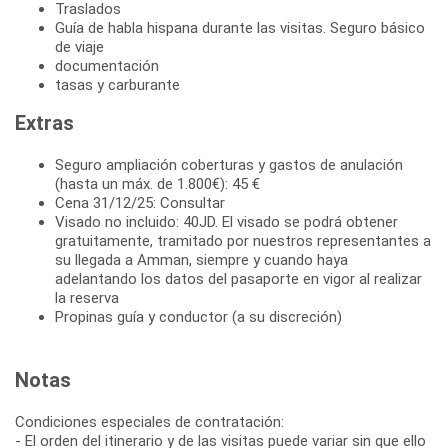
Traslados
Guía de habla hispana durante las visitas. Seguro básico
de viaje
documentación
tasas y carburante
Extras
Seguro ampliación coberturas y gastos de anulación
(hasta un máx. de 1.800€): 45 €
Cena 31/12/25: Consultar
Visado no incluido: 40JD. El visado se podrá obtener
gratuitamente, tramitado por nuestros representantes a
su llegada a Amman, siempre y cuando haya
adelantando los datos del pasaporte en vigor al realizar
la reserva
Propinas guía y conductor (a su discreción)
Notas
Condiciones especiales de contratación:
- El orden del itinerario y de las visitas puede variar sin que ello