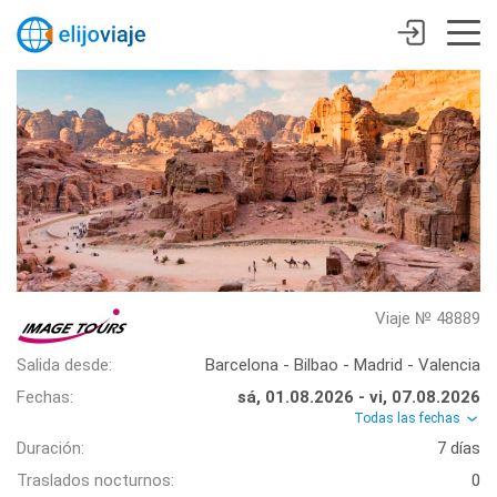
Viaje № 48889
Salida desde:
Barcelona - Bilbao - Madrid - Valencia
Fechas:
sá, 01.08.2026 - vi, 07.08.2026
Todas las fechas
Duración:
7 días
Traslados nocturnos:
0