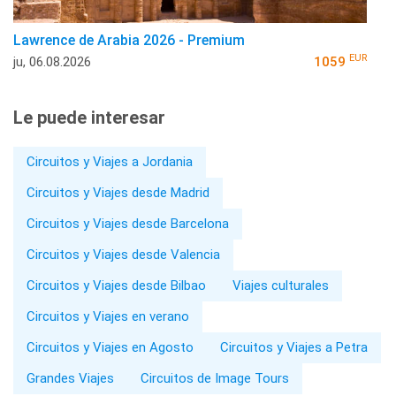
Lawrence de Arabia 2026 - Premium
EUR
ju, 06.08.2026
1059
Le puede interesar
Circuitos y Viajes a Jordania
Circuitos y Viajes desde Madrid
Circuitos y Viajes desde Barcelona
Circuitos y Viajes desde Valencia
Circuitos y Viajes desde Bilbao
Viajes culturales
Circuitos y Viajes en verano
Circuitos y Viajes en Agosto
Circuitos y Viajes a Petra
Grandes Viajes
Circuitos de Image Tours