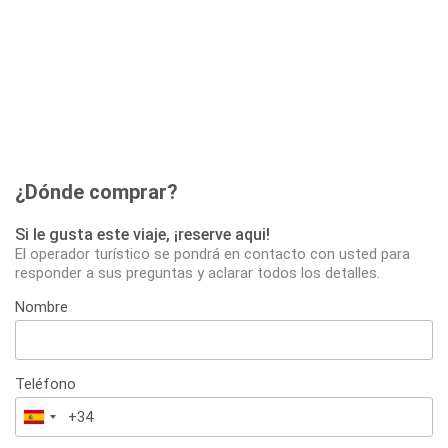
¿Dónde comprar?
Si le gusta este viaje, ¡reserve aqui!
El operador turístico se pondrá en contacto con usted para
responder a sus preguntas y aclarar todos los detalles.
Nombre
Teléfono
España
+34