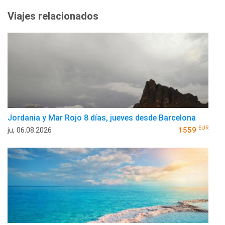
Viajes relacionados
Jordania y Mar Rojo 8 días, jueves desde Barcelona
EUR
ju, 06.08.2026
1559