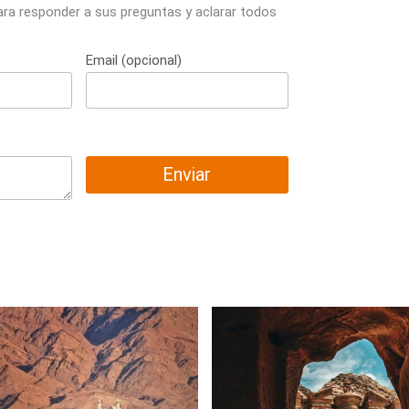
ara responder a sus preguntas y aclarar todos
Email (opcional)
Enviar