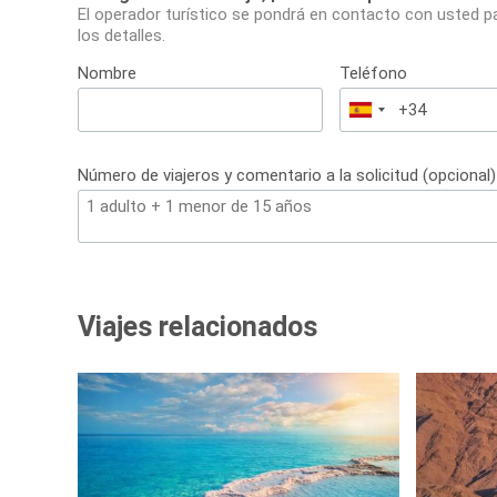
El operador turístico se pondrá en contacto con usted p
los detalles.
Nombre
Teléfono
España
+34
Número de viajeros y comentario a la solicitud (opcional)
Viajes relacionados