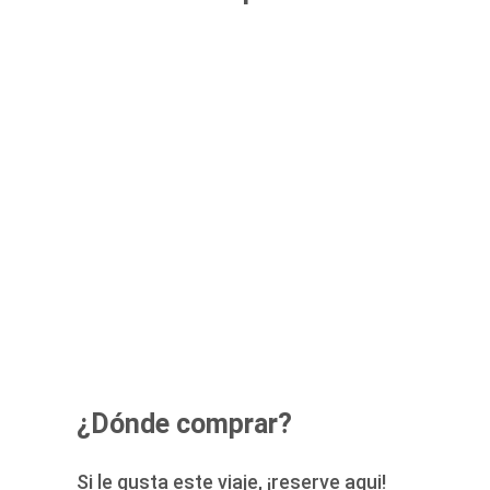
¿Dónde comprar?
Si le gusta este viaje, ¡reserve aqui!