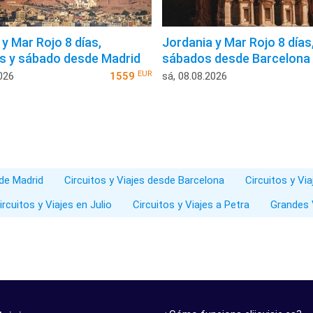
y Mar Rojo 8 días,
Jordania y Mar Rojo 8 días
s y sábado desde Madrid
sábados desde Barcelona
EUR
026
1559
sá, 08.08.2026
sde Madrid
Circuitos y Viajes desde Barcelona
Circuitos y Vi
ircuitos y Viajes en Julio
Circuitos y Viajes a Petra
Grandes 