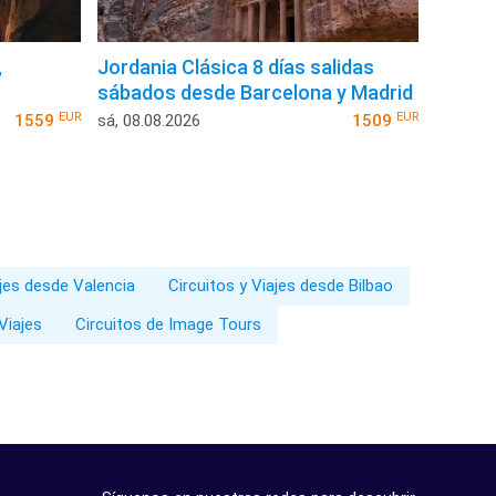
,
Jordania Clásica 8 días salidas
sábados desde Barcelona y Madrid
EUR
EUR
1559
sá, 08.08.2026
1509
ajes desde Valencia
Circuitos y Viajes desde Bilbao
Viajes
Circuitos de Image Tours