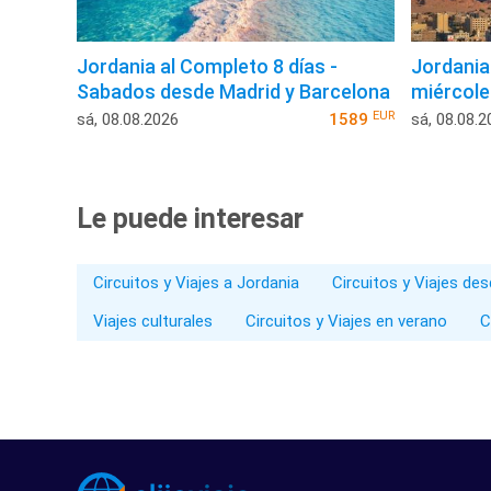
Jordania al Completo 8 días -
Jordania 
Sabados desde Madrid y Barcelona
miércole
EUR
sá, 08.08.2026
1589
sá, 08.08.2
Le puede interesar
Circuitos y Viajes a Jordania
Circuitos y Viajes de
Viajes culturales
Circuitos y Viajes en verano
C