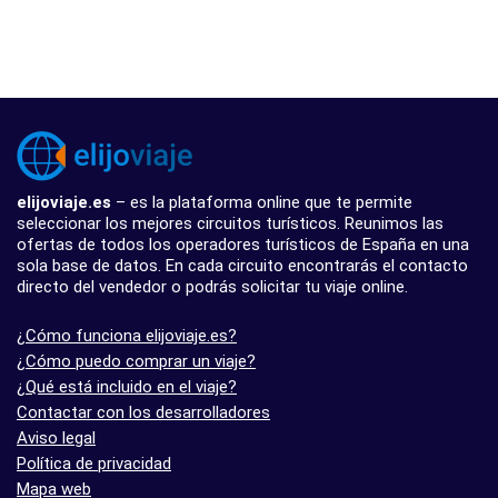
elijoviaje.es
– es la plataforma online que te permite
seleccionar los mejores circuitos turísticos. Reunimos las
ofertas de todos los operadores turísticos de España en una
sola base de datos. En cada circuito encontrarás el contacto
directo del vendedor o podrás solicitar tu viaje online.
¿Cómo funciona elijoviaje.es?
¿Cómo puedo comprar un viaje?
¿Qué está incluido en el viaje?
Contactar con los desarrolladores
Aviso legal
Política de privacidad
Mapa web