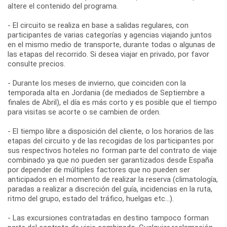
altere el contenido del programa.
- El circuito se realiza en base a salidas regulares, con
participantes de varias categorías y agencias viajando juntos
en el mismo medio de transporte, durante todas o algunas de
las etapas del recorrido. Si desea viajar en privado, por favor
consulte precios.
- Durante los meses de invierno, que coinciden con la
temporada alta en Jordania (de mediados de Septiembre a
finales de Abril), el día es más corto y es posible que el tiempo
para visitas se acorte o se cambien de orden.
- El tiempo libre a disposición del cliente, o los horarios de las
etapas del circuito y de las recogidas de los participantes por
sus respectivos hoteles no forman parte del contrato de viaje
combinado ya que no pueden ser garantizados desde España
por depender de múltiples factores que no pueden ser
anticipados en el momento de realizar la reserva (climatología,
paradas a realizar a discreción del guía, incidencias en la ruta,
ritmo del grupo, estado del tráfico, huelgas etc...).
- Las excursiones contratadas en destino tampoco forman