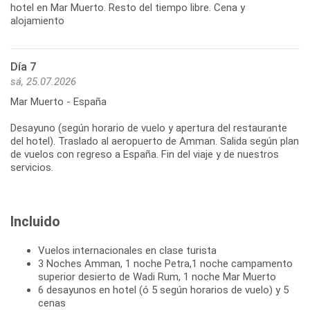
hotel en Mar Muerto. Resto del tiempo libre. Cena y
alojamiento
Día 7
sá, 25.07.2026
Mar Muerto - España
Desayuno (según horario de vuelo y apertura del restaurante
del hotel). Traslado al aeropuerto de Amman. Salida según plan
de vuelos con regreso a España. Fin del viaje y de nuestros
servicios.
Incluido
Vuelos internacionales en clase turista
3 Noches Amman, 1 noche Petra,1 noche campamento
superior desierto de Wadi Rum, 1 noche Mar Muerto
6 desayunos en hotel (ó 5 según horarios de vuelo) y 5
cenas