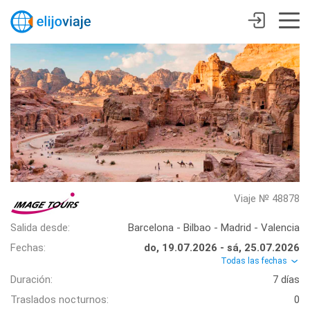
Viaje № 48878
Salida desde:
Barcelona - Bilbao - Madrid - Valencia
Fechas:
do, 19.07.2026 - sá, 25.07.2026
Todas las fechas
Duración:
7 días
Traslados nocturnos:
0