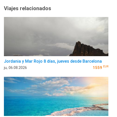
Viajes relacionados
Jordania y Mar Rojo 8 días, jueves desde Barcelona
EUR
ju, 06.08.2026
1559