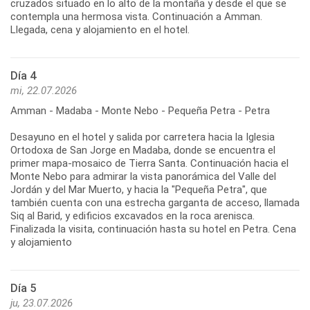
cruzados situado en lo alto de la montaña y desde el que se
contempla una hermosa vista. Continuación a Amman.
Llegada, cena y alojamiento en el hotel.
Día 4
mi, 22.07.2026
Amman - Madaba - Monte Nebo - Pequeña Petra - Petra
Desayuno en el hotel y salida por carretera hacia la Iglesia
Ortodoxa de San Jorge en Madaba, donde se encuentra el
primer mapa-mosaico de Tierra Santa. Continuación hacia el
Monte Nebo para admirar la vista panorámica del Valle del
Jordán y del Mar Muerto, y hacia la "Pequeña Petra", que
también cuenta con una estrecha garganta de acceso, llamada
Siq al Barid, y edificios excavados en la roca arenisca.
Finalizada la visita, continuación hasta su hotel en Petra. Cena
y alojamiento
Día 5
ju, 23.07.2026