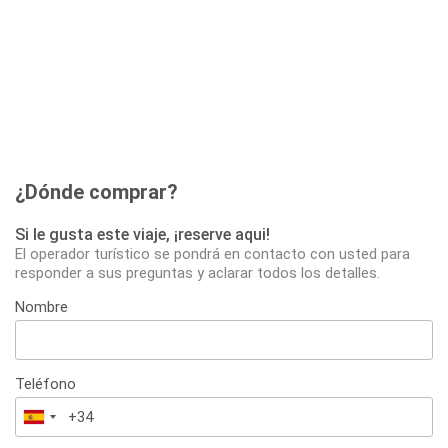
¿Dónde comprar?
Si le gusta este viaje, ¡reserve aqui!
El operador turístico se pondrá en contacto con usted para
responder a sus preguntas y aclarar todos los detalles.
Nombre
Teléfono
España
+34