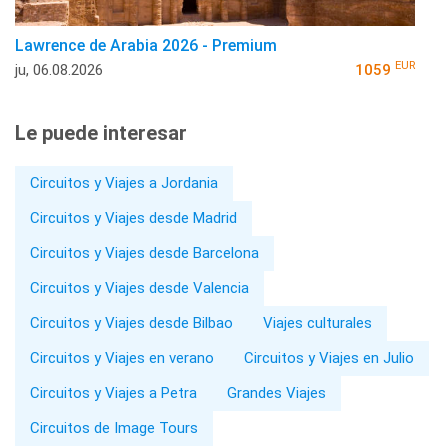
Lawrence de Arabia 2026 - Premium
EUR
ju, 06.08.2026
1059
Le puede interesar
Circuitos y Viajes a Jordania
Circuitos y Viajes desde Madrid
Circuitos y Viajes desde Barcelona
Circuitos y Viajes desde Valencia
Circuitos y Viajes desde Bilbao
Viajes culturales
Circuitos y Viajes en verano
Circuitos y Viajes en Julio
Circuitos y Viajes a Petra
Grandes Viajes
Circuitos de Image Tours