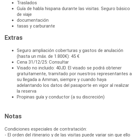
Traslados
Guía de habla hispana durante las visitas. Seguro básico
de viaje
documentación
tasas y carburante
Extras
Seguro ampliación coberturas y gastos de anulación
(hasta un máx. de 1.800€): 45 €
Cena 31/12/25: Consultar
Visado no incluido: 40JD. El visado se podrá obtener
gratuitamente, tramitado por nuestros representantes a
su llegada a Amman, siempre y cuando haya
adelantando los datos del pasaporte en vigor al realizar
la reserva
Propinas guía y conductor (a su discreción)
Notas
Condiciones especiales de contratación:
- El orden del itinerario y de las visitas puede variar sin que ello