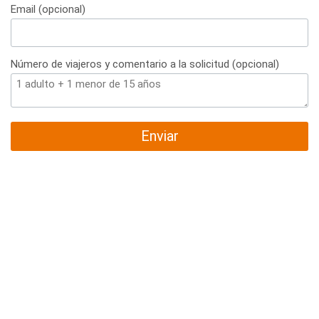
Email (opcional)
Número de viajeros y comentario a la solicitud (opcional)
Enviar