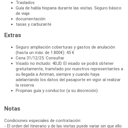
Traslados
Guía de habla hispana durante las visitas. Seguro básico
de viaje
documentación
tasas y carburante
Extras
Seguro ampliación coberturas y gastos de anulación
(hasta un máx. de 1.800€): 45 €
Cena 31/12/25: Consultar
Visado no incluido: 40JD. El visado se podrá obtener
gratuitamente, tramitado por nuestros representantes a
su llegada a Amman, siempre y cuando haya
adelantando los datos del pasaporte en vigor al realizar
la reserva
Propinas guía y conductor (a su discreción)
Notas
Condiciones especiales de contratación:
- El orden del itinerario y de las visitas puede variar sin que ello