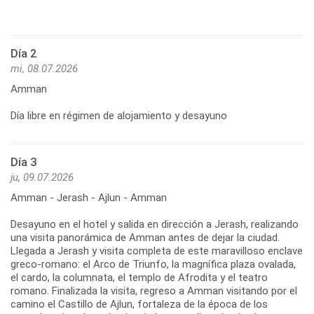
Día 2
mi, 08.07.2026
Amman
Día libre en régimen de alojamiento y desayuno
Día 3
ju, 09.07.2026
Amman - Jerash - Ajlun - Amman
Desayuno en el hotel y salida en dirección a Jerash, realizando
una visita panorámica de Amman antes de dejar la ciudad.
Llegada a Jerash y visita completa de este maravilloso enclave
greco-romano: el Arco de Triunfo, la magnífica plaza ovalada,
el cardo, la columnata, el templo de Afrodita y el teatro
romano. Finalizada la visita, regreso a Amman visitando por el
camino el Castillo de Ajlun, fortaleza de la época de los