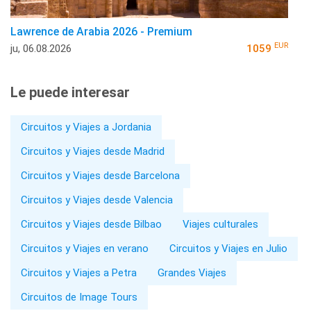
Lawrence de Arabia 2026 - Premium
EUR
ju, 06.08.2026
1059
Le puede interesar
Circuitos y Viajes a Jordania
Circuitos y Viajes desde Madrid
Circuitos y Viajes desde Barcelona
Circuitos y Viajes desde Valencia
Circuitos y Viajes desde Bilbao
Viajes culturales
Circuitos y Viajes en verano
Circuitos y Viajes en Julio
Circuitos y Viajes a Petra
Grandes Viajes
Circuitos de Image Tours