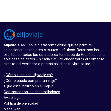
elijoviaje.es
– es la plataforma online que te permite
seleccionar los mejores circuitos turísticos. Reunimos las
ofertas de todos los operadores turísticos de España en una
sola base de datos. En cada circuito encontrarás el contacto
directo del vendedor o podrás solicitar tu viaje online.
¿Cómo funciona elijoviaje.es?
¿Cómo puedo comprar un viaje?
¿Qué está incluido en el viaje?
Contactar con los desarrolladores
Aviso legal
Política de privacidad
Mapa web