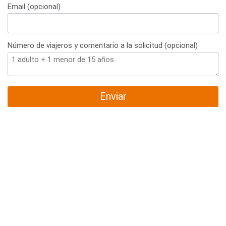
Email (opcional)
Número de viajeros y comentario a la solicitud (opcional)
Enviar