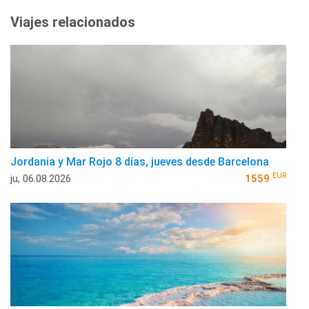
Viajes relacionados
Jordania y Mar Rojo 8 días, jueves desde Barcelona
EUR
ju, 06.08.2026
1559