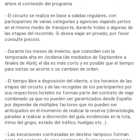
altere el contenido del programa.
- El circuito se realiza en base a salidas regulares, con
participantes de varias categorías y agencias viajando juntos
en el mismo medio de transporte, durante todas o algunas de
las etapas del recorrido. Si desea viajar en privado, por favor
consulte precios.
- Durante los meses de invierno, que coinciden con la
temporada alta en Jordania (de mediados de Septiembre a
finales de Abril), el día es más corto y es posible que el tiempo
para visitas se acorte o se cambien de orden.
- El tiempo libre a disposición del cliente, o los horarios de las
etapas del circuito y de las recogidas de los participantes por
sus respectivos hoteles no forman parte del contrato de viaje
combinado ya que no pueden ser garantizados desde España
por depender de múltiples factores que no pueden ser
anticipados en el momento de realizar la reserva (climatología,
paradas a realizar a discreción del guía, incidencias en la ruta,
ritmo del grupo, estado del tráfico, huelgas etc...).
- Las excursiones contratadas en destino tampoco forman