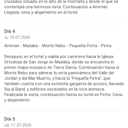
cruzados situado en lo alto de la montaña y desde el que se
contempla una hermosa vista. Continuación a Amman.
Llegada, cena y alojamiento en el hotel.
Día 4
vi, 10.07.2026
Amman - Madaba - Monte Nebo - Pequeña Petra - Petra
Desayuno en el hotel y salida por carretera hacia la Iglesia
Ortodoxa de San Jorge en Madaba, donde se encuentra el
primer mapa-mosaico de Tierra Santa. Continuación hacia el
Monte Nebo para admirar la vista panorámica del Valle del
Jordán y del Mar Muerto, y hacia la "Pequeña Petra", que
también cuenta con una estrecha garganta de acceso, llamada
Siq al Barid, y edificios excavados en la roca arenisca.
Finalizada la visita, continuación hasta su hotel en Petra. Cena
y alojamiento
Día 5
sá, 11.07.2026