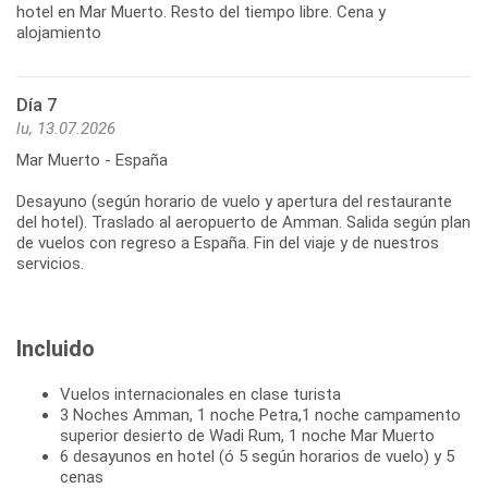
hotel en Mar Muerto. Resto del tiempo libre. Cena y
alojamiento
Día 7
lu, 13.07.2026
Mar Muerto - España
Desayuno (según horario de vuelo y apertura del restaurante
del hotel). Traslado al aeropuerto de Amman. Salida según plan
de vuelos con regreso a España. Fin del viaje y de nuestros
servicios.
Incluido
Vuelos internacionales en clase turista
3 Noches Amman, 1 noche Petra,1 noche campamento
superior desierto de Wadi Rum, 1 noche Mar Muerto
6 desayunos en hotel (ó 5 según horarios de vuelo) y 5
cenas