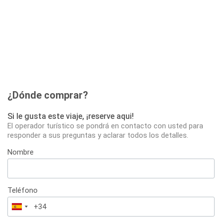
¿Dónde comprar?
Si le gusta este viaje, ¡reserve aqui!
El operador turístico se pondrá en contacto con usted para
responder a sus preguntas y aclarar todos los detalles.
Nombre
Teléfono
España
+34