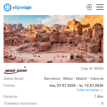
Viaje № 48868
Salida desde:
Barcelona - Bilbao - Madrid - Valencia
Fechas:
ma, 07.07.2026 - lu, 13.07.2026
Todas las fechas
Duración:
7 días
Traslados nocturnos:
0