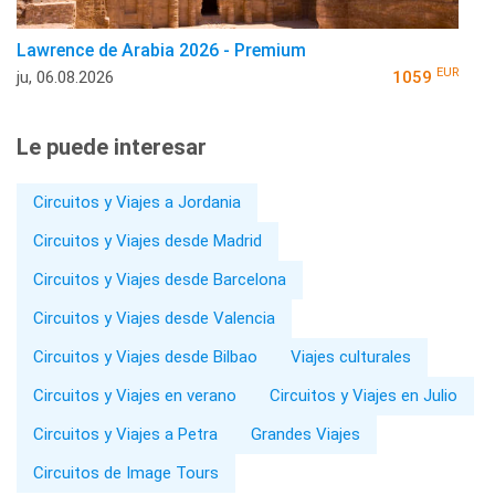
Lawrence de Arabia 2026 - Premium
EUR
ju, 06.08.2026
1059
Le puede interesar
Circuitos y Viajes a Jordania
Circuitos y Viajes desde Madrid
Circuitos y Viajes desde Barcelona
Circuitos y Viajes desde Valencia
Circuitos y Viajes desde Bilbao
Viajes culturales
Circuitos y Viajes en verano
Circuitos y Viajes en Julio
Circuitos y Viajes a Petra
Grandes Viajes
Circuitos de Image Tours