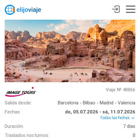
Viaje № 48866
Salida desde:
Barcelona - Bilbao - Madrid - Valencia
Fechas:
do, 05.07.2026 - sá, 11.07.2026
Todas las fechas
Duración:
7 días
Traslados nocturnos:
0