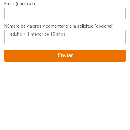
Email (opcional)
Número de viajeros y comentario a la solicitud (opcional)
Enviar