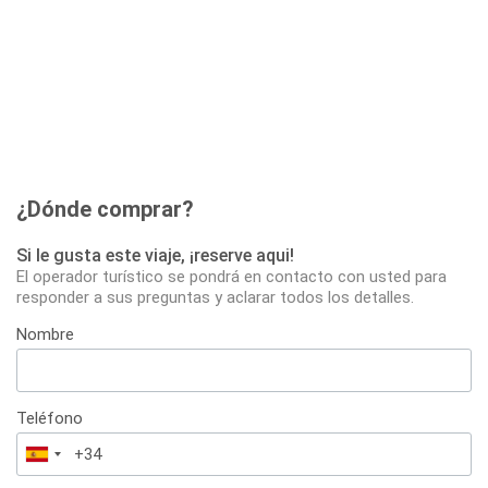
¿Dónde comprar?
Si le gusta este viaje, ¡reserve aqui!
El operador turístico se pondrá en contacto con usted para
responder a sus preguntas y aclarar todos los detalles.
Nombre
Teléfono
España
+34