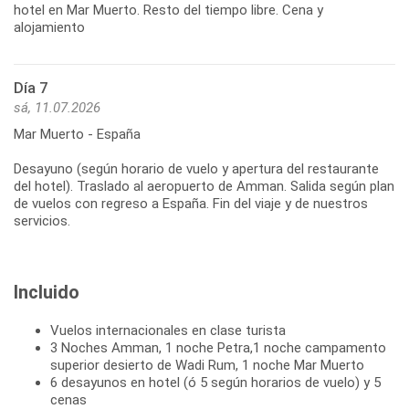
hotel en Mar Muerto. Resto del tiempo libre. Cena y
alojamiento
Día 7
sá, 11.07.2026
Mar Muerto - España
Desayuno (según horario de vuelo y apertura del restaurante
del hotel). Traslado al aeropuerto de Amman. Salida según plan
de vuelos con regreso a España. Fin del viaje y de nuestros
servicios.
Incluido
Vuelos internacionales en clase turista
3 Noches Amman, 1 noche Petra,1 noche campamento
superior desierto de Wadi Rum, 1 noche Mar Muerto
6 desayunos en hotel (ó 5 según horarios de vuelo) y 5
cenas