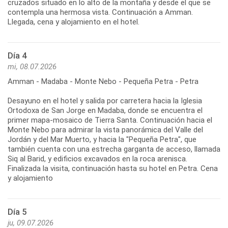
cruzados situado en lo alto de la montaña y desde el que se
contempla una hermosa vista. Continuación a Amman.
Llegada, cena y alojamiento en el hotel.
Día 4
mi, 08.07.2026
Amman - Madaba - Monte Nebo - Pequeña Petra - Petra
Desayuno en el hotel y salida por carretera hacia la Iglesia
Ortodoxa de San Jorge en Madaba, donde se encuentra el
primer mapa-mosaico de Tierra Santa. Continuación hacia el
Monte Nebo para admirar la vista panorámica del Valle del
Jordán y del Mar Muerto, y hacia la "Pequeña Petra", que
también cuenta con una estrecha garganta de acceso, llamada
Siq al Barid, y edificios excavados en la roca arenisca.
Finalizada la visita, continuación hasta su hotel en Petra. Cena
y alojamiento
Día 5
ju, 09.07.2026