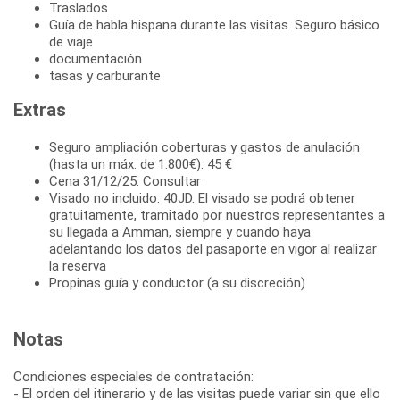
Traslados
Guía de habla hispana durante las visitas. Seguro básico
de viaje
documentación
tasas y carburante
Extras
Seguro ampliación coberturas y gastos de anulación
(hasta un máx. de 1.800€): 45 €
Cena 31/12/25: Consultar
Visado no incluido: 40JD. El visado se podrá obtener
gratuitamente, tramitado por nuestros representantes a
su llegada a Amman, siempre y cuando haya
adelantando los datos del pasaporte en vigor al realizar
la reserva
Propinas guía y conductor (a su discreción)
Notas
Condiciones especiales de contratación:
- El orden del itinerario y de las visitas puede variar sin que ello