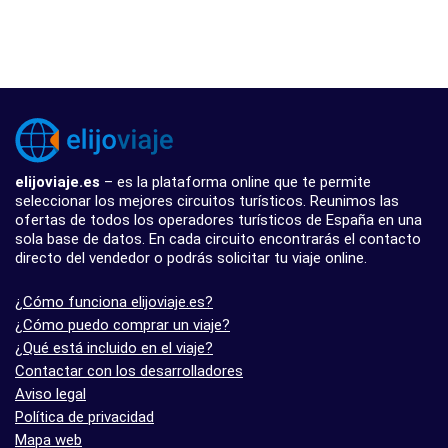
elijoviaje.es
– es la plataforma online que te permite
seleccionar los mejores circuitos turísticos. Reunimos las
ofertas de todos los operadores turísticos de España en una
sola base de datos. En cada circuito encontrarás el contacto
directo del vendedor o podrás solicitar tu viaje online.
¿Cómo funciona elijoviaje.es?
¿Cómo puedo comprar un viaje?
¿Qué está incluido en el viaje?
Contactar con los desarrolladores
Aviso legal
Política de privacidad
Mapa web