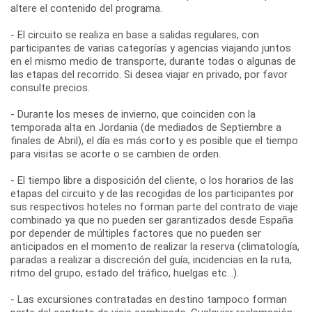
altere el contenido del programa.
- El circuito se realiza en base a salidas regulares, con
participantes de varias categorías y agencias viajando juntos
en el mismo medio de transporte, durante todas o algunas de
las etapas del recorrido. Si desea viajar en privado, por favor
consulte precios.
- Durante los meses de invierno, que coinciden con la
temporada alta en Jordania (de mediados de Septiembre a
finales de Abril), el día es más corto y es posible que el tiempo
para visitas se acorte o se cambien de orden.
- El tiempo libre a disposición del cliente, o los horarios de las
etapas del circuito y de las recogidas de los participantes por
sus respectivos hoteles no forman parte del contrato de viaje
combinado ya que no pueden ser garantizados desde España
por depender de múltiples factores que no pueden ser
anticipados en el momento de realizar la reserva (climatología,
paradas a realizar a discreción del guía, incidencias en la ruta,
ritmo del grupo, estado del tráfico, huelgas etc...).
- Las excursiones contratadas en destino tampoco forman