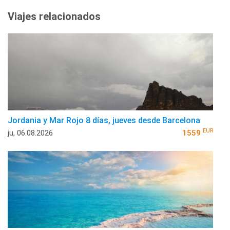
Viajes relacionados
Jordania y Mar Rojo 8 días, jueves desde Barcelona
EUR
ju, 06.08.2026
1559