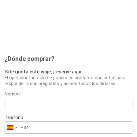
¿Dónde comprar?
Si le gusta este viaje, ¡reserve aqui!
El operador turístico se pondrá en contacto con usted para
responder a sus preguntas y aclarar todos los detalles.
Nombre
Teléfono
España
+34