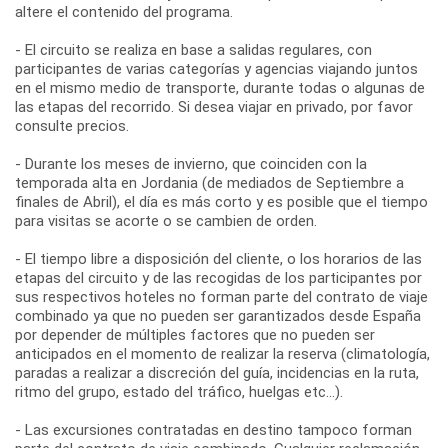
altere el contenido del programa.
- El circuito se realiza en base a salidas regulares, con
participantes de varias categorías y agencias viajando juntos
en el mismo medio de transporte, durante todas o algunas de
las etapas del recorrido. Si desea viajar en privado, por favor
consulte precios.
- Durante los meses de invierno, que coinciden con la
temporada alta en Jordania (de mediados de Septiembre a
finales de Abril), el día es más corto y es posible que el tiempo
para visitas se acorte o se cambien de orden.
- El tiempo libre a disposición del cliente, o los horarios de las
etapas del circuito y de las recogidas de los participantes por
sus respectivos hoteles no forman parte del contrato de viaje
combinado ya que no pueden ser garantizados desde España
por depender de múltiples factores que no pueden ser
anticipados en el momento de realizar la reserva (climatología,
paradas a realizar a discreción del guía, incidencias en la ruta,
ritmo del grupo, estado del tráfico, huelgas etc...).
- Las excursiones contratadas en destino tampoco forman