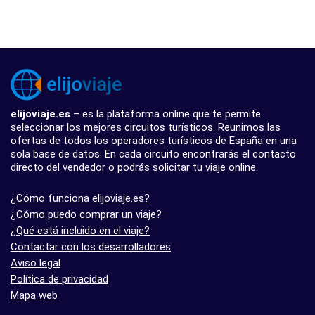
elijoviaje.es
– es la plataforma online que te permite
seleccionar los mejores circuitos turísticos. Reunimos las
ofertas de todos los operadores turísticos de España en una
sola base de datos. En cada circuito encontrarás el contacto
directo del vendedor o podrás solicitar tu viaje online.
¿Cómo funciona elijoviaje.es?
¿Cómo puedo comprar un viaje?
¿Qué está incluido en el viaje?
Contactar con los desarrolladores
Aviso legal
Política de privacidad
Mapa web