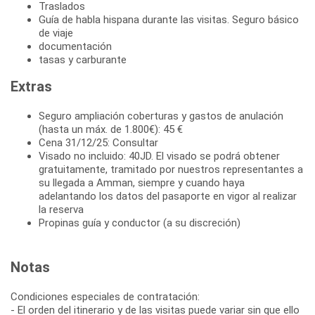
Traslados
Guía de habla hispana durante las visitas. Seguro básico
de viaje
documentación
tasas y carburante
Extras
Seguro ampliación coberturas y gastos de anulación
(hasta un máx. de 1.800€): 45 €
Cena 31/12/25: Consultar
Visado no incluido: 40JD. El visado se podrá obtener
gratuitamente, tramitado por nuestros representantes a
su llegada a Amman, siempre y cuando haya
adelantando los datos del pasaporte en vigor al realizar
la reserva
Propinas guía y conductor (a su discreción)
Notas
Condiciones especiales de contratación:
- El orden del itinerario y de las visitas puede variar sin que ello