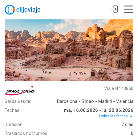
Viaje № 48850
Salida desde:
Barcelona - Bilbao - Madrid - Valencia
Fechas:
ma, 16.06.2026 - lu, 22.06.2026
Todas las fechas
Duración:
7 días
Traslados nocturnos:
0