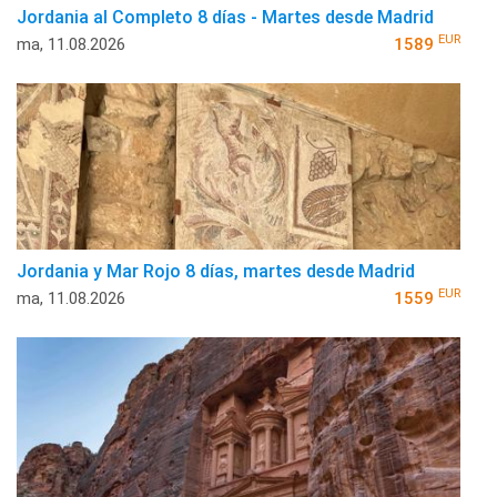
Jordania al Completo 8 días - Martes desde Madrid
EUR
ma, 11.08.2026
1589
Jordania y Mar Rojo 8 días, martes desde Madrid
EUR
ma, 11.08.2026
1559