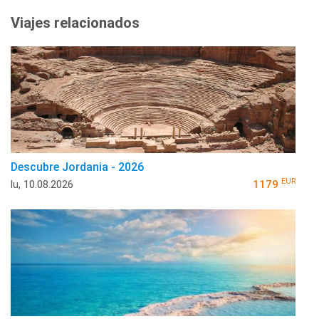
Viajes relacionados
Descubre Jordania - 2026
EUR
lu, 10.08.2026
1179