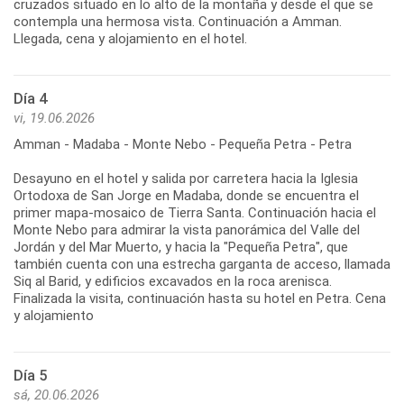
cruzados situado en lo alto de la montaña y desde el que se
contempla una hermosa vista. Continuación a Amman.
Llegada, cena y alojamiento en el hotel.
Día 4
vi, 19.06.2026
Amman - Madaba - Monte Nebo - Pequeña Petra - Petra
Desayuno en el hotel y salida por carretera hacia la Iglesia
Ortodoxa de San Jorge en Madaba, donde se encuentra el
primer mapa-mosaico de Tierra Santa. Continuación hacia el
Monte Nebo para admirar la vista panorámica del Valle del
Jordán y del Mar Muerto, y hacia la "Pequeña Petra", que
también cuenta con una estrecha garganta de acceso, llamada
Siq al Barid, y edificios excavados en la roca arenisca.
Finalizada la visita, continuación hasta su hotel en Petra. Cena
y alojamiento
Día 5
sá, 20.06.2026