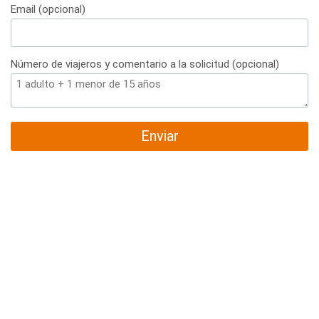
Email (opcional)
Número de viajeros y comentario a la solicitud (opcional)
Enviar