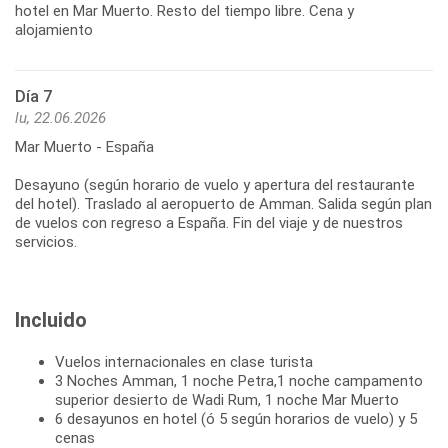
hotel en Mar Muerto. Resto del tiempo libre. Cena y
alojamiento
Día 7
lu, 22.06.2026
Mar Muerto - España
Desayuno (según horario de vuelo y apertura del restaurante
del hotel). Traslado al aeropuerto de Amman. Salida según plan
de vuelos con regreso a España. Fin del viaje y de nuestros
servicios.
Incluido
Vuelos internacionales en clase turista
3 Noches Amman, 1 noche Petra,1 noche campamento
superior desierto de Wadi Rum, 1 noche Mar Muerto
6 desayunos en hotel (ó 5 según horarios de vuelo) y 5
cenas