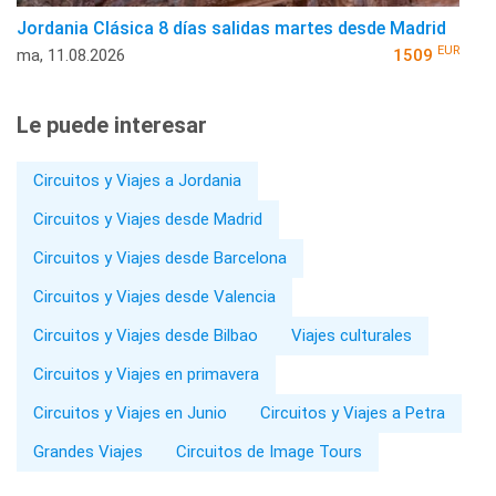
Jordania Clásica 8 días salidas martes desde Madrid
EUR
ma, 11.08.2026
1509
Le puede interesar
Circuitos y Viajes a Jordania
Circuitos y Viajes desde Madrid
Circuitos y Viajes desde Barcelona
Circuitos y Viajes desde Valencia
Circuitos y Viajes desde Bilbao
Viajes culturales
Circuitos y Viajes en primavera
Circuitos y Viajes en Junio
Circuitos y Viajes a Petra
Grandes Viajes
Circuitos de Image Tours