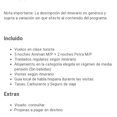
Nota importante: La descripción del itinerario es genérica y
sujeta a variación sin que afecte al contenido del programa.
Incluido
Vuelos en clase turista
5 noches Amman M/P + 2 noches Petra M/P
Traslados regulares según itinerario
Alojamiento en la categoría elegida en régimen de media
pensión (Sin bebidas)
Visitas según itinerario
Guía local de habla hispana durante las visitas
Tasas, Carburante y Seguro de viaje
Extras
Visado: consultar
Propinas a pagar en destino