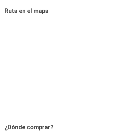
Ruta en el mapa
¿Dónde comprar?