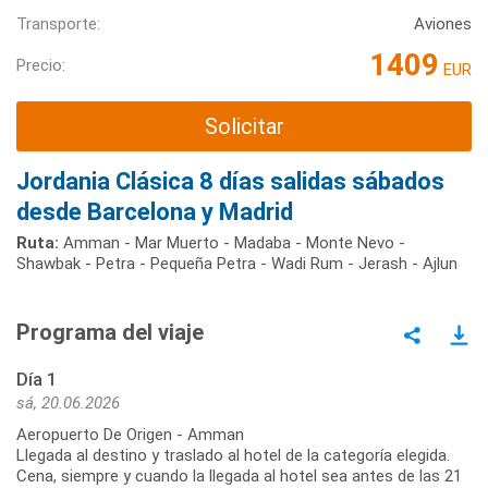
Transporte:
Aviones
1409
Precio:
EUR
Solicitar
Jordania Clásica 8 días salidas sábados
desde Barcelona y Madrid
Ruta:
Amman - Mar Muerto - Madaba - Monte Nevo -
Shawbak - Petra - Pequeña Petra - Wadi Rum - Jerash - Ajlun
Programa del viaje
Día 1
sá, 20.06.2026
Aeropuerto De Origen - Amman
Llegada al destino y traslado al hotel de la categoría elegida.
Cena, siempre y cuando la llegada al hotel sea antes de las 21