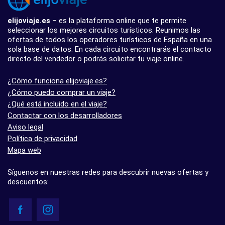
elijoviaje.es
– es la plataforma online que te permite
seleccionar los mejores circuitos turísticos. Reunimos las
ofertas de todos los operadores turísticos de España en una
sola base de datos. En cada circuito encontrarás el contacto
directo del vendedor o podrás solicitar tu viaje online.
¿Cómo funciona elijoviaje.es?
¿Cómo puedo comprar un viaje?
¿Qué está incluido en el viaje?
Contactar con los desarrolladores
Aviso legal
Política de privacidad
Mapa web
Síguenos en nuestras redes para descubrir nuevas ofertas y
descuentos: