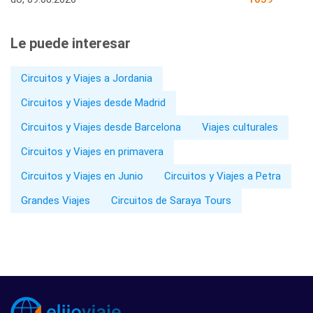
Le puede interesar
Circuitos y Viajes a Jordania
Circuitos y Viajes desde Madrid
Circuitos y Viajes desde Barcelona
Viajes culturales
Circuitos y Viajes en primavera
Circuitos y Viajes en Junio
Circuitos y Viajes a Petra
Grandes Viajes
Circuitos de Saraya Tours