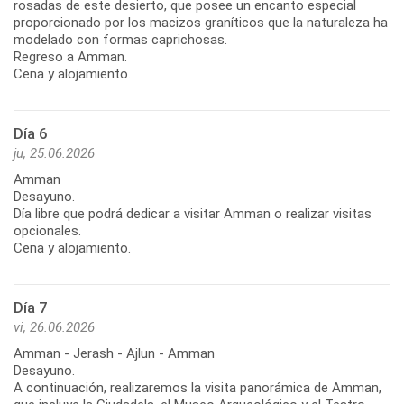
rosadas de este desierto, que posee un encanto especial
proporcionado por los macizos graníticos que la naturaleza ha
modelado con formas caprichosas.
Regreso a Amman.
Cena y alojamiento.
Día 6
ju, 25.06.2026
Amman
Desayuno.
Día libre que podrá dedicar a visitar Amman o realizar visitas
opcionales.
Cena y alojamiento.
Día 7
vi, 26.06.2026
Amman - Jerash - Ajlun - Amman
Desayuno.
A continuación, realizaremos la visita panorámica de Amman,