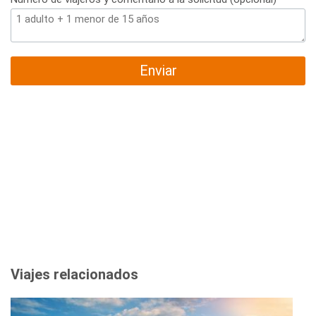
Enviar
Viajes relacionados