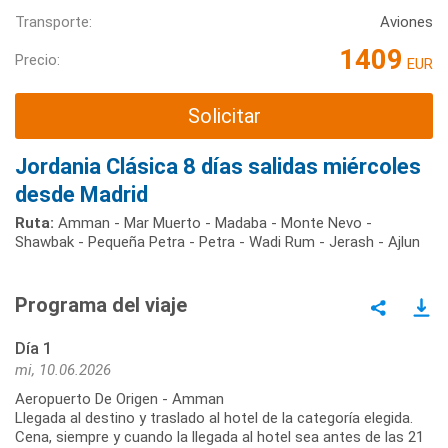
Transporte:
Aviones
1409
Precio:
EUR
Solicitar
Jordania Clásica 8 días salidas miércoles
desde Madrid
Ruta:
Amman - Mar Muerto - Madaba - Monte Nevo -
Shawbak - Pequeña Petra - Petra - Wadi Rum - Jerash - Ajlun
Programa del viaje
Día 1
mi, 10.06.2026
Aeropuerto De Origen - Amman
Llegada al destino y traslado al hotel de la categoría elegida.
Cena, siempre y cuando la llegada al hotel sea antes de las 21