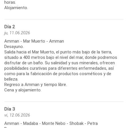
horas.
Alojamiento.
Día 2
ju, 11.06.2026
Amman - Mar Muerto - Amman
Desayuno.
Salida hacia el Mar Muerto, el punto más bajo de la tierra,
situado a 400 metros bajo el nivel del mar, donde podremos
disfrutar de un baño. Su salinidad y sus minerales, ofrecen
posibilidades curativas para diferentes enfermedades, así
como para la fabricación de productos cosméticos y de
belleza.
Regreso a Amman y tiempo libre.
Cena y alojamiento.
Día 3
vi, 12.06.2026
Amman - Madaba - Monte Nebo - Shobak - Petra