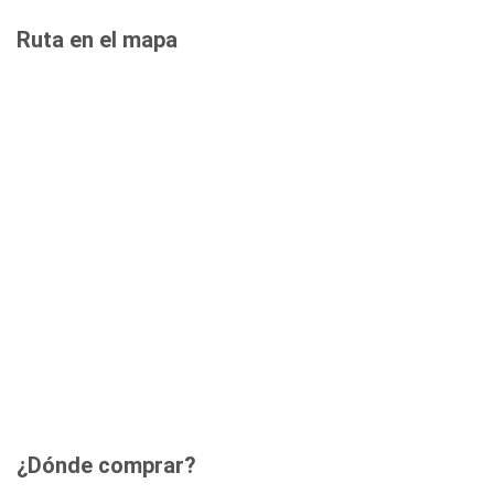
Ruta en el mapa
¿Dónde comprar?