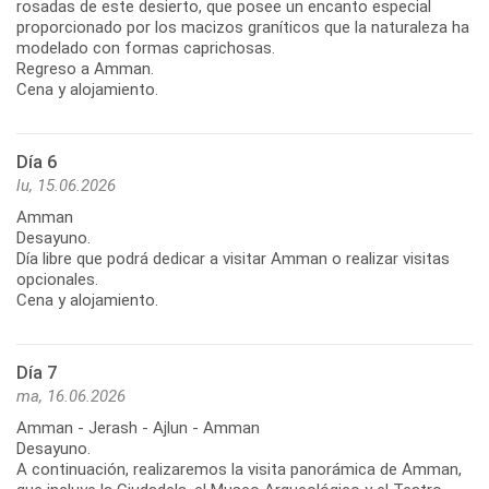
rosadas de este desierto, que posee un encanto especial
proporcionado por los macizos graníticos que la naturaleza ha
modelado con formas caprichosas.
Regreso a Amman.
Cena y alojamiento.
Día 6
lu, 15.06.2026
Amman
Desayuno.
Día libre que podrá dedicar a visitar Amman o realizar visitas
opcionales.
Cena y alojamiento.
Día 7
ma, 16.06.2026
Amman - Jerash - Ajlun - Amman
Desayuno.
A continuación, realizaremos la visita panorámica de Amman,