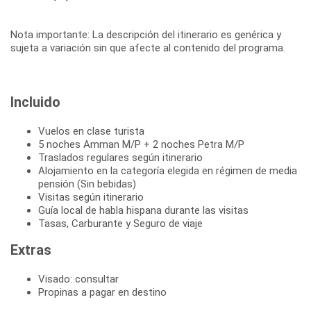
Nota importante: La descripción del itinerario es genérica y
sujeta a variación sin que afecte al contenido del programa.
Incluido
Vuelos en clase turista
5 noches Amman M/P + 2 noches Petra M/P
Traslados regulares según itinerario
Alojamiento en la categoría elegida en régimen de media
pensión (Sin bebidas)
Visitas según itinerario
Guía local de habla hispana durante las visitas
Tasas, Carburante y Seguro de viaje
Extras
Visado: consultar
Propinas a pagar en destino