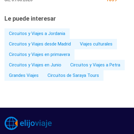
Le puede interesar
Circuitos y Viajes a Jordania
Circuitos y Viajes desde Madrid
Viajes culturales
Circuitos y Viajes en primavera
Circuitos y Viajes en Junio
Circuitos y Viajes a Petra
Grandes Viajes
Circuitos de Saraya Tours