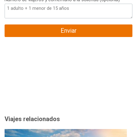
Enviar
Viajes relacionados