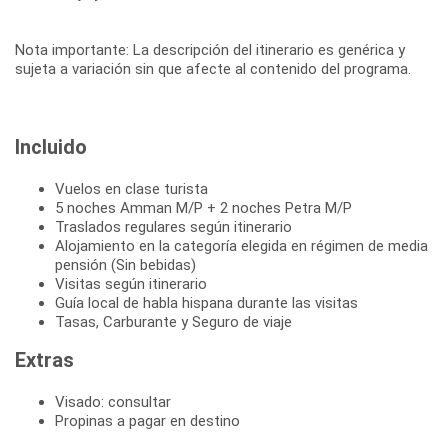
Nota importante: La descripción del itinerario es genérica y
sujeta a variación sin que afecte al contenido del programa.
Incluido
Vuelos en clase turista
5 noches Amman M/P + 2 noches Petra M/P
Traslados regulares según itinerario
Alojamiento en la categoría elegida en régimen de media
pensión (Sin bebidas)
Visitas según itinerario
Guía local de habla hispana durante las visitas
Tasas, Carburante y Seguro de viaje
Extras
Visado: consultar
Propinas a pagar en destino