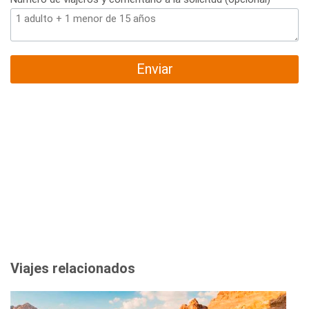
Enviar
Viajes relacionados