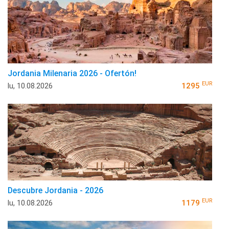
Jordania Milenaria 2026 - Ofertón!
EUR
lu, 10.08.2026
1295
Descubre Jordania - 2026
EUR
lu, 10.08.2026
1179