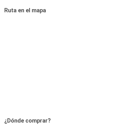
Ruta en el mapa
¿Dónde comprar?