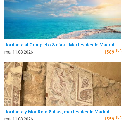
Jordania al Completo 8 días - Martes desde Madrid
EUR
ma, 11.08.2026
1589
Jordania y Mar Rojo 8 días, martes desde Madrid
EUR
ma, 11.08.2026
1559