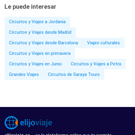
Le puede interesar
Circuitos y Viajes a Jordania
Circuitos y Viajes desde Madrid
Circuitos y Viajes desde Barcelona
Viajes culturales
Circuitos y Viajes en primavera
Circuitos y Viajes en Junio
Circuitos y Viajes a Petra
Grandes Viajes
Circuitos de Saraya Tours