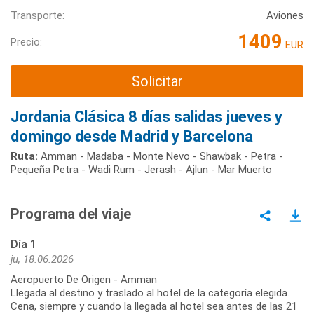
Transporte:
Aviones
1409
Precio:
EUR
Solicitar
Jordania Clásica 8 días salidas jueves y
domingo desde Madrid y Barcelona
Ruta:
Amman - Madaba - Monte Nevo - Shawbak - Petra -
Pequeña Petra - Wadi Rum - Jerash - Ajlun - Mar Muerto
Programa del viaje
Día 1
ju, 18.06.2026
Aeropuerto De Origen - Amman
Llegada al destino y traslado al hotel de la categoría elegida.
Cena, siempre y cuando la llegada al hotel sea antes de las 21