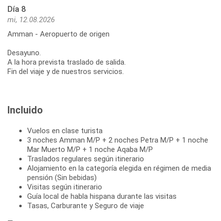
Día 8
mi, 12.08.2026
Amman - Aeropuerto de origen
Desayuno.
A la hora prevista traslado de salida.
Fin del viaje y de nuestros servicios.
Incluido
Vuelos en clase turista
3 noches Amman M/P + 2 noches Petra M/P + 1 noche
Mar Muerto M/P + 1 noche Aqaba M/P
Traslados regulares según itinerario
Alojamiento en la categoría elegida en régimen de media
pensión (Sin bebidas)
Visitas según itinerario
Guía local de habla hispana durante las visitas
Tasas, Carburante y Seguro de viaje