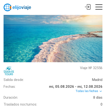
Viaje № 32556
Salida desde:
Madrid
Fechas:
mi, 05.08.2026 - mi, 12.08.2026
Todas las fechas
Duración:
8 días
Traslados nocturnos:
0