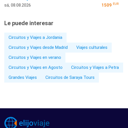
EUR
sá, 08.08.2026
1509
Le puede interesar
Circuitos y Viajes a Jordania
Circuitos y Viajes desde Madrid
Viajes culturales
Circuitos y Viajes en verano
Circuitos y Viajes en Agosto
Circuitos y Viajes a Petra
Grandes Viajes
Circuitos de Saraya Tours