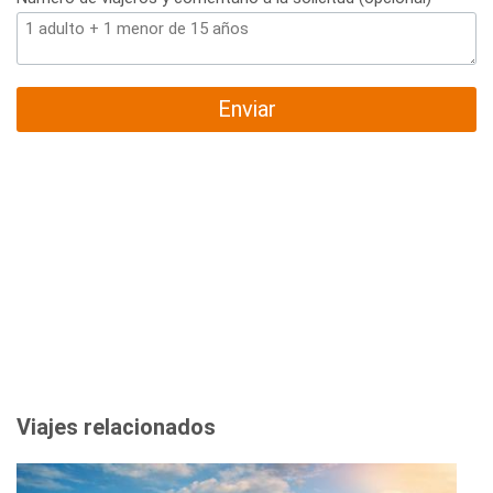
Enviar
Viajes relacionados