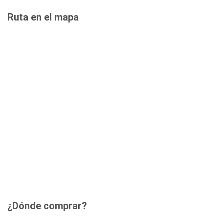
Ruta en el mapa
¿Dónde comprar?