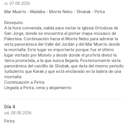
vi, 07.08.2026
Mar Muerto - Madaba - Monte Nebo - Shobak - Petra
Desayuno.
A la hora convenida, salida para visitar la Iglesia Ortodoxa de
San Jorge, donde se encuentra el primer mapa-mosaico de
Palestina. Continuación hacia el Monte Nebo para admirar la
vista panorámica del Valle del Jordán y del Mar Muerto desde
la montaña. Este lugar es importante porque fue el último
lugar visitado por Moisés y desde donde el profeta divisó la
tierra prometida, a la que nunca llegaría. Posteriormente vista
panorámica del castillo de Shobak, que data del mismo período
turbulento que Karak y que está enclavado en la ladera de una
montaña.
Continuación a Petra.
Llegada a Petra, cena y alojamiento.
Día 4
sá, 08.08.2026
Petra