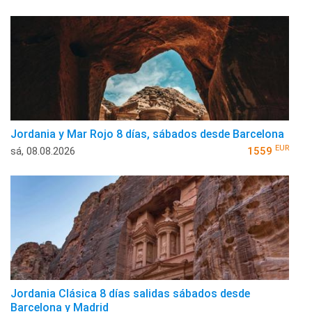
Jordania y Mar Rojo 8 días, sábados desde Barcelona
EUR
sá, 08.08.2026
1559
Jordania Clásica 8 días salidas sábados desde
Barcelona y Madrid