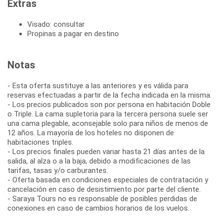
Extras
Visado: consultar
Propinas a pagar en destino
Notas
- Esta oferta sustituye a las anteriores y es válida para
reservas efectuadas a partir de la fecha indicada en la misma.
- Los precios publicados son por persona en habitación Doble
o Triple. La cama supletoria para la tercera persona suele ser
una cama plegable, aconsejable solo para niños de menos de
12 años. La mayoría de los hoteles no disponen de
habitaciones triples.
- Los precios finales pueden variar hasta 21 días antes de la
salida, al alza o a la baja, debido a modificaciones de las
tarifas, tasas y/o carburantes.
- Oferta basada en condiciones especiales de contratación y
cancelación en caso de desistimiento por parte del cliente.
- Saraya Tours no es responsable de posibles perdidas de
conexiones en caso de cambios horarios de los vuelos.