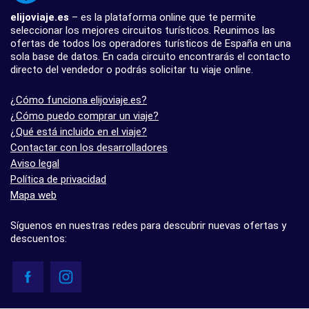
elijoviaje.es
– es la plataforma online que te permite
seleccionar los mejores circuitos turísticos. Reunimos las
ofertas de todos los operadores turísticos de España en una
sola base de datos. En cada circuito encontrarás el contacto
directo del vendedor o podrás solicitar tu viaje online.
¿Cómo funciona elijoviaje.es?
¿Cómo puedo comprar un viaje?
¿Qué está incluido en el viaje?
Contactar con los desarrolladores
Aviso legal
Política de privacidad
Mapa web
Síguenos en nuestras redes para descubrir nuevas ofertas y
descuentos: