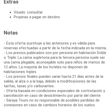
Extras
Visado: consultar
Propinas a pagar en destino
Notas
- Esta oferta sustituye a las anteriores y es válida para
reservas efectuadas a partir de la fecha indicada en la misma.
- Los precios publicados son por persona en habitación Doble
o Triple. La cama supletoria para la tercera persona suele ser
una cama plegable, aconsejable solo para niños de menos de
12 años. La mayoría de los hoteles no disponen de
habitaciones triples.
- Los precios finales pueden variar hasta 21 días antes de la
salida, al alza o a la baja, debido a modificaciones de las
tarifas, tasas y/o carburantes.
- Oferta basada en condiciones especiales de contratación y
cancelación en caso de desistimiento por parte del cliente.
- Saraya Tours no es responsable de posibles perdidas de
conexiones en caso de cambios horarios de los vuelos.