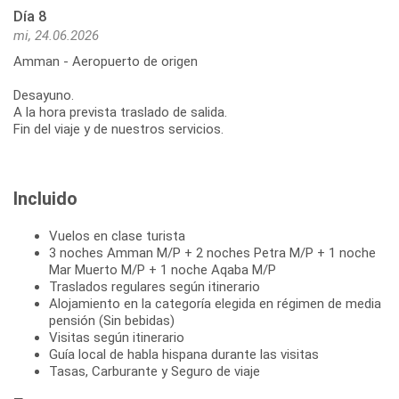
Día 8
mi, 24.06.2026
Amman - Aeropuerto de origen
Desayuno.
A la hora prevista traslado de salida.
Fin del viaje y de nuestros servicios.
Incluido
Vuelos en clase turista
3 noches Amman M/P + 2 noches Petra M/P + 1 noche
Mar Muerto M/P + 1 noche Aqaba M/P
Traslados regulares según itinerario
Alojamiento en la categoría elegida en régimen de media
pensión (Sin bebidas)
Visitas según itinerario
Guía local de habla hispana durante las visitas
Tasas, Carburante y Seguro de viaje