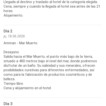
Llegada al destino y traslado al hotel de la categoría elegida.
Cena, siempre y cuando la llegada al hotel sea antes de las 21
horas.
Alojamiento.
Día 2
ju, 18.06.2026
Amman - Mar Muerto
Desayuno.
Salida hacia el Mar Muerto, el punto más bajo de la tierra,
situado a 400 metros bajo el nivel del mar, donde podremos
disfrutar de un baño. Su salinidad y sus minerales, ofrecen
posibilidades curativas para diferentes enfermedades, así
como para la fabricación de productos cosméticos y de
belleza.
Tiempo libre.
Cena y alojamiento en el hotel.
Día 3