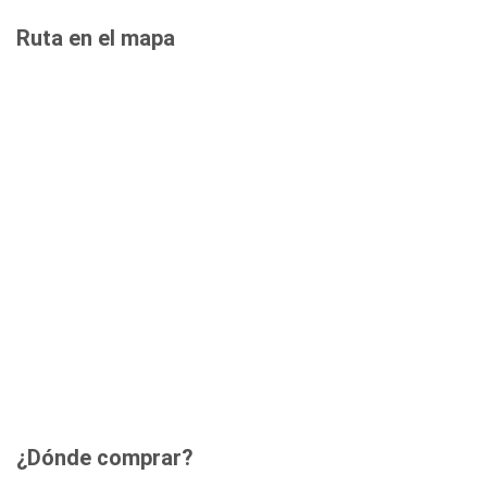
Ruta en el mapa
¿Dónde comprar?