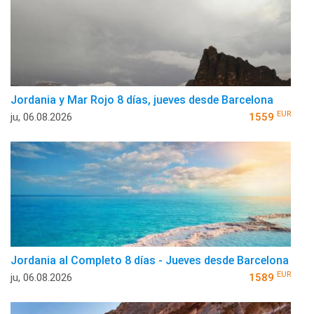
Jordania y Mar Rojo 8 días, jueves desde Barcelona
EUR
ju, 06.08.2026
1559
Jordania al Completo 8 días - Jueves desde Barcelona
EUR
ju, 06.08.2026
1589