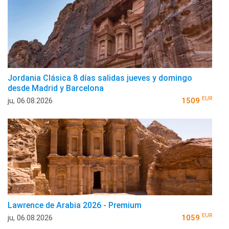
Jordania Clásica 8 días salidas jueves y domingo
desde Madrid y Barcelona
EUR
ju, 06.08.2026
1509
Lawrence de Arabia 2026 - Premium
EUR
ju, 06.08.2026
1059