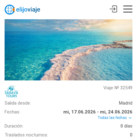
Viaje № 32549
Salida desde:
Madrid
Fechas:
mi, 17.06.2026 - mi, 24.06.2026
Todas las fechas
Duración:
8 días
Traslados nocturnos:
0