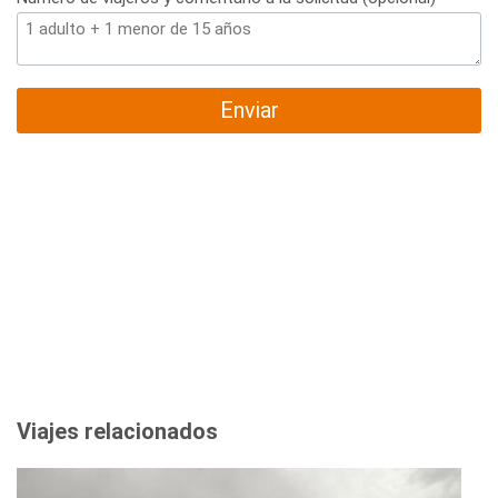
Enviar
Viajes relacionados