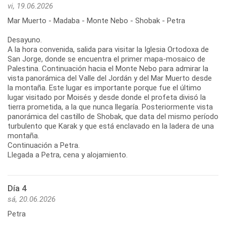
vi, 19.06.2026
Mar Muerto - Madaba - Monte Nebo - Shobak - Petra
Desayuno.
A la hora convenida, salida para visitar la Iglesia Ortodoxa de
San Jorge, donde se encuentra el primer mapa-mosaico de
Palestina. Continuación hacia el Monte Nebo para admirar la
vista panorámica del Valle del Jordán y del Mar Muerto desde
la montaña. Este lugar es importante porque fue el último
lugar visitado por Moisés y desde donde el profeta divisó la
tierra prometida, a la que nunca llegaría. Posteriormente vista
panorámica del castillo de Shobak, que data del mismo período
turbulento que Karak y que está enclavado en la ladera de una
montaña.
Continuación a Petra.
Llegada a Petra, cena y alojamiento.
Día 4
sá, 20.06.2026
Petra