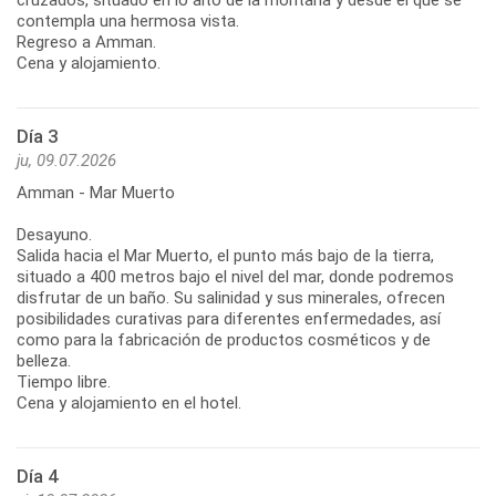
contempla una hermosa vista.
Regreso a Amman.
Cena y alojamiento.
Día 3
ju, 09.07.2026
Amman - Mar Muerto
Desayuno.
Salida hacia el Mar Muerto, el punto más bajo de la tierra,
situado a 400 metros bajo el nivel del mar, donde podremos
disfrutar de un baño. Su salinidad y sus minerales, ofrecen
posibilidades curativas para diferentes enfermedades, así
como para la fabricación de productos cosméticos y de
belleza.
Tiempo libre.
Cena y alojamiento en el hotel.
Día 4