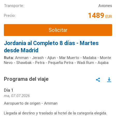
Transporte:
Aviones
1489
Precio:
EUR
Solicitar
Jordania al Completo 8 días - Martes
desde Madrid
Ruta:
Amman - Jerash - Ajlun - Mar Muerto - Madaba - Monte
Nevo - Shawbak - Petra - Pequeña Petra - Wadi Rum - Aqaba
Programa del viaje
Día 1
ma, 07.07.2026
Aeropuerto de origen - Amman
Llegada al destino y traslado al hotel de la categoría elegida.