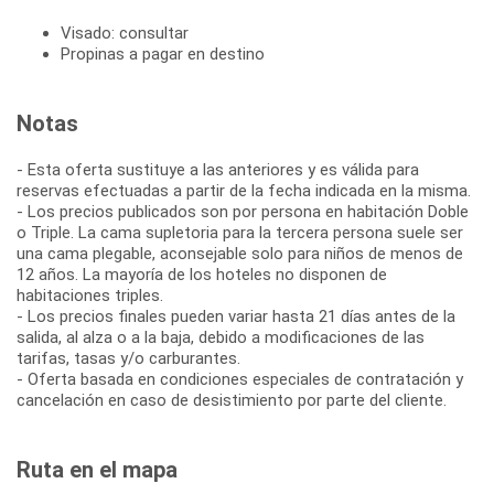
Visado: consultar
Propinas a pagar en destino
Notas
- Esta oferta sustituye a las anteriores y es válida para
reservas efectuadas a partir de la fecha indicada en la misma.
- Los precios publicados son por persona en habitación Doble
o Triple. La cama supletoria para la tercera persona suele ser
una cama plegable, aconsejable solo para niños de menos de
12 años. La mayoría de los hoteles no disponen de
habitaciones triples.
- Los precios finales pueden variar hasta 21 días antes de la
salida, al alza o a la baja, debido a modificaciones de las
tarifas, tasas y/o carburantes.
- Oferta basada en condiciones especiales de contratación y
cancelación en caso de desistimiento por parte del cliente.
Ruta en el mapa