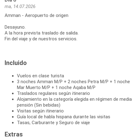
ma, 14.07.2026
Amman - Aeropuerto de origen
Desayuno.
A la hora prevista traslado de salida.
Fin del viaje y de nuestros servicios.
Incluido
Vuelos en clase turista
3 noches Amman M/P + 2 noches Petra M/P + 1 noche
Mar Muerto M/P + 1 noche Aqaba M/P
Traslados regulares según itinerario
Alojamiento en la categoría elegida en régimen de media
pensión (Sin bebidas)
Visitas según itinerario
Guía local de habla hispana durante las visitas
Tasas, Carburante y Seguro de viaje
Extras