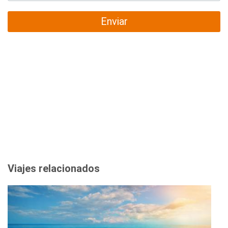
Enviar
Viajes relacionados