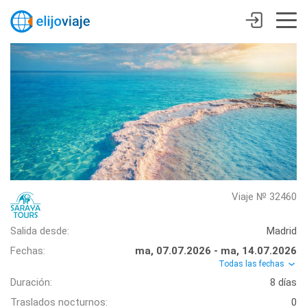
Viaje № 32460
Salida desde:
Madrid
Fechas:
ma, 07.07.2026 - ma, 14.07.2026
Todas las fechas
Duración:
8 días
Traslados nocturnos:
0