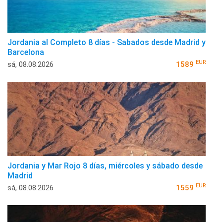
Jordania al Completo 8 días - Sabados desde Madrid y
Barcelona
EUR
sá, 08.08.2026
1589
Jordania y Mar Rojo 8 días, miércoles y sábado desde
Madrid
EUR
sá, 08.08.2026
1559