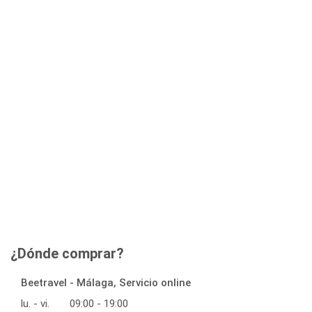
¿Dónde comprar?
Beetravel - Málaga, Servicio online
lu. - vi.
09:00 - 19:00