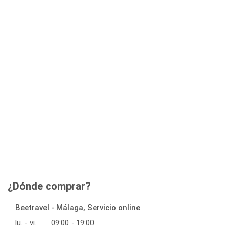
¿Dónde comprar?
Beetravel - Málaga, Servicio online
lu. - vi.
09:00 - 19:00