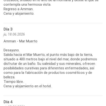
contempla una hermosa vista.
Regreso a Amman.
Cena y alojamiento.
Día 3
ju, 18.06.2026
Amman - Mar Muerto
Desayuno.
Salida hacia el Mar Muerto, el punto más bajo de la tierra,
situado a 400 metros bajo el nivel del mar, donde podremos
disfrutar de un baño. Su salinidad y sus minerales, ofrecen
posibilidades curativas para diferentes enfermedades, así
como para la fabricación de productos cosméticos y de
belleza.
Tiempo libre.
Cena y alojamiento en el hotel.
Día 4