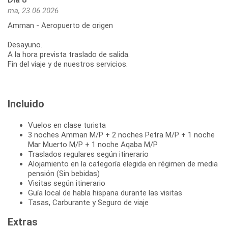
ma, 23.06.2026
Amman - Aeropuerto de origen
Desayuno.
A la hora prevista traslado de salida.
Fin del viaje y de nuestros servicios.
Incluido
Vuelos en clase turista
3 noches Amman M/P + 2 noches Petra M/P + 1 noche
Mar Muerto M/P + 1 noche Aqaba M/P
Traslados regulares según itinerario
Alojamiento en la categoría elegida en régimen de media
pensión (Sin bebidas)
Visitas según itinerario
Guía local de habla hispana durante las visitas
Tasas, Carburante y Seguro de viaje
Extras