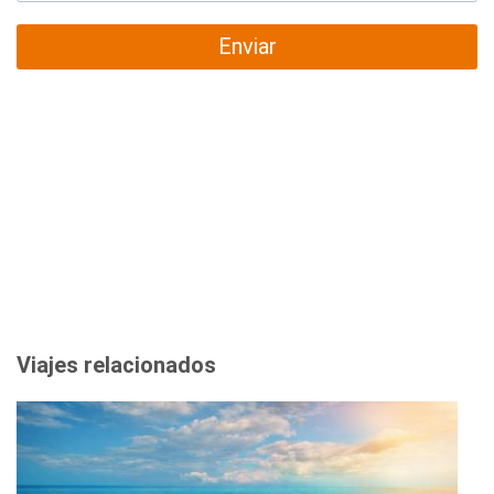
Enviar
Viajes relacionados