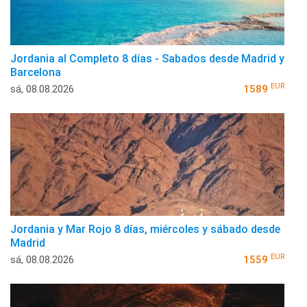
Jordania al Completo 8 días - Sabados desde Madrid y
Barcelona
EUR
sá, 08.08.2026
1589
Jordania y Mar Rojo 8 días, miércoles y sábado desde
Madrid
EUR
sá, 08.08.2026
1559