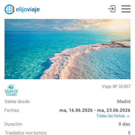
Viaje № 32457
Salida desde:
Madrid
Fechas:
ma, 16.06.2026 - ma, 23.06.2026
Todas las fechas
Duración:
8 días
Traslados nocturnos:
0