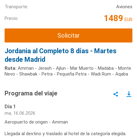
Transporte:
Aviones
1489
Precio:
EUR
Solicitar
Jordania al Completo 8 días - Martes
desde Madrid
Ruta:
Amman - Jerash - Ajlun - Mar Muerto - Madaba - Monte
Nevo - Shawbak - Petra - Pequeña Petra - Wadi Rum - Aqaba
Programa del viaje
Día 1
ma, 16.06.2026
Aeropuerto de origen - Amman
Llegada al destino y traslado al hotel de la categoría elegida.