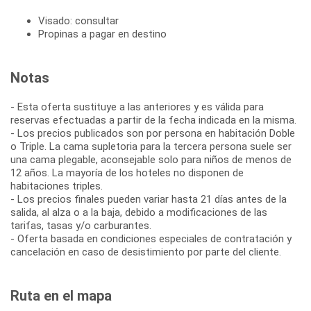
Visado: consultar
Propinas a pagar en destino
Notas
- Esta oferta sustituye a las anteriores y es válida para
reservas efectuadas a partir de la fecha indicada en la misma.
- Los precios publicados son por persona en habitación Doble
o Triple. La cama supletoria para la tercera persona suele ser
una cama plegable, aconsejable solo para niños de menos de
12 años. La mayoría de los hoteles no disponen de
habitaciones triples.
- Los precios finales pueden variar hasta 21 días antes de la
salida, al alza o a la baja, debido a modificaciones de las
tarifas, tasas y/o carburantes.
- Oferta basada en condiciones especiales de contratación y
cancelación en caso de desistimiento por parte del cliente.
Ruta en el mapa