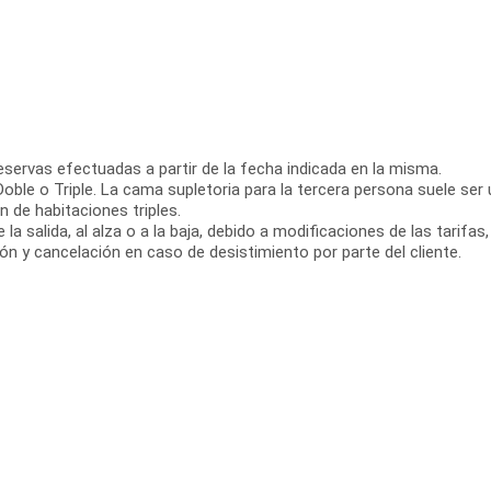
reservas efectuadas a partir de la fecha indicada en la misma.
oble o Triple. La cama supletoria para la tercera persona suele ser
 de habitaciones triples.
la salida, al alza o a la baja, debido a modificaciones de las tarifas
n y cancelación en caso de desistimiento por parte del cliente.