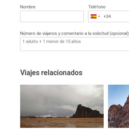
Nombre
Teléfono
España
+34
Número de viajeros y comentario a la solicitud (opcional)
Viajes relacionados