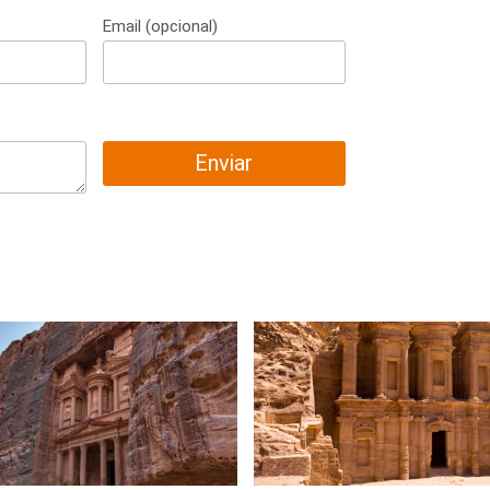
Email (opcional)
Enviar