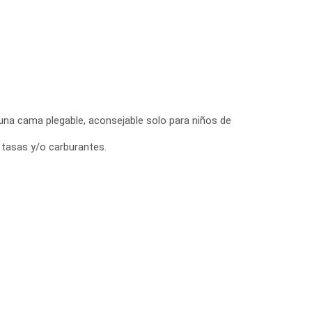
 una cama plegable, aconsejable solo para niños de
, tasas y/o carburantes.