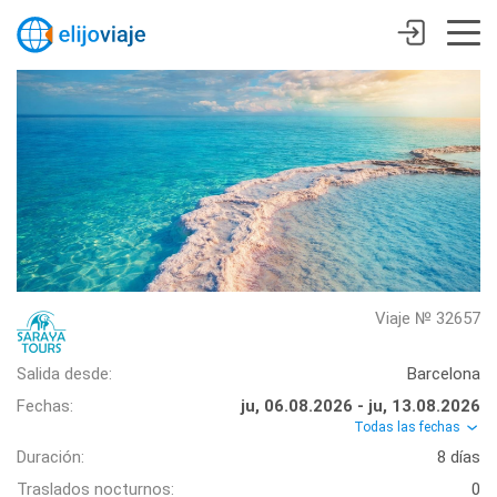
Viaje № 32657
Salida desde:
Barcelona
Fechas:
ju, 06.08.2026 - ju, 13.08.2026
Todas las fechas
Duración:
8 días
Traslados nocturnos:
0