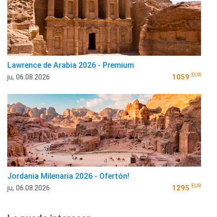
Lawrence de Arabia 2026 - Premium
EUR
ju, 06.08.2026
1059
Jordania Milenaria 2026 - Ofertón!
EUR
ju, 06.08.2026
1295