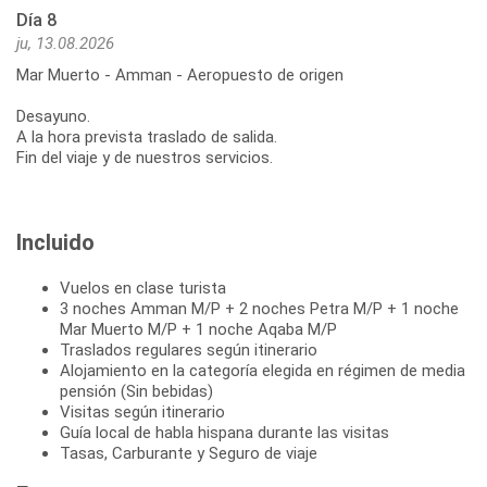
Día 8
ju, 13.08.2026
Mar Muerto - Amman - Aeropuesto de origen
Desayuno.
A la hora prevista traslado de salida.
Fin del viaje y de nuestros servicios.
Incluido
Vuelos en clase turista
3 noches Amman M/P + 2 noches Petra M/P + 1 noche
Mar Muerto M/P + 1 noche Aqaba M/P
Traslados regulares según itinerario
Alojamiento en la categoría elegida en régimen de media
pensión (Sin bebidas)
Visitas según itinerario
Guía local de habla hispana durante las visitas
Tasas, Carburante y Seguro de viaje