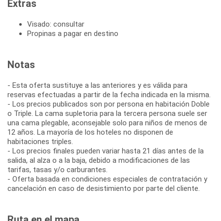
Extras
Visado: consultar
Propinas a pagar en destino
Notas
- Esta oferta sustituye a las anteriores y es válida para
reservas efectuadas a partir de la fecha indicada en la misma.
- Los precios publicados son por persona en habitación Doble
o Triple. La cama supletoria para la tercera persona suele ser
una cama plegable, aconsejable solo para niños de menos de
12 años. La mayoría de los hoteles no disponen de
habitaciones triples.
- Los precios finales pueden variar hasta 21 días antes de la
salida, al alza o a la baja, debido a modificaciones de las
tarifas, tasas y/o carburantes.
- Oferta basada en condiciones especiales de contratación y
cancelación en caso de desistimiento por parte del cliente.
Ruta en el mapa