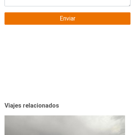
Enviar
Viajes relacionados