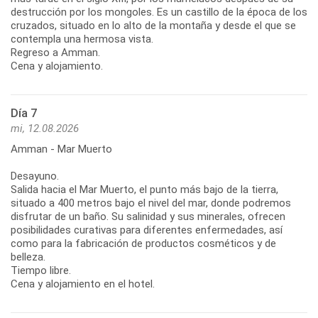
destrucción por los mongoles. Es un castillo de la época de los
cruzados, situado en lo alto de la montaña y desde el que se
contempla una hermosa vista.
Regreso a Amman.
Cena y alojamiento.
Día 7
mi, 12.08.2026
Amman - Mar Muerto
Desayuno.
Salida hacia el Mar Muerto, el punto más bajo de la tierra,
situado a 400 metros bajo el nivel del mar, donde podremos
disfrutar de un baño. Su salinidad y sus minerales, ofrecen
posibilidades curativas para diferentes enfermedades, así
como para la fabricación de productos cosméticos y de
belleza.
Tiempo libre.
Cena y alojamiento en el hotel.