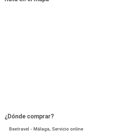
¿Dónde comprar?
Beetravel - Málaga, Servicio online