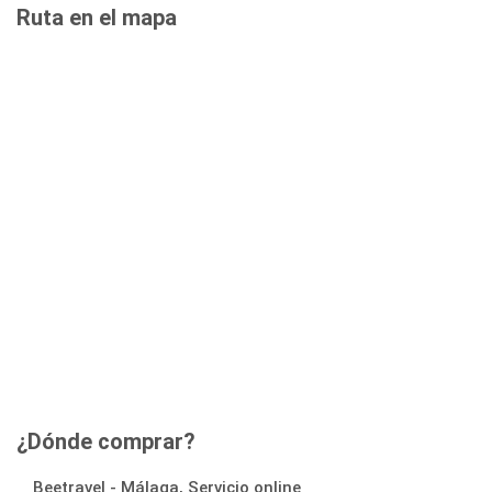
Ruta en el mapa
¿Dónde comprar?
Beetravel - Málaga, Servicio online