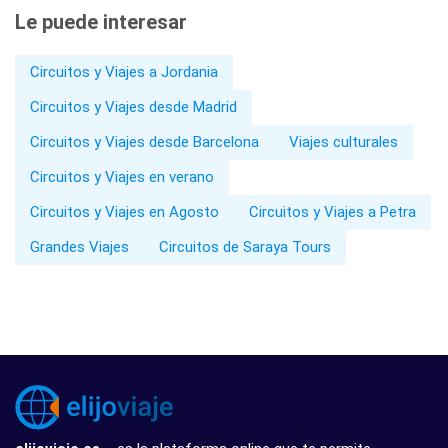
Le puede interesar
Circuitos y Viajes a Jordania
Circuitos y Viajes desde Madrid
Circuitos y Viajes desde Barcelona
Viajes culturales
Circuitos y Viajes en verano
Circuitos y Viajes en Agosto
Circuitos y Viajes a Petra
Grandes Viajes
Circuitos de Saraya Tours