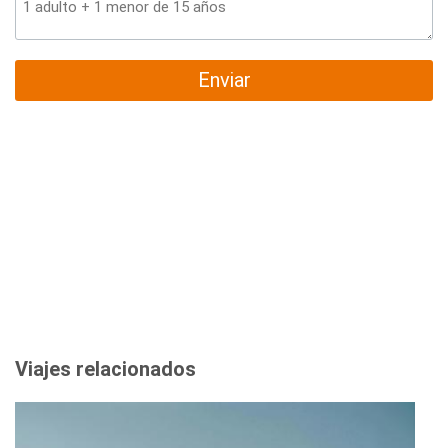
Enviar
Viajes relacionados