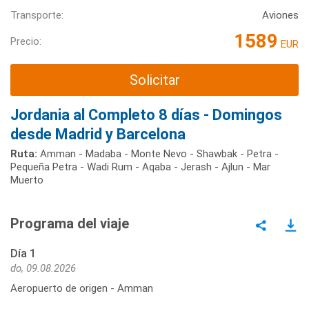
Transporte:
Aviones
1589
Precio:
EUR
Solicitar
Jordania al Completo 8 días - Domingos
desde Madrid y Barcelona
Ruta:
Amman - Madaba - Monte Nevo - Shawbak - Petra -
Pequeña Petra - Wadi Rum - Aqaba - Jerash - Ajlun - Mar
Muerto
Programa del viaje
Día 1
do, 09.08.2026
Aeropuerto de origen - Amman