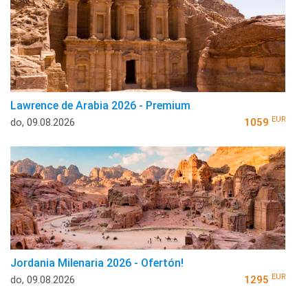
Lawrence de Arabia 2026 - Premium
EUR
do, 09.08.2026
1059
Jordania Milenaria 2026 - Ofertón!
EUR
do, 09.08.2026
1295