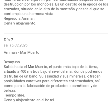
destrucción por los mongoles. Es un castillo de la época de los
cruzados, situado en lo alto de la montaña y desde el que se
contempla una hermosa vista.
Regreso a Amman.
Cena y alojamiento.
Día 7
sá, 15.08.2026
Amman - Mar Muerto
Desayuno.
Salida hacia el Mar Muerto, el punto más bajo de la tierra,
situado a 400 metros bajo el nivel del mar, donde podremos
disfrutar de un baño. Su salinidad y sus minerales, ofrecen
posibilidades curativas para diferentes enfermedades, así
como para la fabricación de productos cosméticos y de
belleza.
Tiempo libre.
Cena y alojamiento en el hotel.