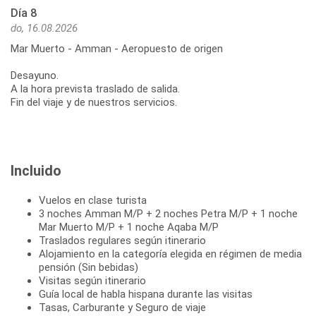
Día 8
do, 16.08.2026
Mar Muerto - Amman - Aeropuesto de origen
Desayuno.
A la hora prevista traslado de salida.
Fin del viaje y de nuestros servicios.
Incluido
Vuelos en clase turista
3 noches Amman M/P + 2 noches Petra M/P + 1 noche
Mar Muerto M/P + 1 noche Aqaba M/P
Traslados regulares según itinerario
Alojamiento en la categoría elegida en régimen de media
pensión (Sin bebidas)
Visitas según itinerario
Guía local de habla hispana durante las visitas
Tasas, Carburante y Seguro de viaje