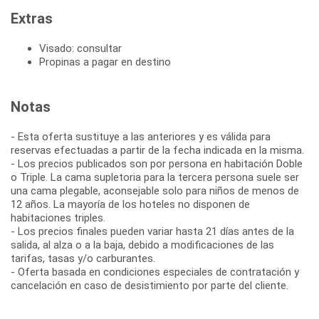
Extras
Visado: consultar
Propinas a pagar en destino
Notas
- Esta oferta sustituye a las anteriores y es válida para
reservas efectuadas a partir de la fecha indicada en la misma.
- Los precios publicados son por persona en habitación Doble
o Triple. La cama supletoria para la tercera persona suele ser
una cama plegable, aconsejable solo para niños de menos de
12 años. La mayoría de los hoteles no disponen de
habitaciones triples.
- Los precios finales pueden variar hasta 21 días antes de la
salida, al alza o a la baja, debido a modificaciones de las
tarifas, tasas y/o carburantes.
- Oferta basada en condiciones especiales de contratación y
cancelación en caso de desistimiento por parte del cliente.