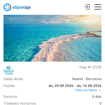
Viaje № 32250
Salida desde:
Madrid - Barcelona
Fechas:
do, 09.08.2026 - do, 16.08.2026
Todas las fechas
Duración:
8 días
Traslados nocturnos:
0