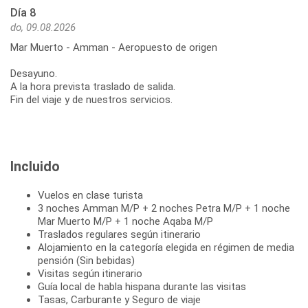
Día 8
do, 09.08.2026
Mar Muerto - Amman - Aeropuesto de origen
Desayuno.
A la hora prevista traslado de salida.
Fin del viaje y de nuestros servicios.
Incluido
Vuelos en clase turista
3 noches Amman M/P + 2 noches Petra M/P + 1 noche
Mar Muerto M/P + 1 noche Aqaba M/P
Traslados regulares según itinerario
Alojamiento en la categoría elegida en régimen de media
pensión (Sin bebidas)
Visitas según itinerario
Guía local de habla hispana durante las visitas
Tasas, Carburante y Seguro de viaje