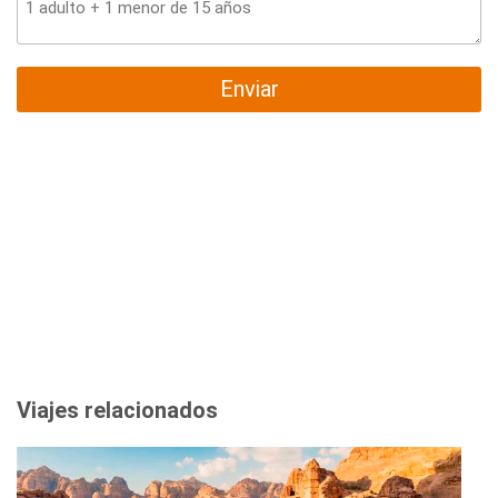
Enviar
Viajes relacionados