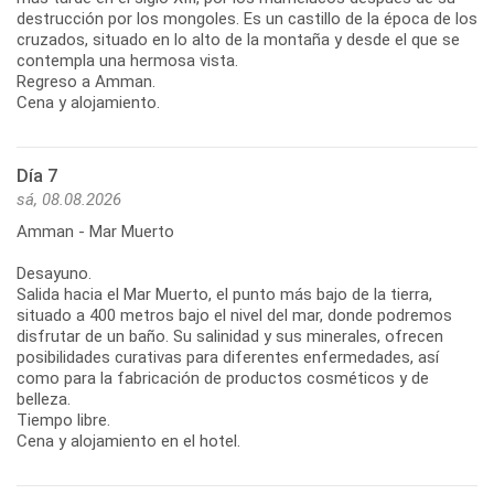
destrucción por los mongoles. Es un castillo de la época de los
cruzados, situado en lo alto de la montaña y desde el que se
contempla una hermosa vista.
Regreso a Amman.
Cena y alojamiento.
Día 7
sá, 08.08.2026
Amman - Mar Muerto
Desayuno.
Salida hacia el Mar Muerto, el punto más bajo de la tierra,
situado a 400 metros bajo el nivel del mar, donde podremos
disfrutar de un baño. Su salinidad y sus minerales, ofrecen
posibilidades curativas para diferentes enfermedades, así
como para la fabricación de productos cosméticos y de
belleza.
Tiempo libre.
Cena y alojamiento en el hotel.