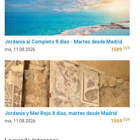
Jordania al Completo 8 días - Martes desde Madrid
EUR
ma, 11.08.2026
1589
Jordania y Mar Rojo 8 días, martes desde Madrid
EUR
ma, 11.08.2026
1559