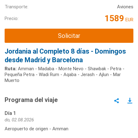
Transporte:
Aviones
1589
Precio:
EUR
Solicitar
Jordania al Completo 8 días - Domingos
desde Madrid y Barcelona
Ruta:
Amman - Madaba - Monte Nevo - Shawbak - Petra -
Pequeña Petra - Wadi Rum - Aqaba - Jerash - Ajlun - Mar
Muerto
Programa del viaje
Día 1
do, 02.08.2026
Aeropuerto de origen - Amman