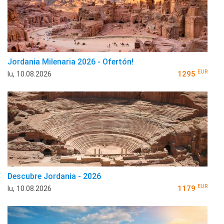
Jordania Milenaria 2026 - Ofertón!
EUR
lu, 10.08.2026
1295
Descubre Jordania - 2026
EUR
lu, 10.08.2026
1179