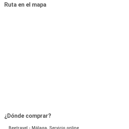
Ruta en el mapa
¿Dónde comprar?
Beetravel - Málaga, Servicio online