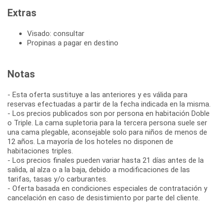
Extras
Visado: consultar
Propinas a pagar en destino
Notas
- Esta oferta sustituye a las anteriores y es válida para
reservas efectuadas a partir de la fecha indicada en la misma.
- Los precios publicados son por persona en habitación Doble
o Triple. La cama supletoria para la tercera persona suele ser
una cama plegable, aconsejable solo para niños de menos de
12 años. La mayoría de los hoteles no disponen de
habitaciones triples.
- Los precios finales pueden variar hasta 21 días antes de la
salida, al alza o a la baja, debido a modificaciones de las
tarifas, tasas y/o carburantes.
- Oferta basada en condiciones especiales de contratación y
cancelación en caso de desistimiento por parte del cliente.