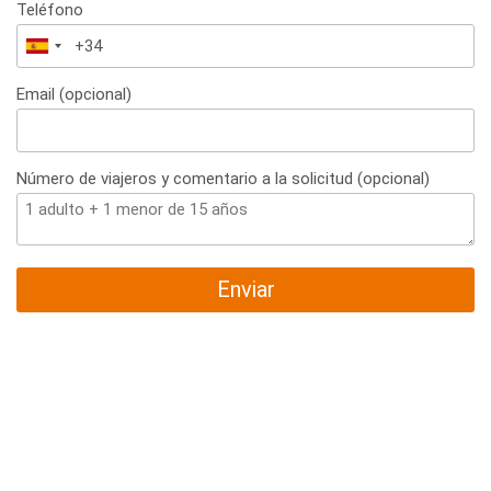
Teléfono
España
+34
Email (opcional)
Número de viajeros y comentario a la solicitud (opcional)
Enviar