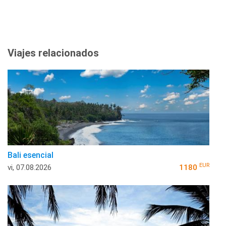
Viajes relacionados
Bali esencial
EUR
vi, 07.08.2026
1180