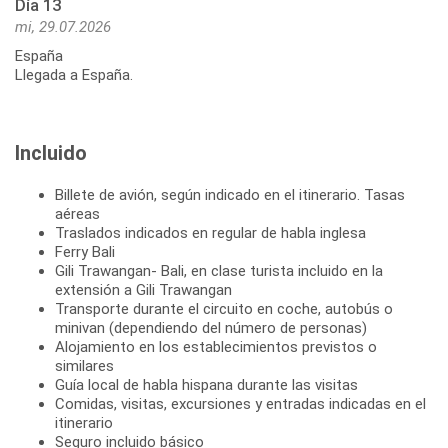
Día 13
mi, 29.07.2026
España
Llegada a España.
Incluido
Billete de avión, según indicado en el itinerario. Tasas
aéreas
Traslados indicados en regular de habla inglesa
Ferry Bali
Gili Trawangan- Bali, en clase turista incluido en la
extensión a Gili Trawangan
Transporte durante el circuito en coche, autobús o
minivan (dependiendo del número de personas)
Alojamiento en los establecimientos previstos o
similares
Guía local de habla hispana durante las visitas
Comidas, visitas, excursiones y entradas indicadas en el
itinerario
Seguro incluido básico