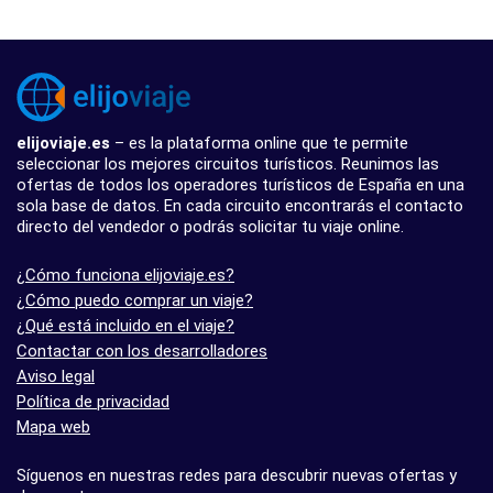
elijoviaje.es
– es la plataforma online que te permite
seleccionar los mejores circuitos turísticos. Reunimos las
ofertas de todos los operadores turísticos de España en una
sola base de datos. En cada circuito encontrarás el contacto
directo del vendedor o podrás solicitar tu viaje online.
¿Cómo funciona elijoviaje.es?
¿Cómo puedo comprar un viaje?
¿Qué está incluido en el viaje?
Contactar con los desarrolladores
Aviso legal
Política de privacidad
Mapa web
Síguenos en nuestras redes para descubrir nuevas ofertas y