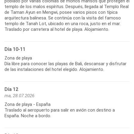
poblado por varias colonias de monos mansos que protegen el
templo de los malos espíritus. Después, llegada al Templo Real
de Taman Ayun en Mengwi, posee varios pisos con típica
arquitectura balinesa. Se continúa con la visita del famoso
templo de Tanah Lot, ubicado en una roca, justo en el mar.
Traslado por carretera al hotel de playa. Alojamiento.
Día 10-11
Zona de playa
Día libre para conocer las playas de Bali, descansar y disfrutar
de las instalaciones del hotel elegido. Alojamiento.
Día 12
ma, 28.07.2026
Zona de playa - España
Traslado al aeropuerto para salir en avión con destino a
España. Noche a bordo.