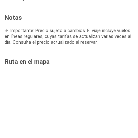
Notas
⚠️ Importante: Precio sujeto a cambios. El viaje incluye vuelos
en líneas regulares, cuyas tarifas se actualizan varias veces al
día. Consulta el precio actualizado al reservar.
Ruta en el mapa