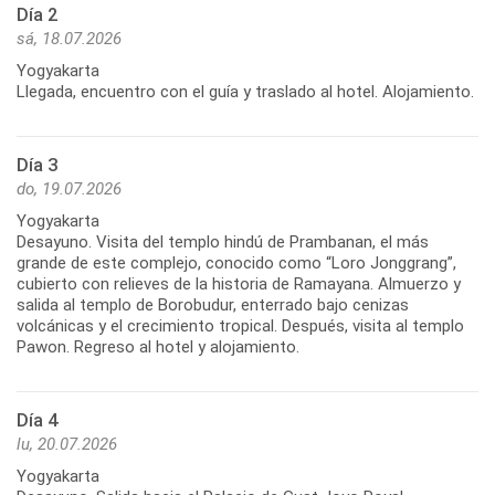
Día 2
sá, 18.07.2026
Yogyakarta
Llegada, encuentro con el guía y traslado al hotel. Alojamiento.
Día 3
do, 19.07.2026
Yogyakarta
Desayuno. Visita del templo hindú de Prambanan, el más
grande de este complejo, conocido como “Loro Jonggrang”,
cubierto con relieves de la historia de Ramayana. Almuerzo y
salida al templo de Borobudur, enterrado bajo cenizas
volcánicas y el crecimiento tropical. Después, visita al templo
Pawon. Regreso al hotel y alojamiento.
Día 4
lu, 20.07.2026
Yogyakarta