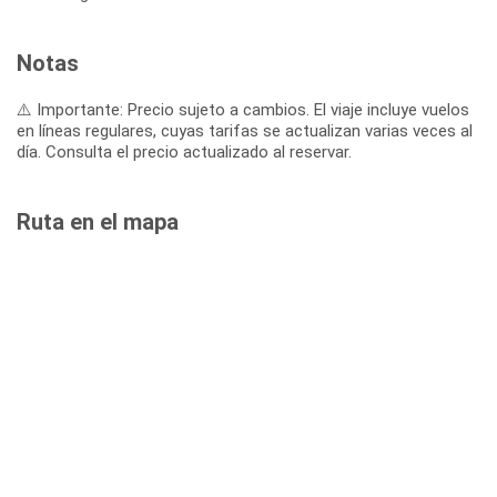
Notas
⚠️ Importante: Precio sujeto a cambios. El viaje incluye vuelos
en líneas regulares, cuyas tarifas se actualizan varias veces al
día. Consulta el precio actualizado al reservar.
Ruta en el mapa