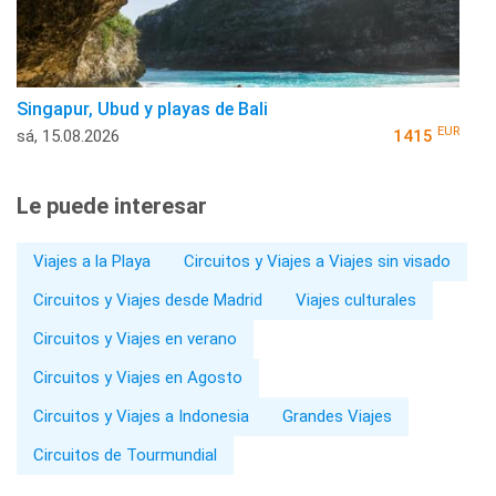
Singapur, Ubud y playas de Bali
EUR
sá, 15.08.2026
1415
Le puede interesar
Viajes a la Playa
Circuitos y Viajes a Viajes sin visado
Circuitos y Viajes desde Madrid
Viajes culturales
Circuitos y Viajes en verano
Circuitos y Viajes en Agosto
Circuitos y Viajes a Indonesia
Grandes Viajes
Circuitos de Tourmundial