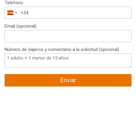
Teléfono
España
+34
Email (opcional)
Número de viajeros y comentario a la solicitud (opcional)
Enviar