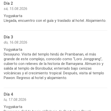
Día 2
sá, 15.08.2026
Yogyakarta
Llegada, encuentro con el guía y traslado al hotel. Alojamiento.
Día 3
do, 16.08.2026
Yogyakarta
Desayuno. Visita del templo hindú de Prambanan, el más
grande de este complejo, conocido como “Loro Jonggrang”,
cubierto con relieves de la historia de Ramayana. Almuerzo y
salida al templo de Borobudur, enterrado bajo cenizas
volcánicas y el crecimiento tropical. Después, visita al templo
Pawon. Regreso al hotel y alojamiento.
Día 4
lu, 17.08.2026
Yogyakarta