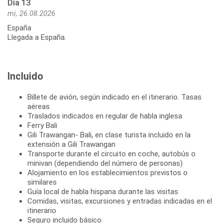
Día 13
mi, 26.08.2026
España
Llegada a España.
Incluido
Billete de avión, según indicado en el itinerario. Tasas
aéreas
Traslados indicados en regular de habla inglesa
Ferry Bali
Gili Trawangan- Bali, en clase turista incluido en la
extensión a Gili Trawangan
Transporte durante el circuito en coche, autobús o
minivan (dependiendo del número de personas)
Alojamiento en los establecimientos previstos o
similares
Guía local de habla hispana durante las visitas
Comidas, visitas, excursiones y entradas indicadas en el
itinerario
Seguro incluido básico