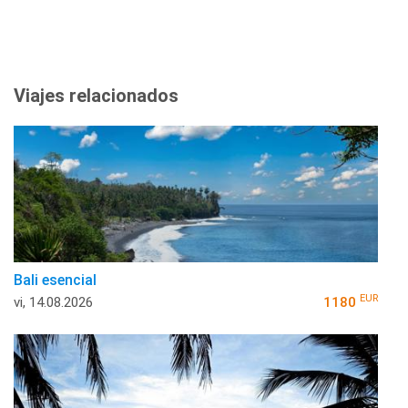
Viajes relacionados
Bali esencial
EUR
vi, 14.08.2026
1180