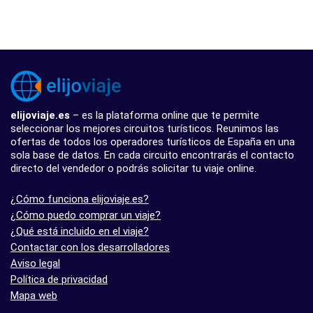
elijoviaje.es
– es la plataforma online que te permite
seleccionar los mejores circuitos turísticos. Reunimos las
ofertas de todos los operadores turísticos de España en una
sola base de datos. En cada circuito encontrarás el contacto
directo del vendedor o podrás solicitar tu viaje online.
¿Cómo funciona elijoviaje.es?
¿Cómo puedo comprar un viaje?
¿Qué está incluido en el viaje?
Contactar con los desarrolladores
Aviso legal
Política de privacidad
Mapa web