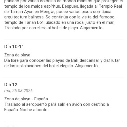
poblado por varias colonias de monos mansos que protegen el
templo de los malos espíritus. Después, llegada al Templo Real
de Taman Ayun en Mengwi, posee varios pisos con típica
arquitectura balinesa. Se continúa con la visita del famoso
templo de Tanah Lot, ubicado en una roca, justo en el mar.
Traslado por carretera al hotel de playa. Alojamiento.
Día 10-11
Zona de playa
Día libre para conocer las playas de Bali, descansar y disfrutar
de las instalaciones del hotel elegido. Alojamiento.
Día 12
ma, 25.08.2026
Zona de playa - España
Traslado al aeropuerto para salir en avión con destino a
España. Noche a bordo.