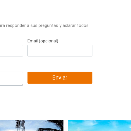
ara responder a sus preguntas y aclarar todos
Email (opcional)
Enviar