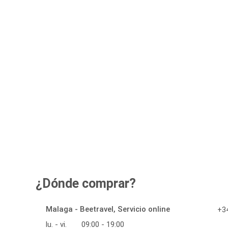
¿Dónde comprar?
Malaga - Beetravel, Servicio online
+34
lu. - vi.
09:00 - 19:00