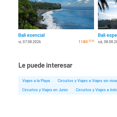
Bali esencial
Bali espe
EUR
vi, 07.08.2026
1180
sá, 08.08.2
Le puede interesar
Viajes a la Playa
Circuitos y Viajes a Viajes sin vis
Circuitos y Viajes en Junio
Circuitos y Viajes a Ind