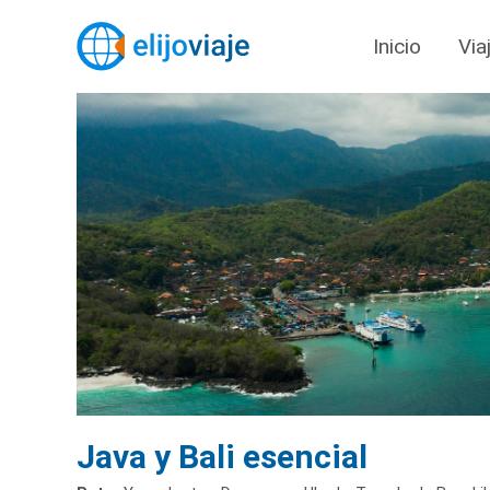
Inicio
Via
Java y Bali esencial