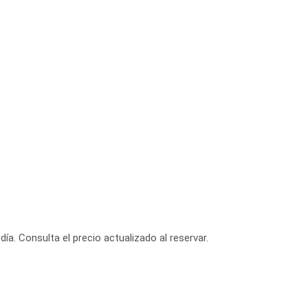
día. Consulta el precio actualizado al reservar.