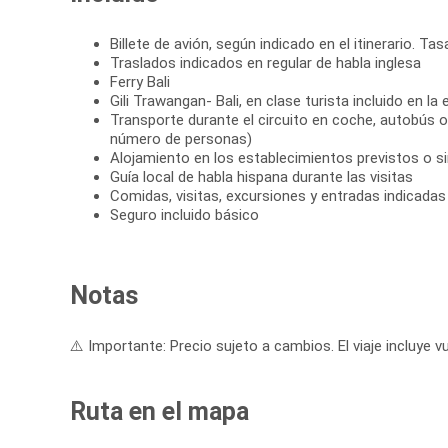
Billete de avión, según indicado en el itinerario. Ta
Traslados indicados en regular de habla inglesa
Ferry Bali
Gili Trawangan- Bali, en clase turista incluido en la
Transporte durante el circuito en coche, autobús 
número de personas)
Alojamiento en los establecimientos previstos o si
Guía local de habla hispana durante las visitas
Comidas, visitas, excursiones y entradas indicadas e
Seguro incluido básico
Notas
⚠️ Importante: Precio sujeto a cambios. El viaje incluye vu
Ruta en el mapa