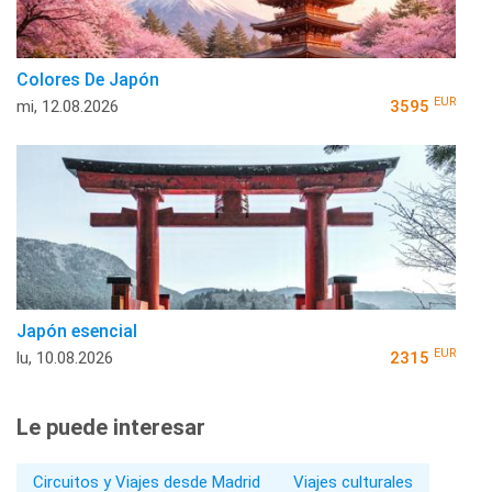
Colores De Japón
EUR
mi, 12.08.2026
3595
Japón esencial
EUR
lu, 10.08.2026
2315
Le puede interesar
Circuitos y Viajes desde Madrid
Viajes culturales