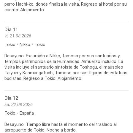
perro Hachi-ko, donde finaliza la visita. Regreso al hotel por su
cuenta. Alojamiento
Día 11
vi, 21.08.2026
Tokio - Nikko - Tokio
Desayuno. Excursión a Nikko, famosa por sus santuarios y
templos patrimonios de la Humanidad. Almuerzo incluido. La
visita incluye el santuario sintoista de Toshogu, el mausoleo
Taiyuin y Kanmangafuchi, famoso por sus figuras de estatuas
budistas. Regreso a Tokio. Alojamiento.
Día 12
sá, 22.08.2026
Tokio - España
Desayuno. Tiempo libre hasta el momento del traslado al
aeropuerto de Tokio. Noche a bordo.