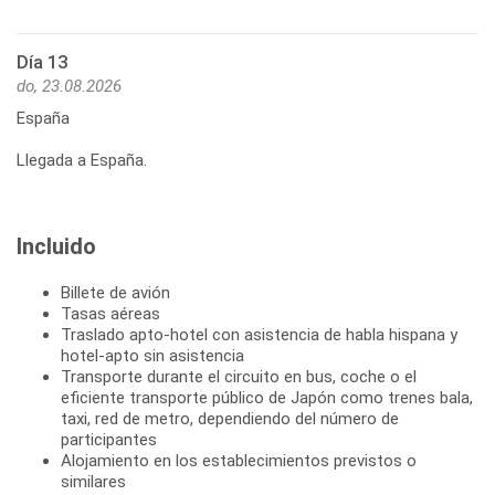
Día 13
do, 23.08.2026
España
Llegada a España.
Incluido
Billete de avión
Tasas aéreas
Traslado apto-hotel con asistencia de habla hispana y
hotel-apto sin asistencia
Transporte durante el circuito en bus, coche o el
eficiente transporte público de Japón como trenes bala,
taxi, red de metro, dependiendo del número de
participantes
Alojamiento en los establecimientos previstos o
similares