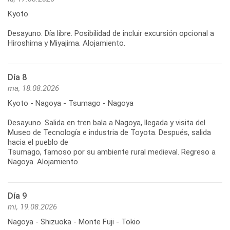
Kyoto
Desayuno. Día libre. Posibilidad de incluir excursión opcional a
Hiroshima y Miyajima. Alojamiento.
Día 8
ma, 18.08.2026
Kyoto - Nagoya - Tsumago - Nagoya
Desayuno. Salida en tren bala a Nagoya, llegada y visita del
Museo de Tecnología e industria de Toyota. Después, salida
hacia el pueblo de
Tsumago, famoso por su ambiente rural medieval. Regreso a
Nagoya. Alojamiento.
Día 9
mi, 19.08.2026
Nagoya - Shizuoka - Monte Fuji - Tokio