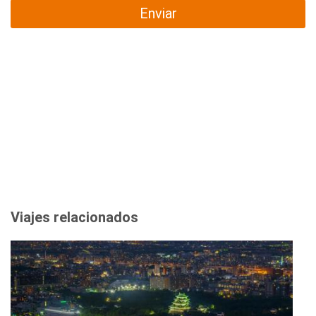
Enviar
Viajes relacionados