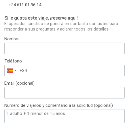
+34 611 01 96 14
Si le gusta este viaje, ¡reserve aqui!
El operador turístico se pondrá en contacto con usted para
responder a sus preguntas y aclarar todos los detalles.
Nombre
Teléfono
España
+34
Email (opcional)
Número de viajeros y comentario a la solicitud (opcional)