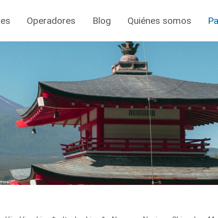
jes
Operadores
Blog
Quiénes somos
Pa