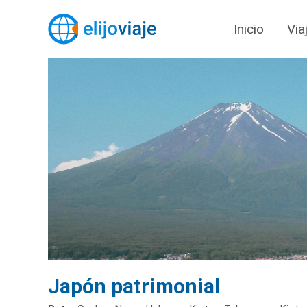
Inicio
Via
Japón patrimonial