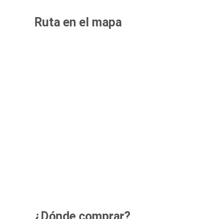
Ruta en el mapa
¿Dónde comprar?