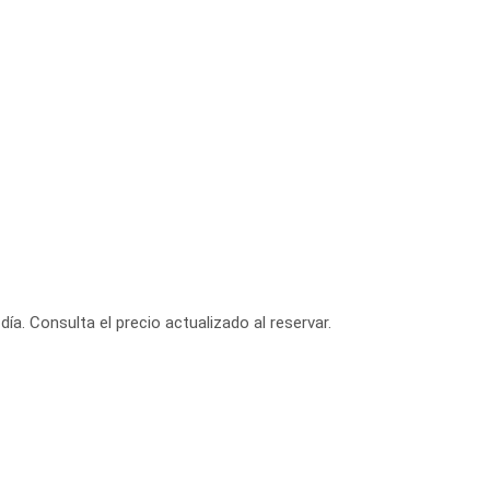
día. Consulta el precio actualizado al reservar.